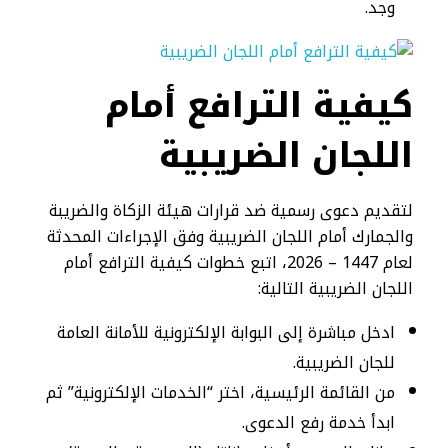
وجد.
كيفية الترافع أمام
اللجان الضريبية
لتقديم دعوى رسمية ضد قرارات هيئة الزكاة والضريبة
والجمارك أمام اللجان الضريبية وفق الإجراءات المحدثة
لعام 1447 – 2026، اتبع خطوات كيفية الترافع أمام
اللجان الضريبية التالية:
ادخل مباشرة إلى البوابة الإلكترونية للأمانة العامة
للجان الضريبية.
من القائمة الرئيسية، اختر “الخدمات الإلكترونية” ثم
ابدأ خدمة رفع الدعوى.