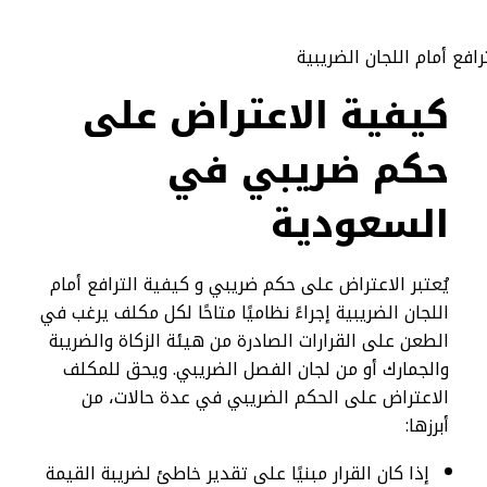
كيفية الاعتراض على
حكم ضريبي في
السعودية
يُعتبر الاعتراض على حكم ضريبي و كيفية الترافع أمام
اللجان الضريبية إجراءً نظاميًا متاحًا لكل مكلف يرغب في
الطعن على القرارات الصادرة من هيئة الزكاة والضريبة
والجمارك أو من لجان الفصل الضريبي. ويحق للمكلف
الاعتراض على الحكم الضريبي في عدة حالات، من
أبرزها:
إذا كان القرار مبنيًا على تقدير خاطئ لضريبة القيمة