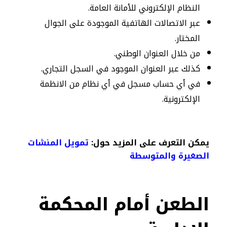
النظام الإلكتروني للأمانة العامة.
عبر الاتصالات الهاتفية الموجودة على الجوال
المختار.
من خلال العنوان الوطني.
كذلك عبر العنوان الموجود في السجل التجاري.
في أي حساب مسجل في أي نظام من الانظمة
الإلكترونية.
يمكن التعرف على المزيد حول:
تمويل المنشات
الصغيرة والمتوسطة
الطعن أمام المحكمة