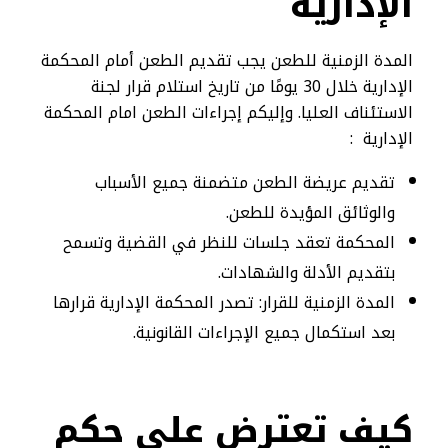
الإدارية
المدة الزمنية للطعن يجب تقديم الطعن أمام المحكمة
الإدارية خلال 30 يومًا من تاريخ استلام قرار لجنة
الاستئناف العليا. وإليكم إجراءات الطعن امام المحكمة
الإدارية :
تقديم عريضة الطعن متضمنة جميع الأسباب
والوثائق المؤيدة للطعن.
المحكمة تعقد جلسات للنظر في القضية وتسمح
بتقديم الأدلة والشهادات.
المدة الزمنية للقرار: تصدر المحكمة الإدارية قرارها
بعد استكمال جميع الإجراءات القانونية.
كيف تعترض على حكم