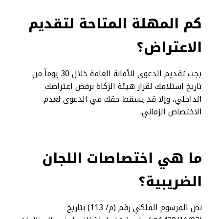
كم المهلة المتاحة لتقديم
الاعتراض؟
يجب تقديم الدعوى للأمانة العامة خلال 30 يوماً من
تاريخ استلامك لقرار هيئة الزكاة برفض اعتراضك
الداخلي، وإلا قد يسقط حقك في الدعوى لعدم
الاختصاص الزماني.
ما هي اختصاصات اللجان
الضريبية؟
نص المرسوم الملكي رقم (م/ 113) بتاريخ