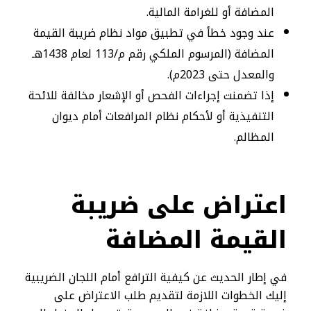
المضافة أو للغرامة المالية.
عند وجود خطأ في تطبيق مواد نظام ضريبة القيمة
المضافة (المرسوم الملكي رقم م/113 لعام 1438هـ
والمعدل حتى 2023م).
إذا تضمنت إجراءات الفحص أو الإشعار مخالفة للائحة
التنفيذية أو لأحكام نظام المرافعات أمام ديوان
المظالم.
اعتراض على ضريبة
القيمة المضافة
في إطار الحديث عن كيفية الترافع أمام اللجان الضريبية
إليك الخطوات اللازمة لتقديم طلب الاعتراض على