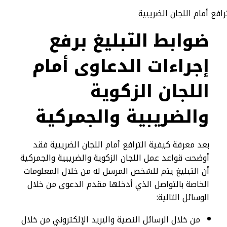
ضوابط التبليغ برفع
إجراءات الدعاوى أمام
اللجان الزكوية
والضريبية والجمركية
بعد معرفة كيفية الترافع أمام اللجان الضريبية فقد
أوضحت قواعد عمل اللجان الزكوية والضريبية والجمركية
أن التبليغ يتم للشخص المرسل له من خلال المعلومات
الخاصة بالتواصل الذي أدخلها مقدم الدعوى من خلال
الوسائل التالية:
من خلال الرسائل النصية والبريد الإلكتروني من خلال