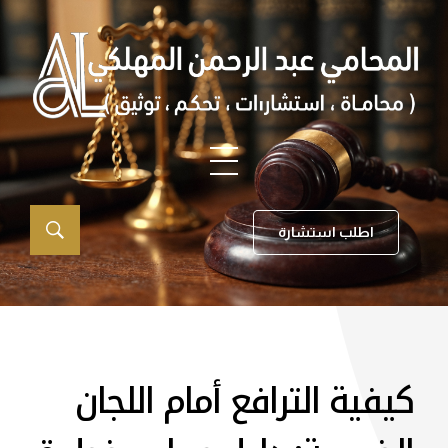
اطلب استشارة
كيفية الترافع أمام اللجان