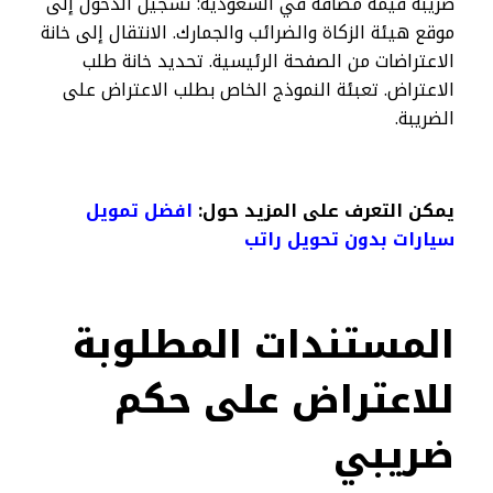
ضريبة قيمة مضافة في السعودية: تسجيل الدخول إلى
موقع هيئة الزكاة والضرائب والجمارك. الانتقال إلى خانة
الاعتراضات من الصفحة الرئيسية. تحديد خانة طلب
الاعتراض. تعبئة النموذج الخاص بطلب الاعتراض على
الضريبة.
يمكن التعرف على المزيد حول:
افضل تمويل
سيارات بدون تحويل راتب​
المستندات المطلوبة
للاعتراض على حكم
ضريبي