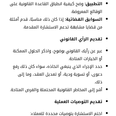
التطبيق:
وضح كيفية انطباق القاعدة القانونية على
الوقائع المعروضة.
السوابق القضائية:
إذا كان ذلك مناسبًا، قدم أمثلة
من قضايا مشابهة تدعم الاستشارة المقدمة.
تقديم الرأي القانوني
عبر عن رأيك القانوني بوضوح، واذكر الحلول الممكنة
أو الخيارات المتاحة.
حدد الإجراء الذي ينبغي اتخاذه، سواء كان ذلك رفع
دعوى، أو تسوية ودية، أو تعديل العقد، وما إلى
ذلك.
أشر إلى المخاطر القانونية المحتملة والفرص المتاحة.
تقديم التوصيات العملية
اختم الاستشارة بتوصيات محددة للعملاء: