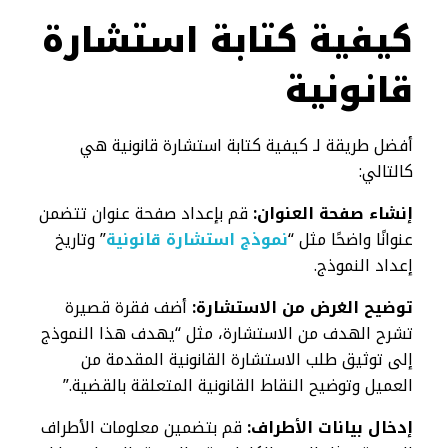
كيفية كتابة استشارة
قانونية
أفضل طريقة لـ كيفية كتابة استشارة قانونية هي
كالتالي:
إنشاء صفحة العنوان:
قم بإعداد صفحة عنوان تتضمن
عنوانًا واضحًا مثل “
نموذج استشارة قانونية
” وتاريخ
إعداد النموذج.
توضيح الغرض من الاستشارة:
أضف فقرة قصيرة
تشرح الهدف من الاستشارة، مثل “يهدف هذا النموذج
إلى توثيق طلب الاستشارة القانونية المقدمة من
العميل وتوضيح النقاط القانونية المتعلقة بالقضية.”
إدخال بيانات الأطراف:
قم بتضمين معلومات الأطراف