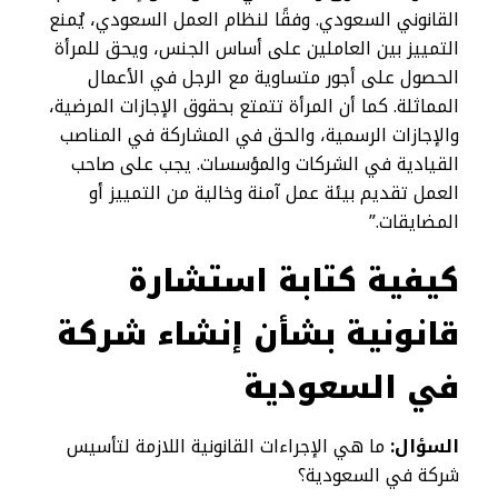
القانوني السعودي. وفقًا لنظام العمل السعودي، يُمنع
التمييز بين العاملين على أساس الجنس، ويحق للمرأة
الحصول على أجور متساوية مع الرجل في الأعمال
المماثلة. كما أن المرأة تتمتع بحقوق الإجازات المرضية،
والإجازات الرسمية، والحق في المشاركة في المناصب
القيادية في الشركات والمؤسسات. يجب على صاحب
العمل تقديم بيئة عمل آمنة وخالية من التمييز أو
المضايقات.”
كيفية كتابة استشارة
قانونية بشأن إنشاء شركة
في السعودية
السؤال:
ما هي الإجراءات القانونية اللازمة لتأسيس
شركة في السعودية؟