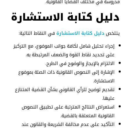
مدروسة في مختلف القضايا القانونية.
دليل كتابة الاستشارة
يتلخص
دليل كتابة الاستشارة
في النقاط التالية:
إجراء تحليل شامل لكافة جوانب الموضوع، مع التركيز
على تحديد نقاط القوة والضعف المرتبطة به.
الالتزام بالإيجاز والوضوح في الطرح.
الإشارة إلى النصوص القانونية ذات الصلة بموضوع
الاستشارة.
تقديم توضيح للرأي القانوني بشأن القضية المتنازع
عليها.
استعراض النتائج المترتبة على تطبيق النصوص
القانونية المتعلقة بالقضية.
التأكيد على عدم مخالفة الشريعة والقانون عند