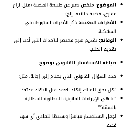
الموضوع:
ملخص يعبر عن طبيعة القضية (مثل: نزاع
عقاري، قضية جنائية، إلخ).
الأطراف المعنية:
ذكر الأطراف المتورطة في
المشكلة.
الوقائع:
تقديم شرح مختصر للأحداث التي أدت إلى
تقديم الطلب.
صياغة الاستفسار القانوني بوضوح
حدد السؤال القانوني الذي يحتاج إلى إجابة، مثل:
“هل يحق للمالك إنهاء العقد قبل انتهاء مدته؟”
“ما هي الإجراءات القانونية المطلوبة للمطالبة
بالنفقة؟”
اجعل الاستفسار مباشرًا وبسيطًا لتفادي أي سوء
فهم.