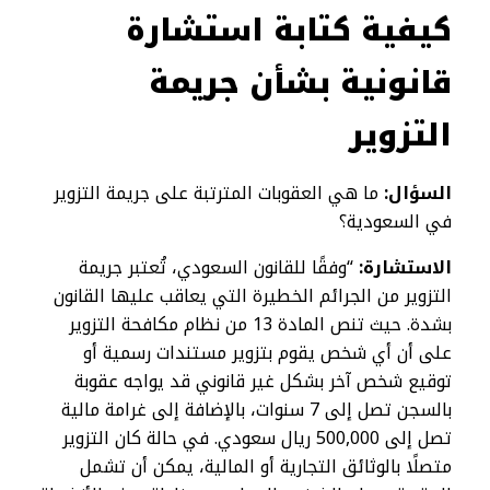
كيفية كتابة استشارة
قانونية بشأن جريمة
التزوير
السؤال:
ما هي العقوبات المترتبة على جريمة التزوير
في السعودية؟
الاستشارة:
“وفقًا للقانون السعودي، تُعتبر جريمة
التزوير من الجرائم الخطيرة التي يعاقب عليها القانون
بشدة. حيث تنص المادة 13 من نظام مكافحة التزوير
على أن أي شخص يقوم بتزوير مستندات رسمية أو
توقيع شخص آخر بشكل غير قانوني قد يواجه عقوبة
بالسجن تصل إلى 7 سنوات، بالإضافة إلى غرامة مالية
تصل إلى 500,000 ريال سعودي. في حالة كان التزوير
متصلًا بالوثائق التجارية أو المالية، يمكن أن تشمل