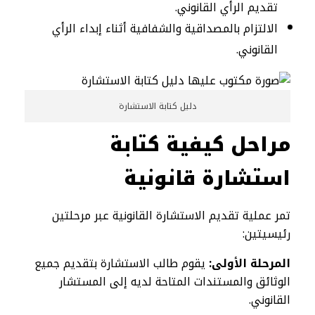
تقديم الرأي القانوني.
الالتزام بالمصداقية والشفافية أثناء إبداء الرأي
القانوني.
دليل كتابة الاستشارة
مراحل كيفية كتابة
استشارة قانونية
تمر عملية تقديم الاستشارة القانونية عبر مرحلتين
رئيسيتين:
المرحلة الأولى:
يقوم طالب الاستشارة بتقديم جميع
الوثائق والمستندات المتاحة لديه إلى المستشار
القانوني.