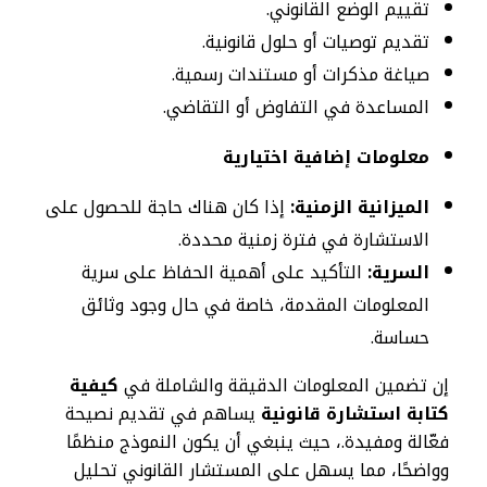
تقييم الوضع القانوني.
تقديم توصيات أو حلول قانونية.
صياغة مذكرات أو مستندات رسمية.
المساعدة في التفاوض أو التقاضي.
معلومات إضافية اختيارية
الميزانية الزمنية:
إذا كان هناك حاجة للحصول على
الاستشارة في فترة زمنية محددة.
السرية:
التأكيد على أهمية الحفاظ على سرية
المعلومات المقدمة، خاصة في حال وجود وثائق
حساسة.
إن تضمين المعلومات الدقيقة والشاملة في
كيفية
كتابة استشارة قانونية
يساهم في تقديم نصيحة
فعّالة ومفيدة.، حيث ينبغي أن يكون النموذج منظمًا
وواضحًا، مما يسهل على المستشار القانوني تحليل