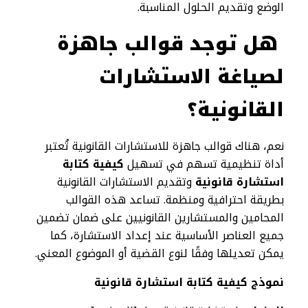
الوضع وتقديم الحلول المناسبة.
هل توجد قوالب جاهزة
لصياغة الاستشارات
القانونية؟
نعم، هناك قوالب جاهزة للاستشارات القانونية تُعتبر
أداة تنظيمية تسهم في تسهيل
كيفية كتابة
استشارة قانونية
وتقديم الاستشارات
القانونية
بطريقة احترافية ومنظمة. تساعد هذه القوالب
المحامين والمستشارين القانونيين على ضمان تضمين
جميع العناصر الأساسية عند إعداد الاستشارة، كما
يمكن تعديلها وفقًا لنوع القضية أو الموضوع المعني.
نموذج كيفية كتابة استشارة قانونية