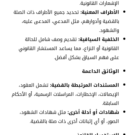
الإشعارات القانونية.
الأطراف المعنية:
تحديد جميع الأطراف ذات الصلة
بالقضية وأدوارهم، مثل المدعي، المدعى عليه،
والشهود.
الخلفية السياقية:
تقديم وصف شامل للحالة
القانونية أو النزاع، مما يساعد المستشار القانوني
على فهم السياق بشكل أفضل.
الوثائق الداعمة
المستندات المرتبطة بالقضية:
تشمل العقود،
الإيصالات، الإخطارات، المراسلات الرسمية، أو الأحكام
السابقة.
شهادات أو أدلة أخرى:
مثل شهادات الشهود،
الصور، أو أي إثباتات أخرى ذات صلة بالقضية.