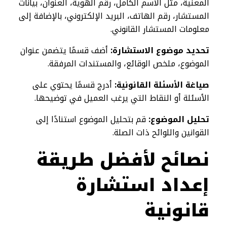
المعنية، مثل الاسم الكامل، رقم الهوية، العنوان، بيانات
المستشار، رقم الهاتف، البريد الإلكتروني، بالإضافة إلى
معلومات المستشار القانوني.
تحديد موضوع الاستشارة:
أضف قسمًا يتضمن عنوان
الموضوع، ملخص الوقائع، والمستندات المرفقة.
صياغة الأسئلة القانونية:
أدرج قسمًا يحتوي على
الأسئلة أو النقاط التي يرغب العميل في توضيحها.
تحليل الموضوع:
قم بتحليل الموضوع استنادًا إلى
القوانين واللوائح ذات الصلة.
نصائح لأفضل طريقة
إعداد استشارة
قانونية