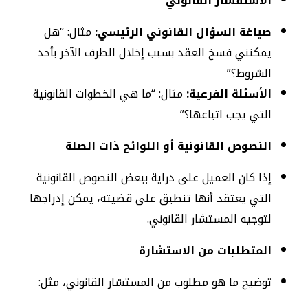
الاستفسار القانوني
صياغة السؤال القانوني الرئيسي:
مثال: “هل
يمكنني فسخ العقد بسبب إخلال الطرف الآخر بأحد
الشروط؟”
الأسئلة الفرعية:
مثال: “ما هي الخطوات القانونية
التي يجب اتباعها؟”
النصوص القانونية أو اللوائح ذات الصلة
إذا كان العميل على دراية ببعض النصوص القانونية
التي يعتقد أنها تنطبق على قضيته، يمكن إدراجها
لتوجيه المستشار القانوني.
المتطلبات من الاستشارة
توضيح ما هو مطلوب من المستشار القانوني، مثل: