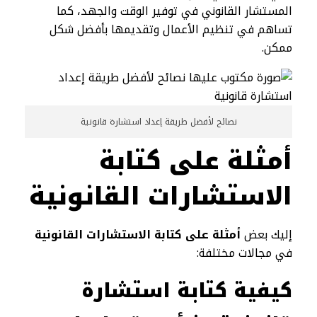
المستشار القانوني في توفير الوقت والجهد، كما
تساهم في تنظيم الأعمال وتقديمها بأفضل شكل
ممكن.
نصائح لأفضل طريقة إعداد استشارة قانونية
أمثلة على كتابة
الاستشارات القانونية
إليك بعض
أمثلة على كتابة الاستشارات القانونية
في مجالات مختلفة:
كيفية كتابة استشارة