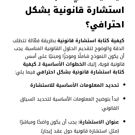
استشارة قانونية بشكل
احترافي؟
كيفية كتابة استشارة قانونية
بطريقة فعّالة تتطلب
الدقة والوضوح لتقديم الحلول القانونية المناسبة. يجب
أن يكون النموذج شاملًا وموجزًا ومبنيًا على أسس
قانونية قوية، إليك
الخطوات الأساسية لـ كيفية
كتابة استشارة قانونية بشكل احترافي
فيما يلي:
تحديد المعلومات الأساسية للاستشارة
ابدأ بتوضيح المعلومات الأساسية لتحديد السياق
القانوني:
عنوان الاستشارة:
يجب أن يكون واضحًا ومباشرًا
(مثل: استشارة قانونية حول عقد إيجار).