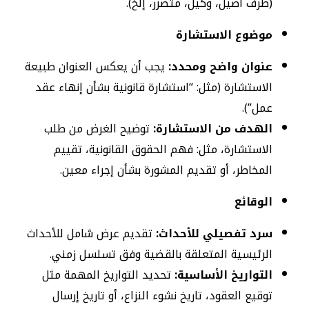
(طرف أصيل، وكيل، متضرر، إلخ).
موضوع الاستشارة
عنوان واضح ومحدد:
يجب أن يعكس العنوان طبيعة
الاستشارة (مثل: “استشارة قانونية بشأن إنهاء عقد
عمل”).
الهدف من الاستشارة:
توضيح الغرض من طلب
الاستشارة، مثل: فهم الحقوق القانونية، تقييم
المخاطر، أو تقديم المشورة بشأن إجراء معين.
الوقائع
سرد تفصيلي للأحداث:
تقديم عرض شامل للأحداث
الرئيسية المتعلقة بالقضية وفق تسلسل زمني.
التواريخ الأساسية:
تحديد التواريخ المهمة مثل
توقيع العقود، تاريخ نشوء النزاع، أو تاريخ إرسال