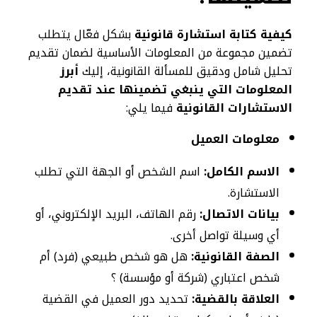
كيفية كتابة استشارة قانونية
بشكل فعّال يتطلب
تضمين مجموعة من المعلومات الأساسية لضمان تقديم
تحليل شامل ودقيق للمسألة القانونية، إليك
أبرز
المعلومات التي ينبغي تضمينها عند تقديم
الاستشارات القانونية
فيما يلي:
معلومات العميل
الاسم الكامل:
اسم الشخص أو الجهة التي تطلب
الاستشارة.
بيانات الاتصال:
رقم الهاتف، البريد الإلكتروني، أو
أي وسيلة تواصل أخرى.
الصفة القانونية:
هل هو شخص طبيعي (فرد) أم
شخص اعتباري (شركة أو مؤسسة) ؟
العلاقة بالقضية:
تحديد دور العميل في القضية