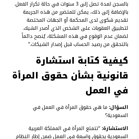
بالسجن لمدة تصل إلى 3 سنوات في حالة تكرار الفعل.
بالإضافة إلى ذلك، يمكن للمتضرر من هذه الجريمة
تقديم شكوى لدى المحكمة أو الجهات المختصة
لتطبيق العقوبات على الشخص الذي أصدر الشيك.
لضمان عدم الوقوع في هذه المشكلة، يُنصح دائماً
بالتحقق من رصيد الحساب قبل إصدار الشيكات.”
كيفية كتابة استشارة
قانونية بشأن حقوق المرأة
في العمل
السؤال:
ما هي حقوق المرأة في العمل في
السعودية؟
الاستشارة:
“تتمتع المرأة في المملكة العربية
السعودية بحقوق واسعة في العمل ضمن إطار النظام