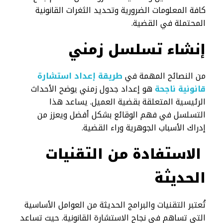
كافة المعلومات الضرورية وتحديد الثغرات القانونية
المحتملة في القضية.
إنشاء تسلسل زمني
من النصائح المهمة في
طريقة إعداد استشارة
قانونية ناجحة
هو إعداد جدول زمني يوضح الأحداث
الرئيسية المتعلقة بقضية العميل. يساعد هذا
التسلسل في فهم الوقائع بشكل أفضل ويعزز من
إدراك الأسباب الجوهرية وراء القضية.
الاستفادة من التقنيات
الحديثة
تُعتبر التقنيات والبرامج الحديثة من العوامل الأساسية
التي تساهم في نجاح الاستشارة القانونية. حيث تساعد