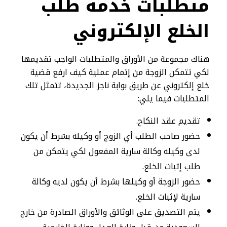
متطلبات خدمة طلب
الخلع الإلكتروني
هناك مجموعة من الأوراق والمتطلبات الواجب تقديمها
لكي تتمكن الزوجة من إتمام عملية كيف ارفع قضية
خلع إلكتروني عن طريق بوابة ناجز الجديدة، تتمثل تلك
المتطلبات فيما يلي:
تقديم عقد النكاح.
حضور صاحب الطلب أي الزوج أو وكيله بشرط أن يكون
لدى وكيله وكالة سارية المفعول لكي يتمكن من
طلب إثبات الخلع.
حضور الزوجة أو وكيلها بشرط أن يكون لديه وكالة
سارية لإثبات الخلع.
يتم التصديق على الوثائق والأوراق الصادرة من خارج