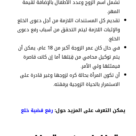
تشمل اسم الزوج وعدد الأطفال بالإضافة لقيمة
المهر.
تقديم كل المستندات اللازمة من أجل دعوى الخلع
والإثبات اللازمة ليتم التحقق من أسباب رفع دعوى
الخلع.
في حال كان عمر الزوجة أكبر من 18 عام، يمكن أن
يتم توكيل محامي من قِبَلها أما إن كانت قاصرة
فيمثلها ولي الأمر.
أن تكون المرأة بحالة كره لزوجها وغير قادرة على
الاستمرار بالحياة الزوجية برفقته.
يمكن التعرف على المزيد حول:
رفع قضية خلع