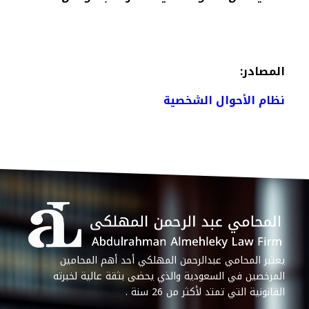
المصادر:
نظام الأحوال الشخصية
يعتبر المحامي عبدالرحمن المهلكي أحد أهم المحامين
المرخصين في السعودية والذي يحضى بثقة عالية لخبرته
القانونية التي تمتد لأكثر من 26 سنة .