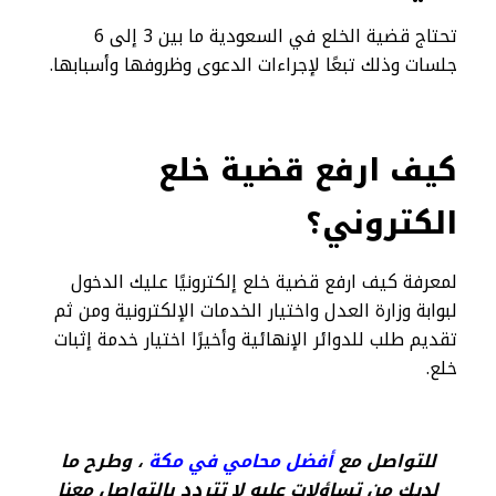
تحتاج قضية الخلع في السعودية ما بين 3 إلى 6
جلسات وذلك تبعًا لإجراءات الدعوى وظروفها وأسبابها.
كيف ارفع قضية خلع
الكتروني؟
لمعرفة كيف ارفع قضية خلع إلكترونيًا عليك الدخول
لبوابة وزارة العدل واختيار الخدمات الإلكترونية ومن ثم
تقديم طلب للدوائر الإنهائية وأخيرًا اختيار خدمة إثبات
خلع.
للتواصل مع
أفضل محامي في مكة
، وطرح ما
لديك من تساؤلات عليه لا تتردد بالتواصل معنا