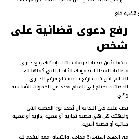
رفع دعوى قضائية على
شخص
عندما تكون ضحية لجريمة جنائية بإمكانك رفع دعوى
قضائية للمطالبة بحقوقك الكاملة التي كفلها لك
النظام. لكن كيف ارفع قضية خلع فرفع الدعوى
القضائية يحتاج إلى القيام بعدد من الخطوات الأساسية
وهي:
يجب عليك في البداية أن تُحدد نوع القضية التي
واجهتك هل هي قضية تجارية أو قضية إدارية أو قضية
جنائية أو قضية أسرية.
من المهم استشارة محامي والتشاور معه ليقدم لك