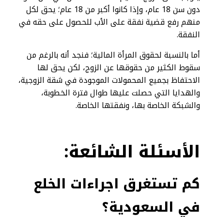
دون سن 18 عام، وإذا كانوا أكبر من 18 عام؛ يحق لكل
منهم رفع قضية نفقة على الأب للحصول على حقه في
النفقة.
أما بالنسبة لحقوق المرأة المالية؛ فنجد أنه بالرغم من
سقوط الكثير من حقوقها عن الزوج، لكن يحق لها
الاحتفاظ بجميع المحمولات الموجودة في شقة الزوجية،
والهدايا التي حصلت عليها طوال فترة الخطوبة،
والشبكة الخاصة بها، ونفقتها الخاصة.
الأسئلة
الشائعة:
كم تستغرق اجراءات الخلع
في السعودية؟