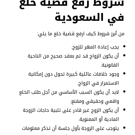
شروط رفع قضية خلع
في السعودية
من أبرز شروط كيف ارفع قضية خلع ما يلي:
يجب إعادة المهر للزوج.
أن يكون الزواج قد تم بعقد صحيح من الناحية
القانونية.
وجود خلافات عائلية كبيرة تحول دون إمكانية
الاستمرار في الزواج.
لابد أن يكون السبب الأساسي من أجل طلب الخلع
واقعي وحقيقي ومقنع.
أن يكون الزوج غير قادر على تلبية حاجات الزوجة
المادية أو المعنوية.
يتوجب على الزوجة بأول جلسة أن تذكر معلومات