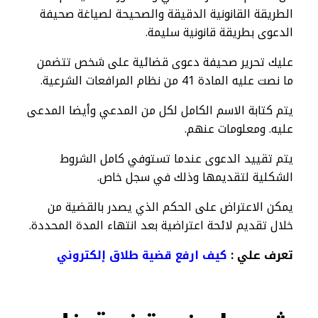
الطريقة القانونية الدقيقة والصحيحة لصياغة صحيفة
الدعوى بطريقة قانونية سليمة.
عليك تحرير صحيفة دعوى قضائية على شخص تتضمن
ما نصت عليه المادة 41 من نظام المرافعات الشرعية.
يتم كتابة الاسم الكامل لكل من المدعي وأيضا المدعى
عليه. ومعلومات عنهم.
يتم تقييد الدعوى عندما تستوفي كامل الشروط
الشكلية لتقديمها وذلك في سجل خاص.
يمكن الاعتراض على الحكم الذي يصدر بالقضية من
خلال تقديم لائحة اعتراضية بعد انتهاء المدة المحددة.
تعرف علي :
كيف ارفع قضية طلاق إلكتروني​