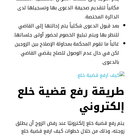
مكانياً لتقديم صحيفة الدعوى بها وتسجيلها لدى
الدائرة المختصة.
بعد قبول الدعوى شكلياً يتم إحالتها إلى القاضي
للنظر بها ويتم تبليغ الخصوم لحضور أولى جلساتها.
غالباً ما تقوم المحكمة بمحاولة الإصلاح بين الزوجين
لكن في حال عدم الوصول للصلح يقضي القاضي
بالدعوى.
طريقة رفع قضية خلع
إلكتروني
يتم رفع قضية خلع إلكترونيًا عند رفض الزوج أن يطلق
زوجته، وذلك من خلال خطوات كيف ارفع قضية خلع