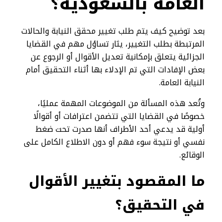
العامة بالسعودية؟
بعد توضيح كيف يتم طلب تغيير محقق النيابة والحالات
المرتبطة بطلب التغيير، يثار تساؤل مهم في القضايا
الجزائية يتعلق بإمكانية تعديل الأقوال أو الرجوع عن
بعض الإفادات التي تم الإدلاء بها أثناء التحقيق أمام
النيابة العامة.
وتُعد هذه المسألة من الموضوعات المهمة عمليًا،
خصوصًا في القضايا التي تتضمن اعترافات أو أقوالًا
أولية قد يدعي أحد الأطراف أنها صدرت تحت ضغط
نفسي أو نتيجة سوء فهم أو دون الاطلاع الكامل على
الوقائع.
ما المقصود بتغيير الأقوال
في التحقيق؟