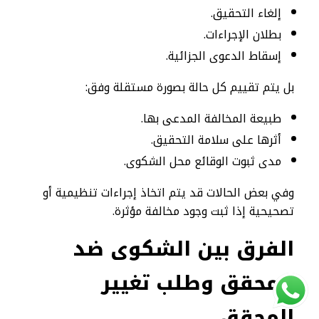
إلغاء التحقيق.
بطلان الإجراءات.
إسقاط الدعوى الجزائية.
بل يتم تقييم كل حالة بصورة مستقلة وفق:
طبيعة المخالفة المدعى بها.
أثرها على سلامة التحقيق.
مدى ثبوت الوقائع محل الشكوى.
وفي بعض الحالات قد يتم اتخاذ إجراءات تنظيمية أو
تصحيحية إذا ثبت وجود مخالفة مؤثرة.
الفرق بين الشكوى ضد
المحقق وطلب تغيير
المحقق