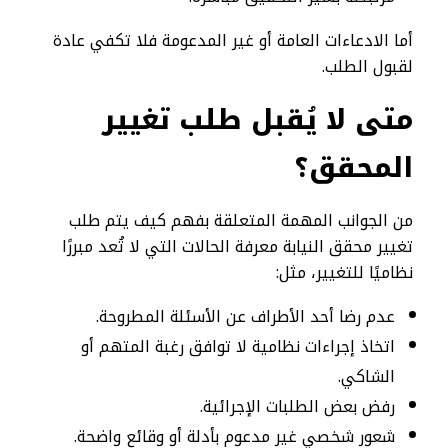
أما الادعاءات العامة أو غير المدعومة فلا تكفي عادة
لقبول الطلب.
متى لا يُقبل طلب تغيير
المحقق؟
من الجوانب المهمة المتعلقة بفهم كيف يتم طلب
تغيير محقق النيابة معرفة الحالات التي لا تُعد مبررًا
نظاميًا للتغيير، مثل:
عدم رضا أحد الأطراف عن الأسئلة المطروحة.
اتخاذ إجراءات نظامية لا توافق رغبة المتهم أو
الشاكي.
رفض بعض الطلبات الإجرائية.
شعور شخصي غير مدعوم بأدلة أو وقائع واضحة.