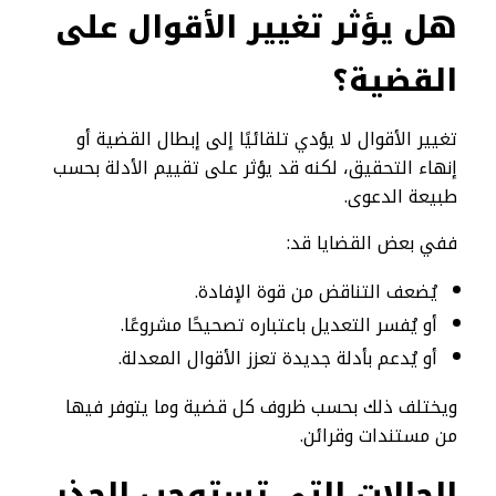
هل يؤثر تغيير الأقوال على
القضية؟
تغيير الأقوال لا يؤدي تلقائيًا إلى إبطال القضية أو
إنهاء التحقيق، لكنه قد يؤثر على تقييم الأدلة بحسب
طبيعة الدعوى.
ففي بعض القضايا قد:
يُضعف التناقض من قوة الإفادة.
أو يُفسر التعديل باعتباره تصحيحًا مشروعًا.
أو يُدعم بأدلة جديدة تعزز الأقوال المعدلة.
ويختلف ذلك بحسب ظروف كل قضية وما يتوفر فيها
من مستندات وقرائن.
الحالات التي تستوجب الحذر