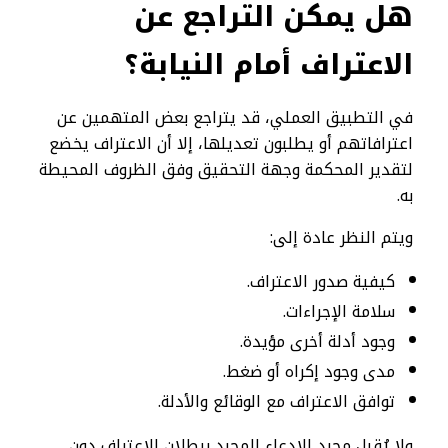
هل يمكن التراجع عن
الاعتراف أمام النيابة؟
في التطبيق العملي، قد يتراجع بعض المتهمين عن
اعترافاتهم أو يطلبون تعديلها، إلا أن الاعتراف يخضع
لتقدير المحكمة وجهة التحقيق وفق الظروف المحيطة
به.
ويتم النظر عادة إلى:
كيفية صدور الاعتراف.
سلامة الإجراءات.
وجود أدلة أخرى مؤيدة.
مدى وجود إكراه أو ضغط.
توافق الاعتراف مع الوقائع والأدلة.
ولا يُقبل مجرد الادعاء المجرد ببطلان الاعتراف دون