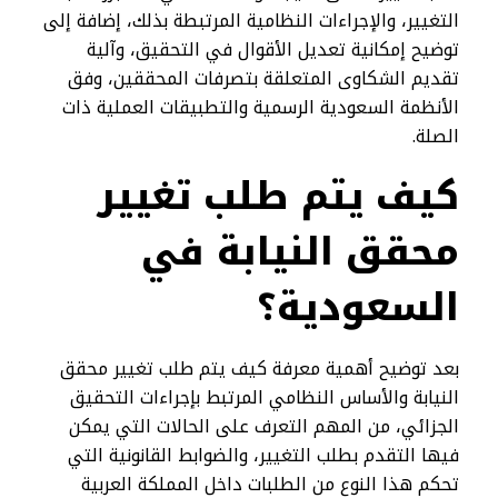
التغيير، والإجراءات النظامية المرتبطة بذلك، إضافة إلى
توضيح إمكانية تعديل الأقوال في التحقيق، وآلية
تقديم الشكاوى المتعلقة بتصرفات المحققين، وفق
الأنظمة السعودية الرسمية والتطبيقات العملية ذات
الصلة.
كيف يتم طلب تغيير
محقق النيابة في
السعودية؟
بعد توضيح أهمية معرفة كيف يتم طلب تغيير محقق
النيابة والأساس النظامي المرتبط بإجراءات التحقيق
الجزائي، من المهم التعرف على الحالات التي يمكن
فيها التقدم بطلب التغيير، والضوابط القانونية التي
تحكم هذا النوع من الطلبات داخل المملكة العربية