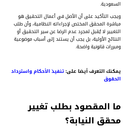
السعودية.
ويجب التأكيد على أن الأصل في أعمال التحقيق هو
مباشرة المحقق المختص لإجراءاته النظامية، وأن طلب
التغيير لا يُقبل لمجرد عدم الرضا عن سير التحقيق أو
النتائج الأولية، بل يجب أن يستند إلى أسباب موضوعية
ومبررات قانونية واضحة.
يمكنك التعرف أيضا على:
تنفيذ الأحكام واسترداد
الحقوق
ما المقصود بطلب تغيير
محقق النيابة؟