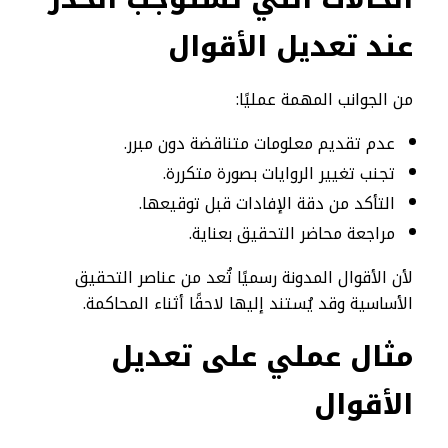
عند تعديل الأقوال
من الجوانب المهمة عمليًا:
عدم تقديم معلومات متناقضة دون مبرر.
تجنب تغيير الروايات بصورة متكررة.
التأكد من دقة الإفادات قبل توقيعها.
مراجعة محاضر التحقيق بعناية.
لأن الأقوال المدونة رسميًا تُعد من عناصر التحقيق
الأساسية وقد يُستند إليها لاحقًا أثناء المحاكمة.
مثال عملي على تعديل
الأقوال