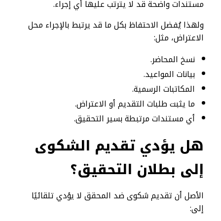
مستندات واضحة قد لا يترتب عليها أي إجراء.
ولهذا يُفضل الاحتفاظ بكل ما قد يرتبط بالإجراء محل
الاعتراض، مثل:
نسخ المحاضر.
بيانات المواعيد.
المكاتبات الرسمية.
ما يثبت طلبات التقديم أو الاعتراض.
أي مستندات مرتبطة بسير التحقيق.
هل يؤدي تقديم الشكوى
إلى بطلان التحقيق؟
الأصل أن تقديم شكوى ضد المحقق لا يؤدي تلقائيًا
إلى: