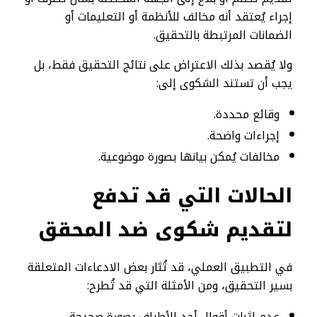
إجراء يُعتقد أنه مخالف للأنظمة أو التعليمات أو
الضمانات المرتبطة بالتحقيق.
ولا يُقصد بذلك الاعتراض على نتائج التحقيق فقط، بل
يجب أن تستند الشكوى إلى:
وقائع محددة.
إجراءات واضحة.
مخالفات يُمكن بيانها بصورة موضوعية.
الحالات التي قد تدفع
لتقديم شكوى ضد المحقق
في التطبيق العملي، قد تُثار بعض الادعاءات المتعلقة
بسير التحقيق، ومن الأمثلة التي قد تُطرح:
عدم إثبات أقوال أحد الأطراف بصورة صحيحة.