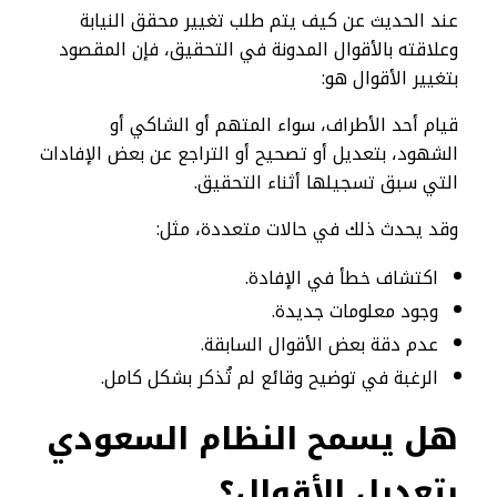
عند الحديث عن كيف يتم طلب تغيير محقق النيابة
وعلاقته بالأقوال المدونة في التحقيق، فإن المقصود
بتغيير الأقوال هو:
قيام أحد الأطراف، سواء المتهم أو الشاكي أو
الشهود، بتعديل أو تصحيح أو التراجع عن بعض الإفادات
التي سبق تسجيلها أثناء التحقيق.
وقد يحدث ذلك في حالات متعددة، مثل:
اكتشاف خطأ في الإفادة.
وجود معلومات جديدة.
عدم دقة بعض الأقوال السابقة.
الرغبة في توضيح وقائع لم تُذكر بشكل كامل.
هل يسمح النظام السعودي
بتعديل الأقوال؟