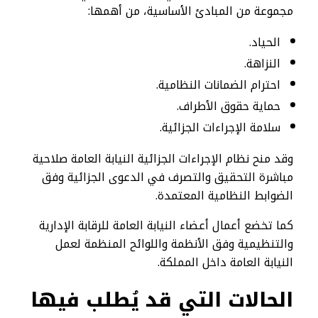
مجموعة من المبادئ الأساسية، من أهمها:
الحياد.
النزاهة.
احترام الضمانات النظامية.
حماية حقوق الأطراف.
سلامة الإجراءات الجزائية.
وقد منح نظام الإجراءات الجزائية النيابة العامة صلاحية
مباشرة التحقيق والتصرف في الدعوى الجزائية وفق
الضوابط النظامية المعتمدة.
كما تخضع أعمال أعضاء النيابة العامة للرقابة الإدارية
والتنظيمية وفق الأنظمة واللوائح المنظمة لعمل
النيابة العامة داخل المملكة.
الحالات التي قد يُطلب فيها