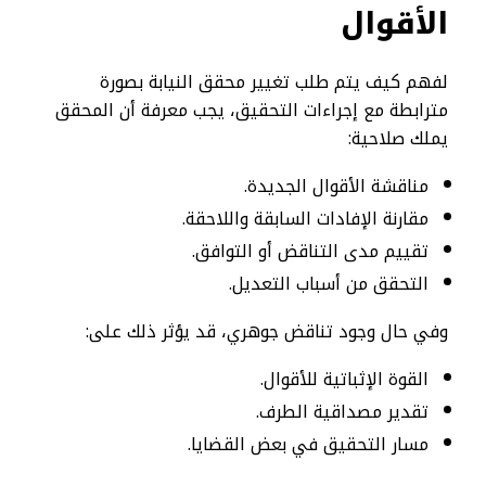
الأقوال
لفهم كيف يتم طلب تغيير محقق النيابة بصورة
مترابطة مع إجراءات التحقيق، يجب معرفة أن المحقق
يملك صلاحية:
مناقشة الأقوال الجديدة.
مقارنة الإفادات السابقة واللاحقة.
تقييم مدى التناقض أو التوافق.
التحقق من أسباب التعديل.
وفي حال وجود تناقض جوهري، قد يؤثر ذلك على:
القوة الإثباتية للأقوال.
تقدير مصداقية الطرف.
مسار التحقيق في بعض القضايا.