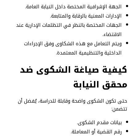
الجهة الإشرافية المختصة داخل النيابة العامة.
الإدارات المعنية بالرقابة والمتابعة.
الجهات المختصة بالنظر في التظلمات الإدارية عند
الاقتضاء.
ويتم التعامل مع هذه الشكاوى وفق الإجراءات
الداخلية والتنظيمية المعتمدة.
كيفية صياغة الشكوى ضد
محقق النيابة
حتى تكون الشكوى واضحة وقابلة للدراسة، يُفضل أن
تتضمن:
بيانات مقدم الشكوى.
رقم القضية أو المعاملة.