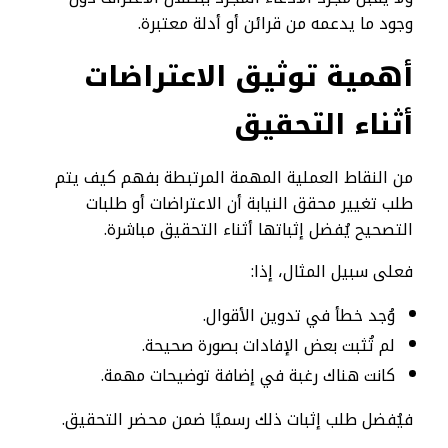
وجود ما يدعمه من قرائن أو أدلة معتبرة.
أهمية توثيق الاعتراضات
أثناء التحقيق
من النقاط العملية المهمة المرتبطة بفهم كيف يتم
طلب تغيير محقق النيابة أن الاعتراضات أو طلبات
التصحيح يُفضل إثباتها أثناء التحقيق مباشرة.
فعلى سبيل المثال، إذا:
وُجد خطأ في تدوين الأقوال.
لم تُثبت بعض الإفادات بصورة صحيحة.
كانت هناك رغبة في إضافة توضيحات مهمة.
فيُفضل طلب إثبات ذلك رسميًا ضمن محضر التحقيق.