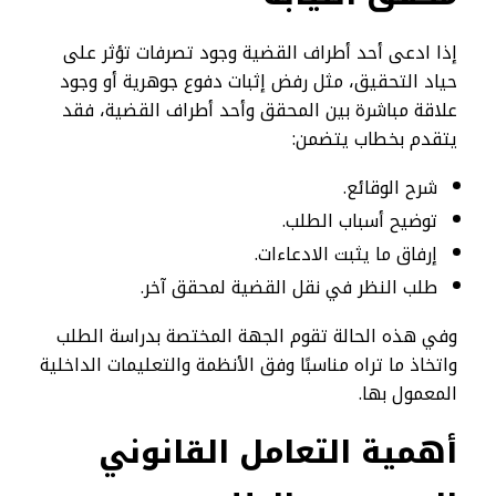
إذا ادعى أحد أطراف القضية وجود تصرفات تؤثر على
حياد التحقيق، مثل رفض إثبات دفوع جوهرية أو وجود
علاقة مباشرة بين المحقق وأحد أطراف القضية، فقد
يتقدم بخطاب يتضمن:
شرح الوقائع.
توضيح أسباب الطلب.
إرفاق ما يثبت الادعاءات.
طلب النظر في نقل القضية لمحقق آخر.
وفي هذه الحالة تقوم الجهة المختصة بدراسة الطلب
واتخاذ ما تراه مناسبًا وفق الأنظمة والتعليمات الداخلية
المعمول بها.
أهمية التعامل القانوني