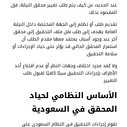
عند الحديث عن كيف يتم طلب تغيير محقق النيابة، فإن
المقصود بذلك:
تقديم طلب أو تظلم إلى الجهة المختصة داخل النيابة
العامة يهدف إلى طلب نقل ملف التحقيق إلى محقق
آخر عند وجود أسباب يعتقد معها مقدم الطلب أن
استمرار المحقق الحالي قد يؤثر على حياد الإجراءات أو
سلامة التحقيق.
ولا يُعد مجرد اختلاف وجهات النظر أو عدم اقتناع أحد
الأطراف بإجراءات التحقيق سببًا كافيًا لقبول طلب
التغيير.
الأساس النظامي لحياد
المحقق في السعودية
تقوم إجراءات التحقيق في النظام السعودي على