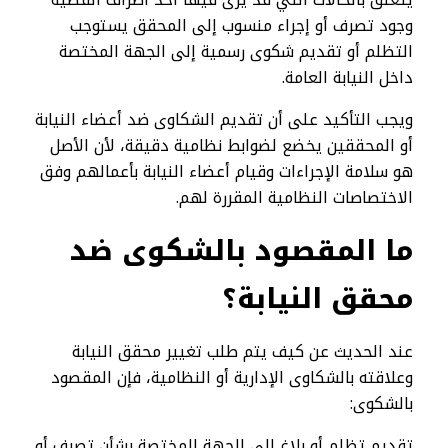
وجود تصرف أو إجراء منسوب إلى المحقق يستوجب
التظلم أو تقديم شكوى رسمية إلى الجهة المختصة
داخل النيابة العامة.
ويجب التأكيد على أن تقديم الشكاوى ضد أعضاء النيابة
أو المحققين يخضع لضوابط نظامية دقيقة، لأن الأصل
هو سلامة الإجراءات وقيام أعضاء النيابة بأعمالهم وفق
الاختصاصات النظامية المقررة لهم.
ما المقصود بالشكوى ضد
محقق النيابة؟
عند الحديث عن كيف يتم طلب تغيير محقق النيابة
وعلاقته بالشكاوى الإدارية أو النظامية، فإن المقصود
بالشكوى:
تقديم تظلم أو بلاغ إلى الجهة المختصة بشأن تصرف أو