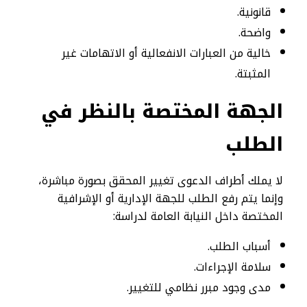
قانونية.
واضحة.
خالية من العبارات الانفعالية أو الاتهامات غير
المثبتة.
الجهة المختصة بالنظر في
الطلب
لا يملك أطراف الدعوى تغيير المحقق بصورة مباشرة،
وإنما يتم رفع الطلب للجهة الإدارية أو الإشرافية
المختصة داخل النيابة العامة لدراسة:
أسباب الطلب.
سلامة الإجراءات.
مدى وجود مبرر نظامي للتغيير.