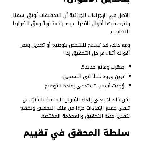
الأصل في الإجراءات الجزائية أن التحقيقات تُوثق رسميًا،
وتُثبت فيها أقوال الأطراف بصورة مكتوبة وفق الضوابط
النظامية.
ومع ذلك، قد يُسمح للشخص بتوضيح أو تعديل بعض
أقواله أثناء مراحل التحقيق إذا:
ظهرت وقائع جديدة.
تبين وجود خطأ في التسجيل.
وُجدت أسباب تستدعي إعادة التوضيح.
لكن ذلك لا يعني إلغاء الأقوال السابقة تلقائيًا، بل
تبقى جميع الإفادات جزءًا من ملف التحقيق وتخضع
لتقدير جهة التحقيق والمحكمة المختصة.
سلطة المحقق في تقييم