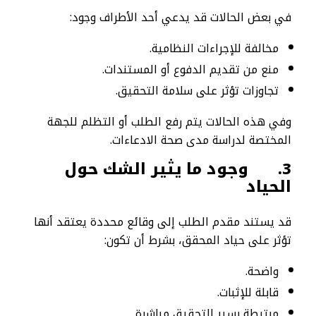
في بعض الحالات قد يدعي أحد الأطراف وجود:
مخالفة للإجراءات النظامية.
منع من تقديم الدفوع أو المستندات.
تجاوزات تؤثر على سلامة التحقيق.
وفي هذه الحالات يتم رفع الطلب أو التظلم للجهة
المختصة لدراسة مدى صحة الادعاءات.
3.
وجود ما يثير الشك حول
الحياد
قد يستند مقدم الطلب إلى وقائع محددة يعتقد أنها
تؤثر على حياد المحقق، بشرط أن تكون:
واضحة.
قابلة للإثبات.
مرتبطة بسير التحقيق مباشرة.