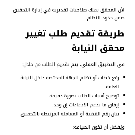
لأن المحقق يملك صلاحيات تقديرية في إدارة التحقيق
ضمن حدود النظام.
طريقة تقديم طلب تغيير
محقق النيابة
في التطبيق العملي، يتم تقديم الطلب من خلال:
رفع خطاب أو تظلم للجهة المختصة داخل النيابة
العامة.
توضيح أسباب الطلب بصورة دقيقة.
إرفاق ما يدعم الادعاءات إن وجد.
بيان رقم القضية أو المعاملة المرتبطة بالتحقيق.
ويُفضل أن تكون الصياغة: