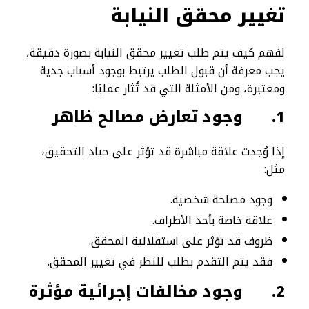
تغيير محقق النيابة
لفهم كيف يتم طلب تغيير محقق النيابة بصورة دقيقة،
يجب معرفة أن قبول الطلب يرتبط بوجود أسباب جدية
ومعتبرة، ومن الأمثلة التي قد تُثار عمليًا:
1.
وجود تعارض مصالح ظاهر
إذا وُجدت علاقة مباشرة قد تؤثر على حياد التحقيق،
مثل:
وجود مصلحة شخصية.
علاقة خاصة بأحد الأطراف.
ظروف قد تؤثر على استقلالية المحقق.
فقد يتم التقدم بطلب للنظر في تغيير المحقق.
2.
وجود مخالفات إجرائية مؤثرة