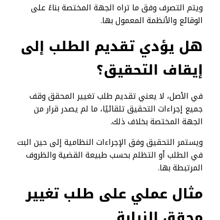
ويتم التصرف وفق ما تراه الجهة المختصة بناءً على
الوقائع والأنظمة المعمول بها.
هل يؤدي تقديم الطلب إلى
إيقاف التحقيق؟
في الأصل، لا يعني تقديم طلب تغيير المحقق وقف
جميع إجراءات التحقيق تلقائيًا، ما لم يصدر قرار من
الجهة المختصة بخلاف ذلك.
ويستمر التحقيق وفق الإجراءات النظامية إلى حين البت
في الطلب أو التظلم بحسب طبيعة القضية والظروف
المرتبطة بها.
مثال عملي على طلب تغيير
محقق النيابة