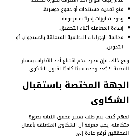
منع تقديم مستندات أو دفوع جوهرية.
وجود تجاوزات إجرائية مزعومة.
إساءة المعاملة أثناء التحقيق.
مخالفة الإجراءات النظامية المتعلقة بالاستجواب أو
التدوين.
ومع ذلك، فإن مجرد عدم اقتناع أحد الأطراف بمسار
القضية لا يُعد وحده سببًا كافيًا لقبول الشكوى.
الجهة المختصة باستقبال
الشكاوى
لفهم كيف يتم طلب تغيير محقق النيابة بصورة
متكاملة، يجب معرفة أن الشكاوى المتعلقة بأعمال
المحققين تُرفع عادة إلى: