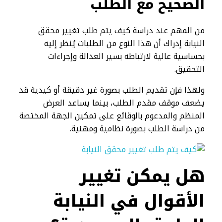
الصحيح مع الطلب
من المهم عند دراسة كيف يتم طلب تغيير محقق
النيابة إدراك أن هذا النوع من الطلبات يُنظر إليه
بحساسية عالية لارتباطه بسير العدالة وإجراءات
التحقيق.
ولهذا فإن تقديم الطلب بصورة غير دقيقة أو كيدية قد
يضعف موقف مقدم الطلب، بينما يساعد العرض
المنظم والمدعوم بالوقائع على تمكين الجهة المختصة
من دراسة الطلب بصورة نظامية ومهنية.
هل يمكن تغيير
الأقوال في النيابة