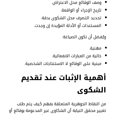
وصف الوقائع محل الاعتراض.
تاريخ الإجراء أو الواقعة.
تحديد التصرف محل الشكوى بدقة.
المستندات أو الأدلة المؤيدة إن وجدت.
ويُفضل أن تكون الصياغة:
مهنية.
خالية من العبارات الانفعالية.
مبنية على الوقائع لا الاستنتاجات الشخصية.
أهمية الإثبات عند تقديم
الشكوى
من النقاط الجوهرية المتعلقة بفهم كيف يتم طلب
تغيير محقق النيابة أن الشكاوى غير المدعومة بوقائع أو