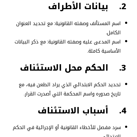
2.
بيانات الأطراف
اسم المستأنف وصفته القانونية: مع تحديد العنوان
الكامل.
اسم المدعى عليه وصفته القانونية: مع ذكر البيانات
الأساسية كاملة.
3.
الحكم محل الاستئناف
تحديد الحكم الابتدائي الذي يراد الطعن فيه، مع
تاريخ صدوره واسم المحكمة التي أصدرت القرار.
4.
أسباب الاستئناف
سرد مفصل للأخطاء القانونية أو الإجرائية في الحكم
الابتدائي.