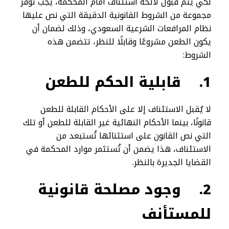
لكي يتم قبول لائحة استئناف أمام المحكمة، يجب توفر
مجموعة من الشروط القانونية الدقيقة التي نص عليها
نظام المرافعات الشرعية السعودي، وذلك لضمان أن
يكون الطعن مشروعًا وقابلًا للنظر، تتضمن هذه
الشروط:
1.
قابلية الحكم للطعن
لا يُقبل الاستئناف إلا على الأحكام القابلة للطعن
قانونًا، بينما الأحكام النهائية غير القابلة للطعن أو تلك
التي نص القانون على استثنائها تُستبعد من
الاستئناف، هذا يضمن أن تُستثمر موارد المحكمة في
القضايا الجديرة بالنظر.
2.
وجود مصلحة قانونية
للمستأنف