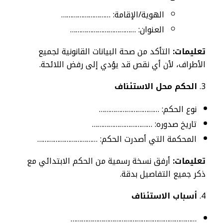
الهوية/الإقامة: ………………………
العنوان: ………………………………
تعليمات:
التأكد من صحة البيانات القانونية لجميع
الأطراف، لأن أي نقص قد يؤدي إلى رفض اللائحة.
الحكم محل الاستئناف
نوع الحكم: ……………………………
تاريخ صدوره: ……………………………
المحكمة التي أصدرت الحكم: ……………………………
تعليمات:
أرفق نسخة رسمية من الحكم الابتدائي مع
ذكر جميع التفاصيل بدقة.
أسباب الاستئناف
……………………………………………………………