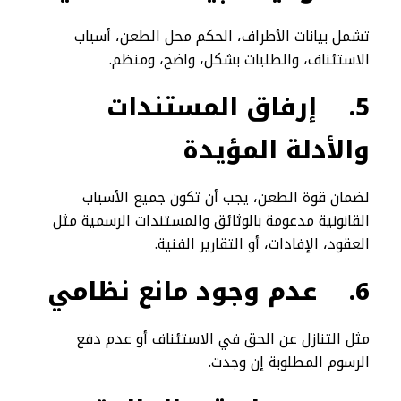
تشمل بيانات الأطراف، الحكم محل الطعن، أسباب
الاستئناف، والطلبات بشكل، واضح، ومنظم.
5.
إرفاق المستندات
والأدلة المؤيدة
لضمان قوة الطعن، يجب أن تكون جميع الأسباب
القانونية مدعومة بالوثائق والمستندات الرسمية مثل
العقود، الإفادات، أو التقارير الفنية.
6.
عدم وجود مانع نظامي
مثل التنازل عن الحق في الاستئناف أو عدم دفع
الرسوم المطلوبة إن وجدت.