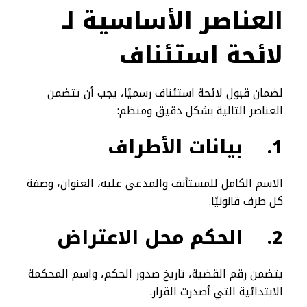
العناصر الأساسية لـ
لائحة استئناف
لضمان قبول لائحة استئناف رسميًا، يجب أن تتضمن
العناصر التالية بشكل دقيق ومنظم:
1.
بيانات الأطراف
الاسم الكامل للمستأنف والمدعى عليه، العنوان، وصفة
كل طرف قانونيًا.
2.
الحكم محل الاعتراض
يتضمن رقم القضية، تاريخ صدور الحكم، واسم المحكمة
الابتدائية التي أصدرت القرار.