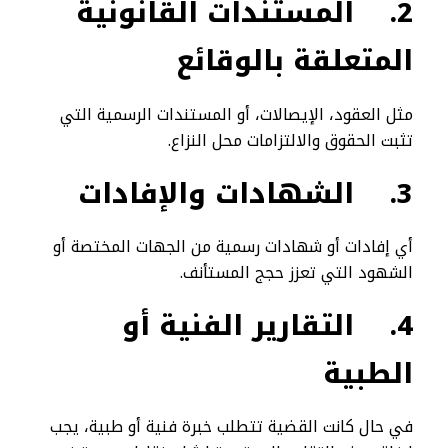
2.
المستندات القانونية
المتعلقة بالوقائع
مثل العقود، الإيصالات، أو المستندات الرسمية التي
تثبت الحقوق والالتزامات محل النزاع.
3.
الشهادات والإفادات
أي إفادات أو شهادات رسمية من الجهات المختصة أو
الشهود التي تعزز حجج المستأنف.
4.
التقارير الفنية أو
الطبية
في حال كانت القضية تتطلب خبرة فنية أو طبية، يجب