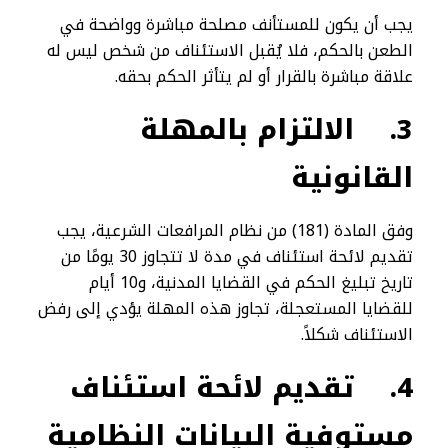
يجب أن يكون للمستأنف مصلحة مباشرة وواضحة في
الطعن بالحكم، فلا يُقبل الاستئناف من شخص ليس له
علاقة مباشرة بالقرار أو لم يتأثر الحكم بحقه.
3.
الالتزام بالمهلة
القانونية
وفق المادة (181) من نظام المرافعات الشرعية، يجب
تقديم لائحة استئناف في مدة لا تتجاوز 30 يومًا من
تاريخ تبليغ الحكم في القضايا المدنية، و10 أيام
للقضايا المستعجلة، تجاوز هذه المهلة يؤدي إلى رفض
الاستئناف شكلاً.
4.
تقديم لائحة استئناف
مستوفية البيانات النظامية