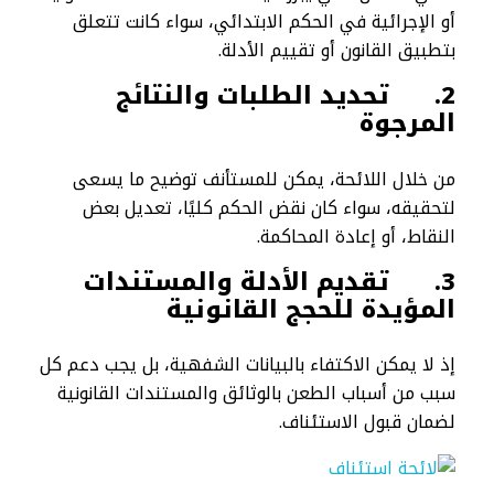
أو الإجرائية في الحكم الابتدائي، سواء كانت تتعلق
بتطبيق القانون أو تقييم الأدلة.
2.
تحديد الطلبات والنتائج
المرجوة
من خلال اللائحة، يمكن للمستأنف توضيح ما يسعى
لتحقيقه، سواء كان نقض الحكم كليًا، تعديل بعض
النقاط، أو إعادة المحاكمة.
3.
تقديم الأدلة والمستندات
المؤيدة للحجج القانونية
إذ لا يمكن الاكتفاء بالبيانات الشفهية، بل يجب دعم كل
سبب من أسباب الطعن بالوثائق والمستندات القانونية
لضمان قبول الاستئناف.