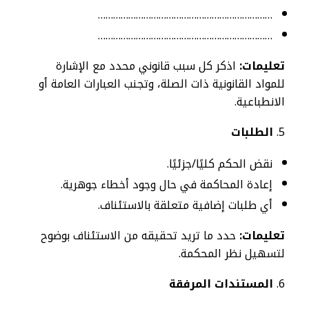
……………………………………………………………
……………………………………………………………
تعليمات:
اذكر كل سبب قانوني محدد مع الإشارة
للمواد القانونية ذات الصلة، وتجنب العبارات العامة أو
الانطباعية.
الطلبات
نقض الحكم كليًا/جزئيًا.
إعادة المحاكمة في حال وجود أخطاء جوهرية.
أي طلبات إضافية متعلقة بالاستئناف.
تعليمات:
حدد ما تريد تحقيقه من الاستئناف بوضوح
لتسهيل نظر المحكمة.
المستندات المرفقة