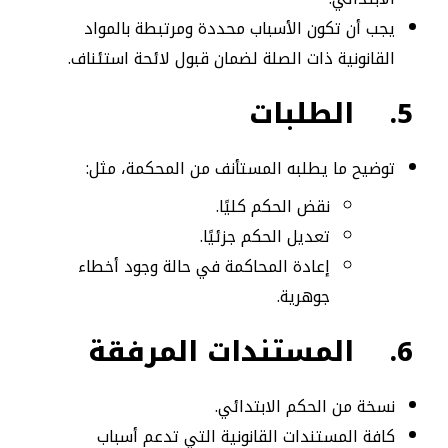
يجب أن تكون الأسباب محددة ومرتبطة بالمواد
القانونية ذات الصلة لضمان قبول لائحة استئناف.
5.
الطلبات
توضيح ما يطلبه المستأنف من المحكمة، مثل:
نقض الحكم كليًا.
تعديل الحكم جزئيًا.
إعادة المحاكمة في حالة وجود أخطاء
جوهرية.
6.
المستندات المرفقة
نسخة من الحكم الابتدائي.
كافة المستندات القانونية التي تدعم أسباب