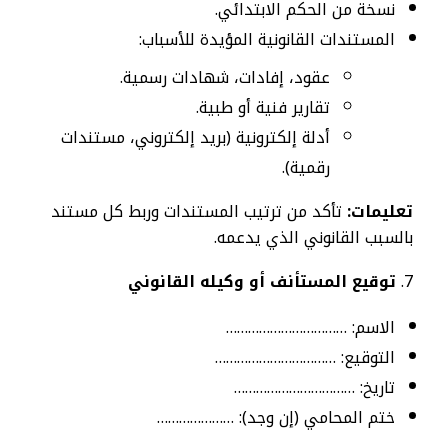
نسخة من الحكم الابتدائي.
المستندات القانونية المؤيدة للأسباب:
عقود، إفادات، شهادات رسمية.
تقارير فنية أو طبية.
أدلة إلكترونية (بريد إلكتروني، مستندات
رقمية).
تعليمات:
تأكد من ترتيب المستندات وربط كل مستند
بالسبب القانوني الذي يدعمه.
توقيع المستأنف أو وكيله القانوني
الاسم: ……………………………
التوقيع: ……………………………
تاريخ: ……………………………
ختم المحامي (إن وجد): …………………