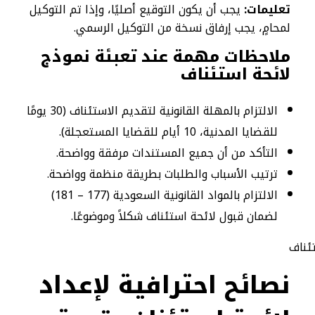
تعليمات:
يجب أن يكون التوقيع أصليًا، وإذا تم التوكيل
لمحامٍ، يجب إرفاق نسخة من التوكيل الرسمي.
ملاحظات مهمة عند تعبئة نموذج
لائحة استئناف
الالتزام بالمهلة القانونية لتقديم الاستئناف (30 يومًا
للقضايا المدنية، 10 أيام للقضايا المستعجلة).
التأكد من أن جميع المستندات مرفقة وواضحة.
ترتيب الأسباب والطلبات بطريقة منظمة وواضحة.
الالتزام بالمواد القانونية السعودية (177 – 181)
لضمان قبول لائحة استئناف شكلاً وموضوعًا.
نصائح احترافية لإعداد