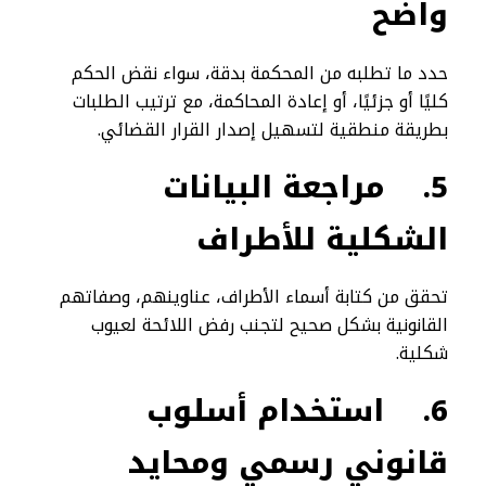
واضح
حدد ما تطلبه من المحكمة بدقة، سواء نقض الحكم
كليًا أو جزئيًا، أو إعادة المحاكمة، مع ترتيب الطلبات
بطريقة منطقية لتسهيل إصدار القرار القضائي.
5.
مراجعة البيانات
الشكلية للأطراف
تحقق من كتابة أسماء الأطراف، عناوينهم، وصفاتهم
القانونية بشكل صحيح لتجنب رفض اللائحة لعيوب
شكلية.
6.
استخدام أسلوب
قانوني رسمي ومحايد