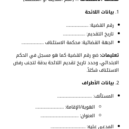
بيانات اللائحة
رقم القضية: …………………
تاريخ التقديم: …………………
الجهة القضائية: محكمة الاستئناف …………………
تعليمات:
ضع رقم القضية كما هو مسجل في الحكم
الابتدائي، وحدد تاريخ تقديم اللائحة بدقة لتجنب رفض
الاستئناف شكلاً.
بيانات الأطراف
المستأنف: ……………………………
الهوية/الإقامة: ………………………
العنوان: ………………………………
المدعى عليه: ……………………………