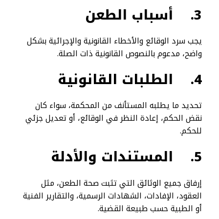
3.
أسباب الطعن
يجب سرد الوقائع والأخطاء القانونية والإجرائية بشكل
واضح، مدعوم بالنصوص القانونية ذات الصلة.
4.
الطلبات القانونية
تحديد ما يطلبه المستأنف من المحكمة، سواء كان
نقض الحكم، إعادة النظر في الوقائع، أو تعديل جزئي
للحكم.
5.
المستندات والأدلة
إرفاق جميع الوثائق التي تثبت صحة الطعن، مثل
العقود، الإفادات، الشهادات الرسمية، والتقارير الفنية
أو الطبية حسب طبيعة القضية.