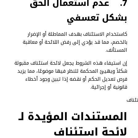
7.
عدم استعمال الحق
بشكل تعسفي
كاستخدام الاستئناف بهدف المماطلة أو الإضرار
بالخصم، مما قد يؤدي إلى رفض اللائحة أو معاقبة
المستأنف.
إن استيفاء هذه الشروط يجعل لائحة استئناف مقبولة
شكلاً ويهيئ المحكمة للنظر فيها موضوعًا، مما يزيد
فرص تعديل الحكم أو نقضه إذا تبين وجود أخطاء
قانونية أو إجرائية.
المستندات المؤيدة لـ
لائحة استئناف