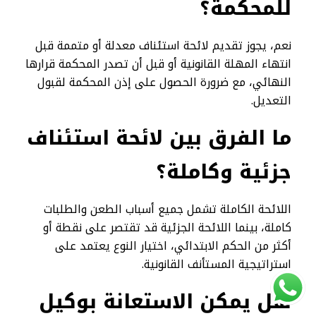
للمحكمة؟
نعم، يجوز تقديم لائحة استئناف معدلة أو متممة قبل
انتهاء المهلة القانونية أو قبل أن تصدر المحكمة قرارها
النهائي، مع ضرورة الحصول على إذن المحكمة لقبول
التعديل.
ما الفرق بين لائحة استئناف
جزئية وكاملة؟
اللائحة الكاملة تشمل جميع أسباب الطعن والطلبات
كاملة، بينما اللائحة الجزئية قد تقتصر على نقطة أو
أكثر من الحكم الابتدائي، اختيار النوع يعتمد على
استراتيجية المستأنف القانونية.
هل يمكن الاستعانة بوكيل