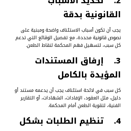
2.
تحديد الأسباب
القانونية بدقة
يجب أن تكون أسباب الاستئناف واضحة ومبنية على
نصوص قانونية محددة، مع تفصيل الوقائع التي تدعم
كل سبب، لتسهيل فهم المحكمة لنقاط الطعن.
3.
إرفاق المستندات
المؤيدة بالكامل
كل سبب في لائحة استئناف يجب أن يدعمه مستند أو
دليل، مثل العقود، الإفادات، الشهادات، أو التقارير
الفنية، لتقوية الطعن أمام المحكمة.
4.
تنظيم الطلبات بشكل