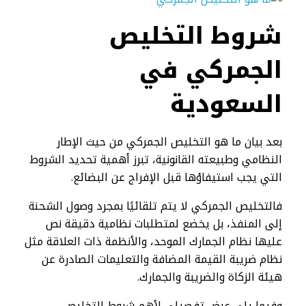
شروط التخليص
الجمركي​ في
السعودية
بعد بيان ما هو التخليص الجمركي من حيث الإطار
النظامي وطبيعته القانونية، تبرز أهمية تحديد الشروط
التي يجب استيفاؤها قبل الإفراج عن البضائع.
فالتخليص الجمركي لا يتم تلقائيًا بمجرد وصول الشحنة
إلى المنفذ، بل يخضع لمتطلبات نظامية دقيقة نص
عليها نظام الجمارك الموحد، والأنظمة ذات العلاقة مثل
نظام ضريبة القيمة المضافة والتعليمات الصادرة عن
هيئة الزكاة والضريبة والجمارك.
وفيما يلي عرض تفصيلي لأهم شروط التخليص