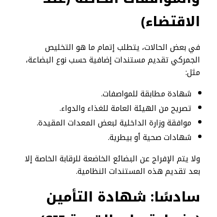
الاقتضاء)
في بعض الحالات، يتطلب إتمام ما هو التخليص
الجمركي تقديم مستندات إضافية حسب نوع البضاعة،
مثل:
شهادة مطابقة للمواصفات.
تصريح من الهيئة العامة للغذاء والدواء.
موافقة وزارة الداخلية لبعض المعدات المقيدة.
شهادات صحية أو بيطرية.
ولا يتم الإفراج عن البضائع الخاضعة للرقابة الخاصة إلا
بعد تقديم هذه المستندات النظامية.
سادسًا: شهادة التأمين