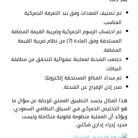
تم تصنيف المعدات وفق بند التعرفة الجمركية
المناسب.
تم احتساب الرسوم الجمركية وضريبة القيمة المضافة
المستحقة وفق المادة (7) من نظام ضريبة القيمة
المضافة.
خضعت الشحنة لمعاينة عشوائية للتحقق من مطابقة
البيانات.
تم سداد المبالغ المستحقة إلكترونيًا.
صدر إذن الإفراج عن الشحنة.
هذا المثال يجسد التطبيق العملي للإجابة عن سؤال ما
هو التخليص الجمركي في السياق النظامي السعودي،
ويؤكد أن العملية منظومة قانونية متكاملة وليست
مجرد إجراء إداري شكلي.