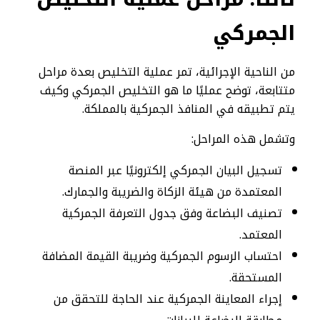
الجمركي
من الناحية الإجرائية، تمر عملية التخليص بعدة مراحل
متتابعة، توضح عمليًا ما هو التخليص الجمركي وكيف
يتم تطبيقه في المنافذ الجمركية بالمملكة.
وتشمل هذه المراحل:
تسجيل البيان الجمركي إلكترونيًا عبر المنصة
المعتمدة من هيئة الزكاة والضريبة والجمارك.
تصنيف البضاعة وفق جدول التعرفة الجمركية
المعتمد.
احتساب الرسوم الجمركية وضريبة القيمة المضافة
المستحقة.
إجراء المعاينة الجمركية عند الحاجة للتحقق من