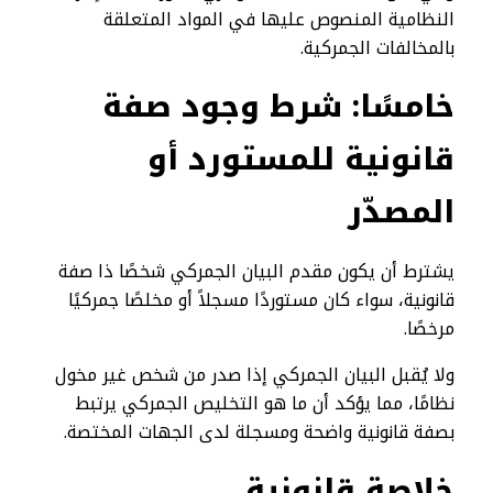
النظامية المنصوص عليها في المواد المتعلقة
بالمخالفات الجمركية.
خامسًا: شرط وجود صفة
قانونية للمستورد أو
المصدّر
يشترط أن يكون مقدم البيان الجمركي شخصًا ذا صفة
قانونية، سواء كان مستوردًا مسجلاً أو مخلصًا جمركيًا
مرخصًا.
ولا يُقبل البيان الجمركي إذا صدر من شخص غير مخول
نظامًا، مما يؤكد أن ما هو التخليص الجمركي يرتبط
بصفة قانونية واضحة ومسجلة لدى الجهات المختصة.
خلاصة قانونية