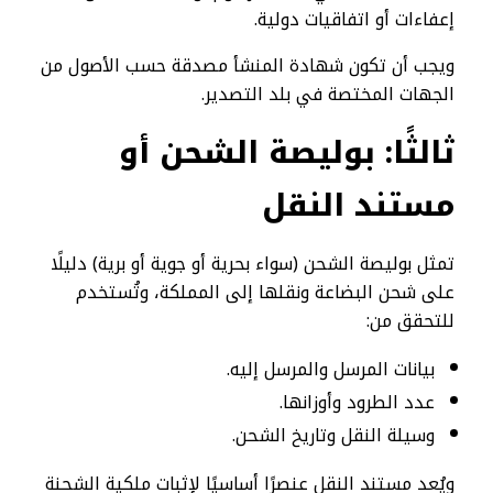
إعفاءات أو اتفاقيات دولية.
ويجب أن تكون شهادة المنشأ مصدقة حسب الأصول من
الجهات المختصة في بلد التصدير.
ثالثًا: بوليصة الشحن أو
مستند النقل
تمثل بوليصة الشحن (سواء بحرية أو جوية أو برية) دليلًا
على شحن البضاعة ونقلها إلى المملكة، وتُستخدم
للتحقق من:
بيانات المرسل والمرسل إليه.
عدد الطرود وأوزانها.
وسيلة النقل وتاريخ الشحن.
ويُعد مستند النقل عنصرًا أساسيًا لإثبات ملكية الشحنة