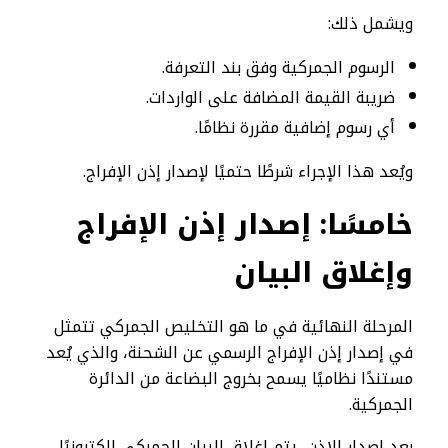
ويشمل ذلك:
الرسوم الجمركية وفق بند التعرفة.
ضريبة القيمة المضافة على الواردات.
أي رسوم إضافية مقررة نظامًا.
ويُعد هذا الإجراء شرطًا حتميًا لإصدار إذن الإفراج.
خامسًا: إصدار إذن الإفراج
وإغلاق البيان
المرحلة النهائية في ما هو التخليص الجمركي تتمثل
في إصدار إذن الإفراج الرسمي عن الشحنة، والذي يُعد
مستندًا نظاميًا يسمح بخروج البضاعة من الدائرة
الجمركية.
بعد إصدار الإذن، يتم إغلاق البيان الجمركي إلكترونيًا،