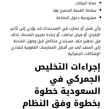
صحة البيانات.
سلامة القيمة المصرح بها.
مشروعية دخول البضاعة.
وأي نقص أو تضارب في المستندات قد يؤدي إلى تأخير
الإفراج، أو فرض غرامات، أو إعادة تقييم الشحنة، لذلك،
فإن تجهيز ملف مستندي متكامل قبل وصول الشحنة
إلى المنفذ يُعد من أفضل الممارسات القانونية لتفادي
الإشكالات الجمركية.
إجراءات التخليص
الجمركي في
السعودية خطوة
بخطوة وفق النظام