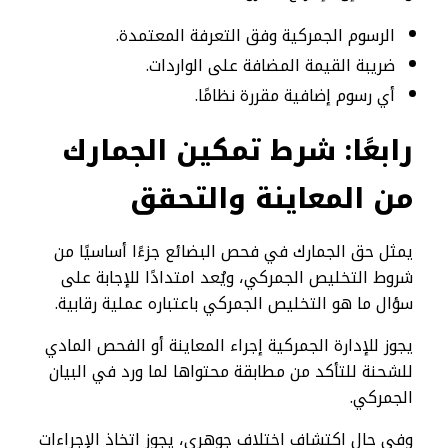
الرسوم الجمركية وفق التعرفة المعتمدة.
ضريبة القيمة المضافة على الواردات.
أي رسوم إضافية مقررة نظامًا.
رابعًا: شرط تمكين الجمارك
من المعاينة والتحقق
يمثل حق الجمارك في فحص البضائع جزءًا أساسيًا من
شروط التخليص الجمركي، ويُعد امتدادًا للإجابة على
سؤال ما هو التخليص الجمركي باعتباره عملية رقابية.
يجوز للإدارة الجمركية إجراء المعاينة أو الفحص المادي
للشحنة للتأكد من مطابقة محتواها لما ورد في البيان
الجمركي.
وفي حال اكتشاف اختلاف جوهري، يجوز اتخاذ الإجراءات