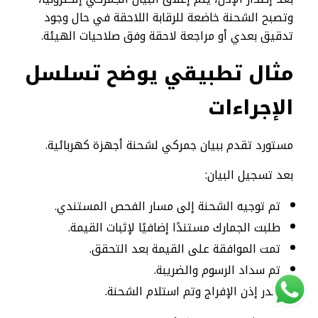
وتصبح الشحنة خاضعة للرقابة اللاحقة في حال وجود
تدقيق بعدي أو مراجعة لاحقة وفق صلاحيات الهيئة.
مثال تطبيقي يوضح تسلسل
الإجراءات
مستورد تقدم ببيان جمركي لشحنة أجهزة كهربائية.
بعد تسجيل البيان:
تم توجيه الشحنة إلى مسار الفحص المستندي.
طلبت الجمارك مستندًا إضافيًا لإثبات القيمة.
تمت الموافقة على القيمة بعد التحقق.
تم سداد الرسوم والضريبة.
صدر إذن الإفراج وتم استلام الشحنة.