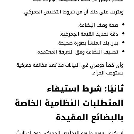
ويترتب على ذلك أن من شروط التخليص الجمركي:
صحة وصف البضاعة.
دقة تحديد القيمة الجمركية.
بيان بلد المنشأ بصورة صحيحة.
تصنيف البضاعة وفق التعرفة المعتمدة.
وأي خطأ جوهري في البيانات قد يُعد مخالفة جمركية
تستوجب الجزاء.
ثانيًا: شرط استيفاء
المتطلبات النظامية الخاصة
بالبضائع المقيدة
لا يكتمل فهم ما هو التخليص الجمركي دون إدراك أن