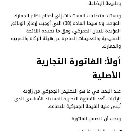
وطبيعة البضاعة.
وتستند متطلبات المستندات إلى أحكام نظام الجمارك
الموحد، ولا سيما المادة (38) التي أوجبت إرفاق الوثائق
المؤيدة للبيان الجمركي، وفق ما تحدده اللائحة
التنفيذية والتعليمات الصادرة عن هيئة الزكاة والضريبة
والجمارك.
أولاً: الفاتورة التجارية
الأصلية
عند البحث في ما هو التخليص الجمركي من زاوية
الإثبات، تُعد الفاتورة التجارية المستند الأساسي الذي
تُبنى عليه القيمة الجمركية للبضاعة.
ويجب أن تتضمن الفاتورة: