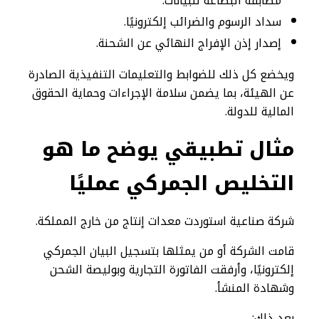
مطابقة البضاعة للبيانات.
سداد الرسوم والضرائب إلكترونيًا.
إصدار إذن الإفراج النهائي عن الشحنة.
ويخضع كل ذلك للضوابط والتعليمات التنفيذية الصادرة
عن الهيئة، بما يضمن سلامة الإجراءات وحماية الحقوق
المالية للدولة.
مثال تطبيقي يوضح ما هو
التخليص الجمركي عمليًا
شركة صناعية استوردت معدات إنتاج من خارج المملكة.
قامت الشركة أو من يمثلها بتسجيل البيان الجمركي
إلكترونيًا، وأرفقت الفاتورة التجارية وبوليصة الشحن
وشهادة المنشأ.
بعد ذلك: