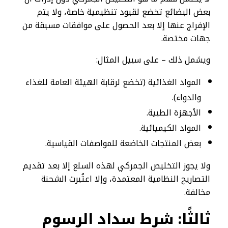
بعض البضائع تخضع لقيود تنظيمية خاصة، ولا يتم
الإفراج عنها إلا بعد الحصول على موافقات مسبقة من
جهات مختصة.
ويشمل ذلك – على سبيل المثال:
المواد الغذائية (تخضع لرقابة الهيئة العامة للغذاء
والدواء).
الأجهزة الطبية.
المواد الكيميائية.
بعض المنتجات الخاضعة للمواصفات القياسية.
ولا يجوز التخليص الجمركي لهذه السلع إلا بعد تقديم
التصاريح النظامية المعتمدة، وإلا اعتُبرت الشحنة
مخالفة.
ثالثًا: شرط سداد الرسوم