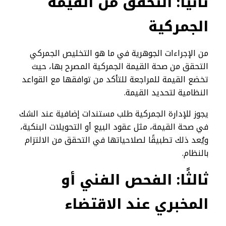
ثانيًا: التحقق من القيمة
الجمركية
من الإجراءات الجوهرية في ما هو التخليص الجمركي
التحقق من صحة القيمة الجمركية المصرح بها، حيث
تخضع القيمة للمراجعة للتأكد من توافقها مع القواعد
النظامية لتحديد القيمة.
يجوز للإدارة الجمركية طلب مستندات إضافية عند الشك
في صحة القيمة، مثل عقود البيع أو التحويلات البنكية،
ويُعد ذلك تطبيقًا لصلاحياتها في التحقق من الالتزام
بالنظام.
ثالثًا: الفحص الفني أو
المخبري عند الاقتضاء