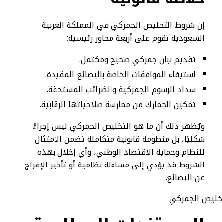
إن شروط التخليص الجمركي في المملكة العربية
السعودية تقوم على أربعة محاور رئيسية:
تقديم بيان جمركي صحيح ومكتمل.
استيفاء الموافقات الخاصة بالبضائع المقيدة.
سداد الرسوم الجمركية والضرائب المستحقة.
تمكين الجمارك من ممارسة صلاحياتها الرقابية.
ويُظهر ذلك أن ما هو التخليص الجمركي ليس إجراءً
شكليًا، بل منظومة قانونية متكاملة تضمن الامتثال
للنظام وحماية الاقتصاد الوطني، وأي إخلال بهذه
الشروط قد يؤدي إلى مساءلة نظامية أو تأخير الإفراج
عن البضائع.