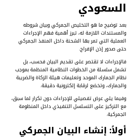
السعودي
بعد توضيح ما هو التخليص الجمركي وبيان شروطه
والمستندات اللازمة له، تبرز أهمية فهم الإجراءات
العملية التي تمر بها الشحنة داخل المنفذ الجمركي
حتى صدور إذن الإفراج.
فالإجراءات لا تقتصر على تقديم البيان فحسب، بل
تشمل سلسلة من الخطوات النظامية المنظمة بموجب
نظام الجمارك الموحد وتعليمات هيئة الزكاة والضريبة
والجمارك، وتخضع لرقابة إلكترونية دقيقة.
وفيما يلي عرض تفصيلي للإجراءات دون تكرار لما سبق،
مع التركيز على التسلسل التنفيذي داخل المنظومة
الجمركية.
أولاً: إنشاء البيان الجمركي