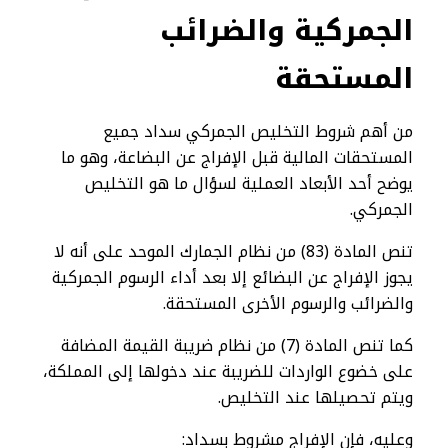
الجمركية والضرائب
المستحقة
من أهم شروط التخليص الجمركي سداد جميع
المستحقات المالية قبل الإفراج عن البضاعة، وهو ما
يوضح أحد الأبعاد العملية لسؤال ما هو التخليص
الجمركي.
تنص المادة (83) من نظام الجمارك الموحد على أنه لا
يجوز الإفراج عن البضائع إلا بعد أداء الرسوم الجمركية
والضرائب والرسوم الأخرى المستحقة.
كما تنص المادة (7) من نظام ضريبة القيمة المضافة
على خضوع الواردات للضريبة عند دخولها إلى المملكة،
ويتم تحصيلها عند التخليص.
وعليه، فإن الإفراج مشروط بسداد: