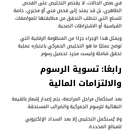
في بعض الحالات، لا يقتصر التخليص على الفحص
الظاهري، بل قد يمتد إلى فحص فني أو مخبري، خاصة
للسلع التي تتطلب التحقق من مطابقتها للمواصفات
القياسية أو الاشتراطات الصحية.
ويمثل هذا الإجراء جزءًا من المنظومة الرقابية التي
توضح عمليًا ما هو التخليص الجمركي باعتباره عملية
تحقق شاملة وليست مجرد تحصيل رسوم.
رابعًا: تسوية الرسوم
والالتزامات المالية
بعد استكمال مراحل المراجعة، يتم إصدار إشعار بالقيمة
النهائية للرسوم الجمركية والضرائب المستحقة.
ولا يُستكمل التخليص إلا بعد السداد الإلكتروني
للمبالغ المحددة.