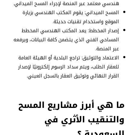
هندسي معتمد عبر المنصة لإجراء المسح الميداني.
المسح الميداني: يقوم المكتب الهندسي بزيارة
الموقع واستخدام تقنيات حديثة.
إصدار المخطط: يعد المكتب الهندسي المخطط
المساحي الفني الذي يتضمن كافة البيانات، ويرفعه
عبر المنصة.
الاعتماد والتوثيق: تراجع البلدية أو الهيئة العامة
للعقار الطلب، ويتم سداد الرسوم إلكترونيًا لإصدار
القرار النهائي وتوثيق العقار بالسجل العيني.
ما هي أبرز مشاريع المسح
والتنقيب الأثري في
السعودية ؟