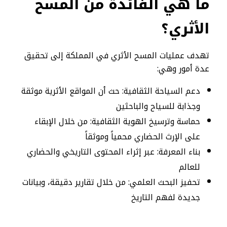
ما هي الفائدة من المسح
الأثري؟
تهدف عمليات المسح الأثري في المملكة إلى تحقيق
عدة أمور وهي:
دعم السياحة الثقافية: حث أن المواقع الأثرية موثقة
وجذابة للسياح والباحثين
حماسة وترسيخ الهوية الثقافية: من خلال الإبقاء
على الإرث الحضاري محمياً وموثقاً
بناء المعرفة: عبر إثراء المحتوى التاريخي والحضاري
للعالم
تحفيز البحث العلمي: من خلال تقارير دقيقة، وبيانات
جديدة لفهم التاريخ