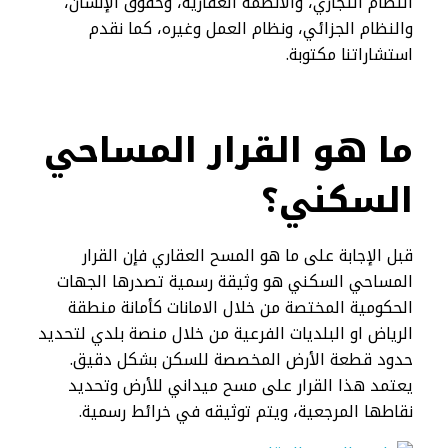
النظام التجاري، والأنظمة العقارية، وحقوق الإنسان،
والنظام الجزائي، ونظام العمل وغيره، كما نقدم
استشاراتنا مكتوبة.
ما هو القرار المساحي
السكني؟
قبل الإجابة على ما هو المسح العقاري فإن القرار
المساحي السكني هو وثيقة رسمية تصدرها الجهات
الحكومية المختصة من خلال الامانات كأمانة منطقة
الرياض او البلديات الفرعية من خلال منصة بلدي لتحديد
حدود قطعة الأرض المخصصة للسكن بشكل دقيق.
يعتمد هذا القرار على مسح ميداني للأرض وتحديد
نقاطها المرجعية، ويتم توثيقه في خرائط رسمية.