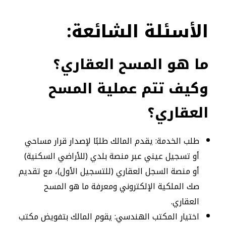
الأسئلة الشائعة:
ما هو المسح العقاري؟
و
كيف تتم عملية المسح
العقاري؟
طلب الخدمة: يقدم المالك طلبًا لإصدار قرار مساحي
أو تسجيل عيني عبر منصة بلدي (للأراضي السكنية)
أو منصة السجل العقاري (للتسجيل الأول)، مع تقديم
صك الملكية الإلكتروني ومعرفة ما هو المسح
العقاري.
اختيار المكتب الهندسي: يقوم المالك بتفويض مكتب