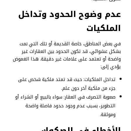
عدم وضوح الحدود وتداخل
الملكيات
في بعض المناطق، خاصة القديمة أو تلك التي نمت
بشكل عشوائي، قد تكون الحدود بين العقارات غير
واضحة أو تعتمد على علامات غير دقيقة. هذا الغموض
يؤدي إلى:
تداخل الملكيات: حيث قد تمتد ملكية شخص على
جزء من ملكية آخر دون علم.
صعوبة التصرف في العقار: سواء بالبيع أو الشراء أو
التطوير، بسبب عدم وجود حدود فاصلة واضحة
وموثقة.
الأخطاء في الصكوك