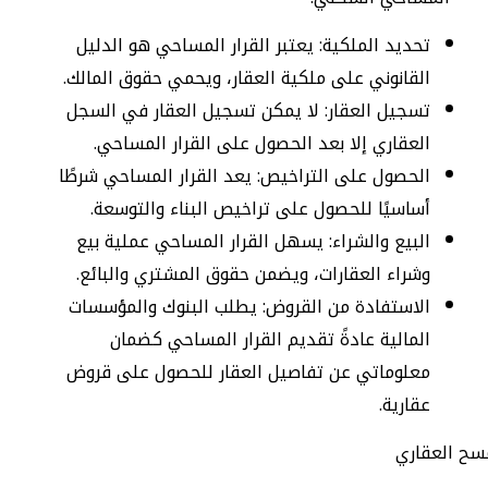
تحديد الملكية: يعتبر القرار المساحي هو الدليل
القانوني على ملكية العقار، ويحمي حقوق المالك.
تسجيل العقار: لا يمكن تسجيل العقار في السجل
العقاري إلا بعد الحصول على القرار المساحي.
الحصول على التراخيص: يعد القرار المساحي شرطًا
أساسيًا للحصول على تراخيص البناء والتوسعة.
البيع والشراء: يسهل القرار المساحي عملية بيع
وشراء العقارات، ويضمن حقوق المشتري والبائع.
الاستفادة من القروض: يطلب البنوك والمؤسسات
المالية عادةً تقديم القرار المساحي كضمان
معلوماتي عن تفاصيل العقار للحصول على قروض
عقارية.