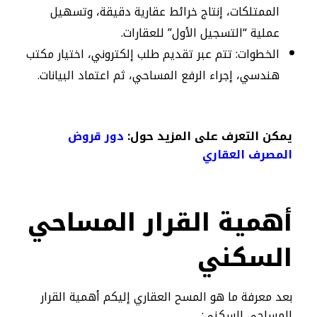
الممتلكات، إنتاج خرائط عقارية دقيقة، وتسهيل
عملية “التسجيل الأول” للعقارات.
الخطوات: تتم عبر تقديم طلب إلكتروني، اختيار مكتب
هندسي، إجراء الرفع المساحي، ثم اعتماد البيانات.
يمكن التعرف على المزيد حول:
دور قروض
المصرف العقاري
أهمية القرار المساحي
السكني
بعد معرفة ما هو المسح العقاري إليكم أهمية القرار
المساحي السكني: