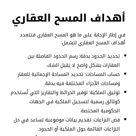
أهداف المسح العقاري
في إطار الإجابة على ما هو المسح العقاري فتتعدد
أهداف المسح العقاري لتشمل:
تحديد الحدود بدقة: رسم الحدود الفاصلة بين
العقارات بشكل واضح لا يقبل الشك.
حساب المساحات: تحديد المساحة الإجمالية للعقار
ومساحات الأجزاء المختلفة فيه بدقة.
توثيق الملكية: توفير الخرائط والتقارير التي تُستخدم
كوثائق رسمية لتسجيل الملكية في الجهات
الحكومية المختصة.
فض النزاعات: تقديم بيانات موضوعية تساعد في حل
النزاعات القائمة حول الملكية أو الحدود.