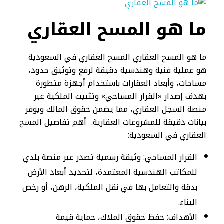
ما هو المسح العقاري
ما هو المسح العقاري المسح العقاري في السعودية
هو عملية فنية وهندسية دقيقة لرفع وتوثيق حدود،
مساحات، وأبعاد العقارات باستخدام أجهزة متطورة
بهدف إصدار «القرار المساحي» وتثبيت الملكية عبر
منصة السجل العقاري، مما يضمن حقوق المالك ويوفر
بيانات دقيقة للمشروعات العقارية. أهم تفاصيل المسح
العقاري في السعودية:
القرار المساحي: وثيقة رسمية تصدر عبر منصة بلدي
للمكاتب الهندسية المعتمدة، لتحديد أبعاد الأرض
بدقة والتعامل بها في نقل الملكية، الرهن، أو رخص
البناء.
الأهداف: حفظ حقوق الملاك، حماية قيمة