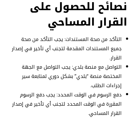
نصائح للحصول على
القرار المساحي
التأكد من صحة المستندات: يجب التأكد من صحة
جميع المستندات المقدمة لتجنب أي تأخير في إصدار
القرار.
التواصل مع منصة بلدي: يجب التواصل مع الجهة
المختصة منصة “بلدي” بشكل دوري لمتابعة سير
إجراءات الطلب.
دفع الرسوم في الوقت المحدد: يجب دفع الرسوم
المقررة في الوقت المحدد لتجنب أي تأخير في إصدار
القرار المساحي.