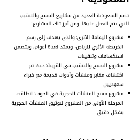
تضم السعودية العديد من مشاريع المسح والتنقيب
التي يتم العمل عليها. ومن أبرز تلك المشاريع:
مشروع اليمامة الأثري: والذي يهدف إلى رسم
الخريطة الأثري للرياض، ويمتد لعدة أعوام، ويتضمن
استكشافات وتنقيبات
مشروع المسح والتنقيب في القريبة: حيث تم
اكتشاف مقابر ومنشآت وأدوات قديمة مع خبراء
سعوديين
مشروع مسح المنشآت الحجرية في الجوف: انطلقت
المرحلة الأولى من المشروع لتوثيق المنشآت الحجرية
بشكل دقيق