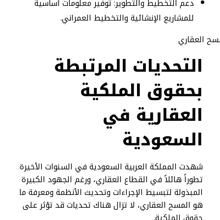
دعم التخطيط والتطوير: توفير معلومات أساسية
للمشاريع الإنشائية والتخطيط العمراني.
التحديات المرتبطة
بحقوق الملكية
العقارية في
السعودية
شهدت المملكة العربية السعودية في السنوات الأخيرة
تطوراً هائلاً في القطاع العقاري، ورغم الجهود الكبيرة
المبذولة لتبسيط الإجراءات وتحديث الأنظمة ومعرفة ما
هو المسح العقاري، لا تزال هناك تحديات قد تؤثر على
حقوق الملكية.