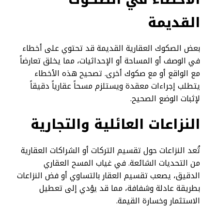
القديمة
بعض الصكوك العقارية القديمة قد تحتوي على أخطاء
في الوصف أو المساحة أو الإحداثيات، مما يخلق تعارضاً
مع الواقع أو مع صكوك أخرى. تصحيح هذه الأخطاء
يتطلب إجراءات معقدة ويستلزم مسحاً عقارياً دقيقاً
لإثبات الوضع الصحيح.
النزاعات العائلية والتجارية
تُعد النزاعات حول تقسيم التركات أو الشراكات العقارية
من التحديات الشائعة. في غياب المسح العقاري
الدقيق، يصعب تقسيم العقار بالتساوي أو فض النزاعات
بطريقة عادلة وشفافة، مما قد يؤدي إلى تعطيل
الاستثمار وخسارة القيمة.