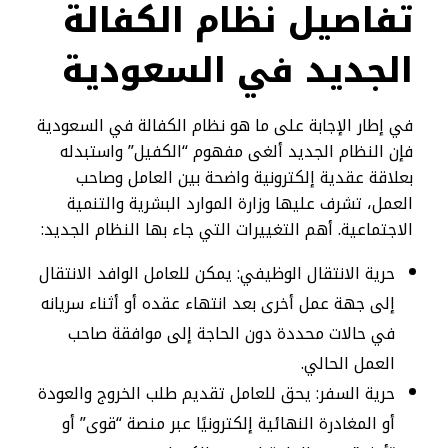
تفاصيل نظام الكفالة
الجديد في السعودية
في إطار الإجابة على ما هو نظام الكفالة في السعودية
فإن النظام الجديد ألغى مفهوم “الكفيل” واستبدله
بعلاقة عقدية إلكترونية واضحة بين العامل وصاحب
العمل، تشرف عليها وزارة الموارد البشرية والتنمية
الاجتماعية. أهم التغييرات التي جاء بها النظام الجديد:
حرية الانتقال الوظيفي: يمكن للعامل الوافد الانتقال
إلى جهة عمل أخرى بعد انتهاء عقده أو أثناء سريانه
في حالات محددة دون الحاجة إلى موافقة صاحب
العمل الحالي.
حرية السفر: يحق للعامل تقديم طلب الخروج والعودة
أو المغادرة النهائية إلكترونيًا عبر منصة “قوى” أو