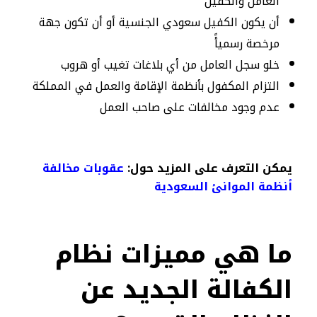
العامل والكفيل
أن يكون الكفيل سعودي الجنسية أو أن تكون جهة
مرخصة رسميأً
خلو سجل العامل من أي بلاغات تغيب أو هروب
التزام المكفول بأنظمة الإقامة والعمل في المملكة
عدم وجود مخالفات على صاحب العمل
يمكن التعرف على المزيد حول:
عقوبات مخالفة
أنظمة الموانئ السعودية
ما هي مميزات نظام
الكفالة الجديد عن