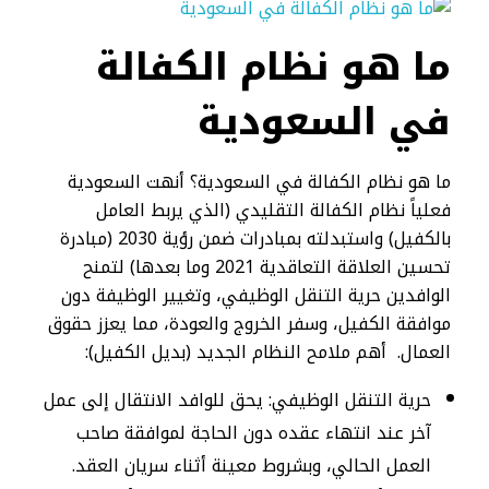
ما هو نظام الكفالة
في السعودية​
ما هو نظام الكفالة في السعودية؟ أنهت السعودية
فعلياً نظام الكفالة التقليدي (الذي يربط العامل
بالكفيل) واستبدلته بمبادرات ضمن رؤية 2030 (مبادرة
تحسين العلاقة التعاقدية 2021 وما بعدها) لتمنح
الوافدين حرية التنقل الوظيفي، وتغيير الوظيفة دون
موافقة الكفيل، وسفر الخروج والعودة، مما يعزز حقوق
العمال. أهم ملامح النظام الجديد (بديل الكفيل):
حرية التنقل الوظيفي: يحق للوافد الانتقال إلى عمل
آخر عند انتهاء عقده دون الحاجة لموافقة صاحب
العمل الحالي، وبشروط معينة أثناء سريان العقد.