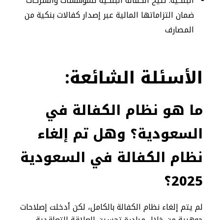
البنكية: تتيح الكفالة البنكية للمؤسسات والشركات
ضمان التزاماتها المالية عبر إصدار كفالات بنكية من
المصارف
الأسئلة الشائعة:
ما هو نظام الكفالة في
السعودية
؟ وهل تم إلغاء
نظام الكفالة في السعودية
2025؟
لم يتم إلغاء نظام الكفالة بالكامل، لكن أدخلت إصلاحات
جوهرية من خلال مبادرة تحسين العلاقة التعاقدية.