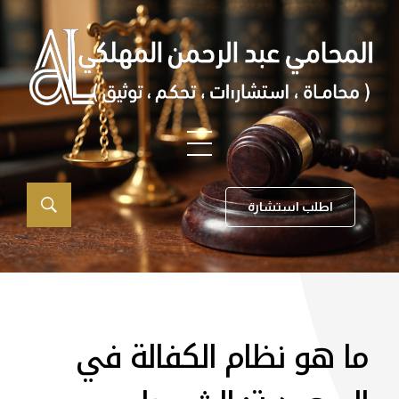
اطلب استشارة
ما هو نظام الكفالة في