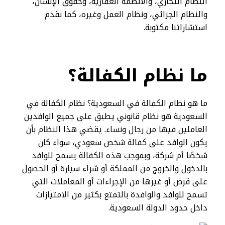
النظام التجاري، والأنظمة العقارية، وحقوق الإنسان،
والنظام الجزائي، ونظام العمل وغيره، كما نقدم
استشاراتنا مكتوبة.
ما نظام الكفالة؟
ما هو نظام الكفالة في السعودية؟ نظام الكفالة في
السعودية هو نظام قانوني يطبق على جميع الوافدين
العاملين فيها من رجال ونساء. يقضي هذا النظام بأن
يكون الوافد على كفالة شخص سعودي، سواء كان
شخصًا أم شركة، وبموجب هذه الكفالة يسمح للوافد
بالدخول والخروج من المملكة أو شراء سيارة أو الحصول
على قرض أو غيرها من الإجراءات أو المعاملات التي
تسمح للوافد والوافدة بالتمتع بكثير من الامتيازات
داخل حدود الدولة السعودية.