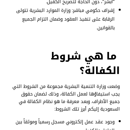
“أبشر”، دون الحاجة لتصريح الكفيل.
إشراف حكومي مباشر: وزارة الموارد البشرية تتولى
الرقابة على تنفيذ العقود وضمان التزام الجميع
بالقوانين.
​
ما هي شروط
الكفالة؟
وضعت وزارة التنمية البشرية مجموعة من الشروط التي
يجب استيفاؤها لعمل الكفالة، وذلك لضمان حقوق
جميع الأطراف. وبعد معرفة ما هو نظام الكفالة في
السعودية إليكم أبرز تلك الشروط:
وجود عقد عمل إلكتروني مسجل رسمياً وموثقاً بين