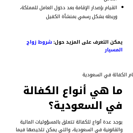
القيام بإصدار الإقامة بعد دخول العامل للمملكة،
وربطه بشكل رسمي بمنشأة الكفيل
يمكن التعرف على المزيد حول:
شروط زواج
المسيار​
ما هي أنواع الكفالة
في السعودية؟
يوجد عدة أنواع للكفالة تتعلق بالمسؤوليات المالية
والقانونية في السعودية، والتي يمكن تلخيصها فيما