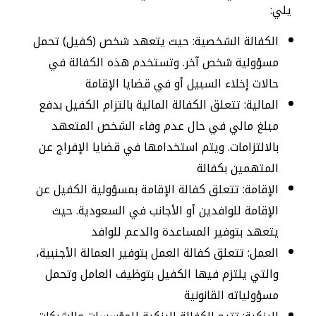
يلي:
الكفالة الشخصية: حيث يتعهد شخص (كفيل) تحمل
مسؤولية شخص آخر. وتستخدم هذه الكفالة في
حالات إخلاء السبيل أو في قضايا الإقامة
المالية: تتعلق الكفالة المالية بالتزام الكفيل بدفع
مبلغ مالي في حال عدم وفاء الشخص المتعهد
بالالتزامات. ويتم استخدامها في قضايا الإفراج عن
المتهمين بكفالة
الإقامة: تتعلق كفالة الإقامة بمسؤولية الكفيل عن
الإقامة للوافدين أو الأجانب في السعودية. حيث
يتعهد بتوفير المساعدة والدعم للوافد
العمل: تتعلق كفالة العمل بتوفير العمالة الأجنبية،
والتي يلتزم فيها الكفيل بتوظيف العامل وتحمل
مسؤولياته القانونية