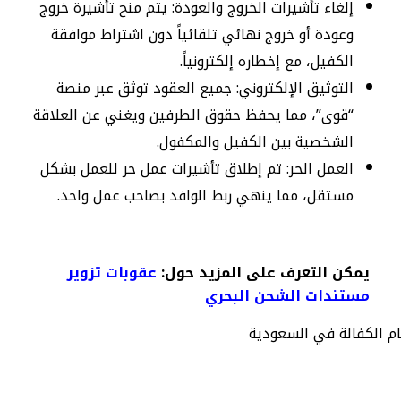
إلغاء تأشيرات الخروج والعودة: يتم منح تأشيرة خروج
وعودة أو خروج نهائي تلقائياً دون اشتراط موافقة
الكفيل، مع إخطاره إلكترونياً.
التوثيق الإلكتروني: جميع العقود توثق عبر منصة
“قوى”، مما يحفظ حقوق الطرفين ويغني عن العلاقة
الشخصية بين الكفيل والمكفول.
العمل الحر: تم إطلاق تأشيرات عمل حر للعمل بشكل
مستقل، مما ينهي ربط الوافد بصاحب عمل واحد.
يمكن التعرف على المزيد حول:
عقوبات تزوير
مستندات الشحن البحري