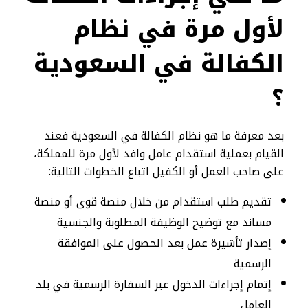
لأول مرة في نظام
الكفالة في السعودية
؟
بعد معرفة ما هو نظام الكفالة في السعودية فعند
القيام بعملية استقدام عامل وافد لأول مرة للمملكة،
على صاحب العمل أو الكفيل اتباع الخطوات التالية:
تقديم طلب استقدام من خلال منصة قوى أو منصة
مساند مع توضيح الوظيفة المطلوبة والجنسية
إصدار تأشيرة عمل بعد الحصول على الموافقة
الرسمية
إتمام إجراءات الدخول عبر السفارة الرسمية في بلد
العامل