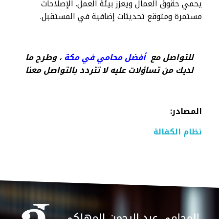
يحمي حقوق العمال ويعزز بيئة العمل. الإصلاحات
مستمرة ومتوقع تحديثات إضافية في المستقبل.
للتواصل مع
أفضل محامي في مكة
، وطرح ما
لديك من تساؤلات عليه لا تتردد بالتواصل معنا
المصادر
:
نظام الكفالة