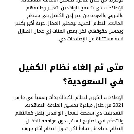
الإصلاحات دي بتسمح للوافدين بتغيير وظايفهم
والخروج والعودة من غير إذن الكفيل في معظم
الحالات. النظام الجديد بيعطي العمال حرية أكبر بكتير
ويحسن حقوقهم، لكن بعض الفئات زي عمال المنازل
لسه مستثناة من الإصلاحات دي.
متى تم إلغاء نظام الكفيل
في السعودية؟
الإصلاحات الكبرى لنظام الكفالة بدأت رسمياً في مارس
2021 من خلال مبادرة تحسين العلاقة التعاقدية.
التعديلات دي سمحت للعمال الوافدين بنقل كفالتهم
والتحكم في تصاريح السفر بدون موافقة الكفيل.
النظام ماتلغاش تماماً لكن تحول لنظام أكثر مرونة