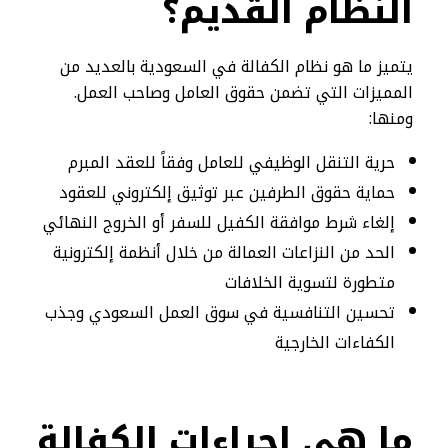
النظام القديم؟
يتميز ما هو نظام الكفالة في السعودية بالعديد من
المميزات التي تضمن حقوق العامل وصاحب العمل.
ومنها:
حرية التنقل الوظيفي للعامل وفقاً للعقد المبرم
حماية حقوق الطرفين عبر توثيق إلكتروني للعقود
إلغاء شرط موافقة الكفيل للسفر أو الخروج النهائي
الحد من النزاعات العمالة من خلال أنظمة إلكترونية
متطورة لتسوية الخلافات
تحسين التنافسية في سوق العمل السعودي وجذب
الكفاءات الخارجية
ما هي إجراءات الكفالة