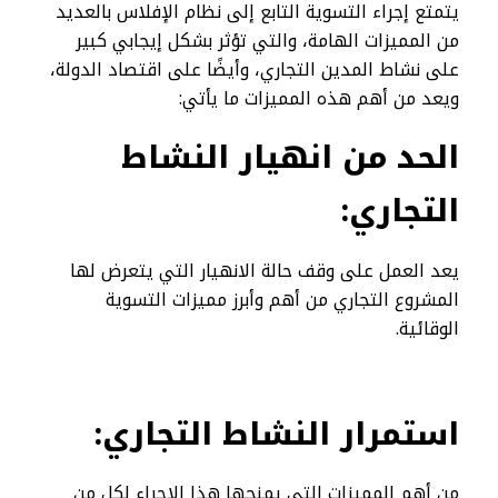
يتمتع إجراء التسوية التابع إلى نظام الإفلاس بالعديد
من المميزات الهامة، والتي تؤثر بشكل إيجابي كبير
على نشاط المدين التجاري، وأيضًا على اقتصاد الدولة،
ويعد من أهم هذه المميزات ما يأتي:
الحد من انهيار النشاط
التجاري:
يعد العمل على وقف حالة الانهيار التي يتعرض لها
المشروع التجاري من أهم وأبرز مميزات التسوية
الوقائية.
استمرار النشاط التجاري:
من أهم المميزات التي يمنحها هذا الإجراء لكل من