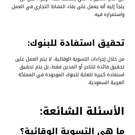
يلجأ إليه أنه يعمل على بقاء النشاط التجاري في العمل
واستمراره فيه.
تحقيق استفادة للبنوك:
من خلال إجراءات التسوية الوقائية، لا يتم العمل على
تحقيق فائدة للتاجر أو المدين فقط، بل يتم تحقيق
استفادة كبيرة للغاية للبنوك الموجودة في المملكة
العربية السعودية.
الأسئلة الشائعة:
ما هي التسوية الوقائية؟