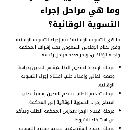
و
ما هي مراحل إجراء
التسوية الوقائية؟
ما هي التسوية الوقائية؟ يتم إجراء التسوية الوقائية
وفق نظام الإفلاس السعودي تحت إشراف المحكمة
ولجنة الإفلاس، ويمر بعدة مراحل رئيسة:
مرحلة الإعداد لتقديم الطلب:يقوم المدين بدراسة
وضعه المالي وإعداد طلب افتتاح إجراء التسوية
الوقائية.
مرحلة تقديم الطلب:يتقدم المدين رسمياً بطلب
افتتاح إجراء التسوية الوقائية إلى المحكمة.
مرحلة افتتاح الإجراء:تدرس المحكمة الطلب وتتأكد
من استيفاء الشروط.
مرحلة اعتماد المقترح:يتم تقديم مقترح التسوية