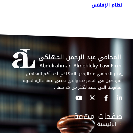
نظام الإفلاس
يعتبر المحامي عبدالرحمن المهلكي أحد أهم المحامين
المرخصين في السعودية والذي يحضى بثقة عالية لخبرته
القانونية التي تمتد لأكثر من 26 سنة .
صفحات مهمة
الرئيسية