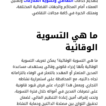
بتقديم خدمات
التقاضي وتسوية المنازعات
وتمثيل
العملاء أمام المحاكم والجهات القضائية المختلفة،
ونمتلك الخبرة في كافة مجالات التقاضي.
ما هي التسوية
الوقائية
ما هي التسوية الوقائية؟ يمكن تعريف التسوية
الوقائية بأنها إجراء قانوني وقائي يستهدف مساعدة
المدين المتعثر أو المهدد بالتعثر في الوفاء بالتزاماته
تجاه دائنيه، مع المحافظة على استمرارية نشاطه
التجاري. ويعمل هذا الإجراء على فرض قيود قانونية
على تصرفات المدين في أمواله خلال فترة التسوية،
وتحت إشراف أمين إعادة التنظيم المالي، لضمان
تحقيق التوازن بين مصلحة الدائنين وحماية النشاط