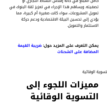
كامل المبلغ في حالة إفلاس النشاط التجاري أو
تصفيته. ويساهم هذا الإجراء في تعزيز ثقة البنوك في
تمويل المشروعات، سواء كانت صغيرة أم كبيرة، مما
يؤدي إلى تحسين البيئة الاقتصادية ودعم حركة
الاستثمار والتمويل.
يمكن التعرف على المزيد حول:
ضريبة القيمة
المضافة على الشحنات​
مميزات اللجوء إلى
التسوية الوقائية