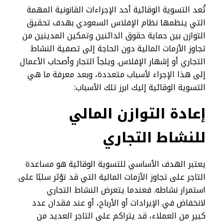
تُعد التسوية الوقائية أحد الإجراءات القانونية المهمة
التي ينظمها نظام الإفلاس السعودي بهدف تحقيق
التوازن بين حماية حقوق الدائنين وتمكين المدينين من
تجاوز الأزمات المالية دون الحاجة إلى تصفية النشاط
التجاري أو إشهار الإفلاس. ويلجأ التجار وأصحاب الأعمال
إلى هذا الإجراء لأسباب متعددة، وبعد معرفة ما هي
التسوية الوقائية إليك ابرز تلك الأسباب:
إعادة التوازن المالي
للنشاط التجاري
يعتبر الهدف الأساسي للتسوية الوقائية هو مساعدة
التاجر على تجاوز الأزمات المالية التي قد تؤثر سلبًا على
استمرار نشاطه. فعندما يتعرض النشاط التجاري
لانخفاض في الإيرادات أو الأرباح، أو عند فقدان عدد
كبير من العملاء، قد يتراكم على التاجر العديد من