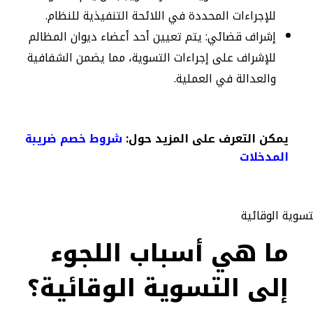
للإجراءات المحددة في اللائحة التنفيذية للنظام.
إشراف قضائي: يتم تعيين أحد أعضاء ديوان المظالم
للإشراف على إجراءات التسوية، مما يضمن الشفافية
والعدالة في العملية.
يمكن التعرف على المزيد حول:
شروط خصم ضريبة
المدخلات​
ما هي أسباب اللجوء
إلى التسوية الوقائية؟