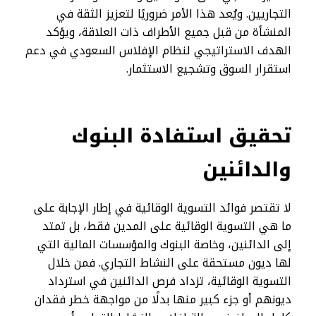
التجاريين. ويُعد هذا الأمر ضروريًا لتعزيز الثقة في
المنشأة من قبل جميع الأطراف ذات العلاقة، ويؤكد
الهدف الاستراتيجي لنظام الإفلاس السعودي في دعم
استقرار السوق وتشجيع الاستثمار.
تحقيق استفادة البنوك
والدائنين
لا تقتصر فوائد التسوية الوقائية في إطار الإجابة على
ما هي التسوية الوقائية على المدين فقط، بل تمتد
إلى الدائنين، وخاصة البنوك والمؤسسات المالية التي
لها ديون مستحقة على النشاط التجاري. فمن خلال
التسوية الوقائية، تزداد فرص الدائنين في استرداد
ديونهم أو جزء كبير منها بدلًا من مواجهة خطر فقدان