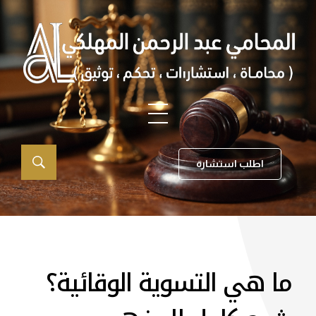
اطلب استشارة
ما هي التسوية الوقائية؟