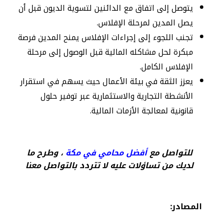
يتوصل إلى اتفاق مع الدائنين لتسوية الديون قبل أن
يصل المدين لمرحلة الإفلاس.
تجنب اللجوء إلى إجراءات الإفلاس يمنح المدين فرصة
مبكرة لحل مشاكله المالية قبل الوصول إلى مرحلة
الإفلاس الكامل.
يعزز الثقة في بيئة الأعمال حيث يسهم في استقرار
الأنشطة التجارية والاستثمارية عبر توفير حلول
قانونية لمعالجة الأزمات المالية.
للتواصل مع
أفضل محامي في مكة
، وطرح ما
لديك من تساؤلات عليه لا تتردد بالتواصل معنا
المصادر: