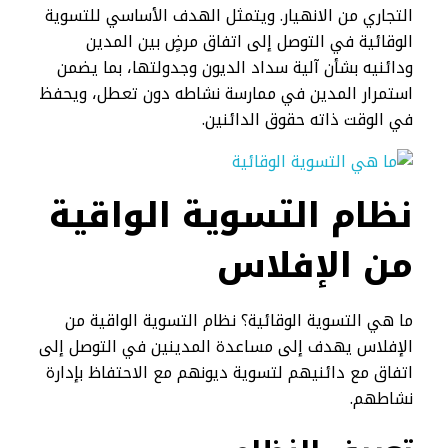
التجاري من الانهيار. ويتمثل الهدف الأساسي للتسوية
الوقائية في التوصل إلى اتفاق مرضٍ بين المدين
ودائنيه بشأن آلية سداد الديون وجدولتها، بما يضمن
استمرار المدين في ممارسة نشاطه دون تعطل، ويحفظ
في الوقت ذاته حقوق الدائنين.
نظام التسوية الواقية
من الإفلاس
ما هي التسوية الوقائية؟ نظام التسوية الواقية من
الإفلاس يهدف إلى مساعدة المدينين في التوصل إلى
اتفاق مع دائنيهم لتسوية ديونهم مع الاحتفاظ بإدارة
نشاطهم.