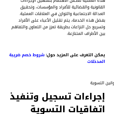
هذه العملية تعكس الاهتمام بتسهيل الإجراءات
القانونية والقضائية للأفراد والمؤسسات، وتحقيق
العدالة الاجتماعية والتوازن في العلاقات العملية.
بفضل هذه الخدمة، يتم تقليل الأعباء على الأفراد
وتسريع حل النزاعات بطريقة تعزز من التعاون والتفاهم
بين الأطراف المتنازعة.
يمكن التعرف على المزيد حول:
شروط خصم ضريبة
المدخلات​
إجراءات تسجيل وتنفيذ
اتفاقيات التسوية