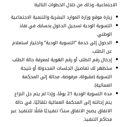
الاجتماعية، وذلك من خلال الخطوات التالية:
زيارة موقع وزارة الموارد البشرية والتنمية الاجتماعية
التسوية الودية تسجيل الدخول بحسابك في نفاذ
الوطني.
الدخول إلى خدمة “التسوية الودية” واختيار استعلام
عن الطلب.
إدخال رقم الطلب أو رقم الهوية لمعرفة حالة الطلب.
ستظهر لك تفاصيل الجلسات المجدولة أو نتيجة
التسوية (مقبولة، مرفوضة، محالة إلى المحكمة
العمالية).
مدة التسوية الودية 21 يومًا، وإذا لم يتم حل النزاع
يتم إحالته إلى المحكمة العمالية تلقائيًا، في حالة
الاتفاق يصبح الاتفاق سندًا تنفيذيًا قابلًا للتنفيذ عبر
محاكم التنفيذ.