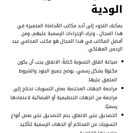
الودية
يمكنك اللجوء إلى أحد مكاتب المُحاماة المتميزة في
هذا المجال ، وترك الإجراءات الرسمية عليهم، ومن
أفضل المكاتب في هذا المجال هو مكتب المحامي عبد
الرحمن المهلكي.
صياغة اتفاق التسوية كتابةً: الاتفاق يجب أن يكون
مكتوبًا بشكل رسمي، يوضح جميع البنود والشروط
المتفق عليها.
مراجعة الجهات المختصة: بعض التسويات تحتاج إلى
مراجعة من الجهات التنظيمية أو القضائية لاعتمادها
رسميًا.
التصديق على الاتفاق: يتم التصديق على بعض أنواع
التسويات من المحاكم أو الجهات الرسمية لتأكيد