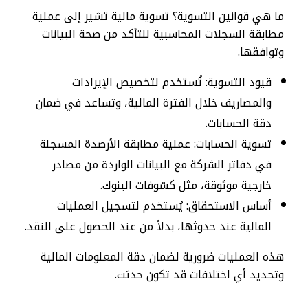
ما هي قوانين التسوية؟ تسوية مالية تشير إلى عملية
مطابقة السجلات المحاسبية للتأكد من صحة البيانات
وتوافقها.
قيود التسوية: تُستخدم لتخصيص الإيرادات
والمصاريف خلال الفترة المالية، وتساعد في ضمان
دقة الحسابات.
تسوية الحسابات: عملية مطابقة الأرصدة المسجلة
في دفاتر الشركة مع البيانات الواردة من مصادر
خارجية موثوقة، مثل كشوفات البنوك.
أساس الاستحقاق: يُستخدم لتسجيل العمليات
المالية عند حدوثها، بدلاً من عند الحصول على النقد.
هذه العمليات ضرورية لضمان دقة المعلومات المالية
وتحديد أي اختلافات قد تكون حدثت.