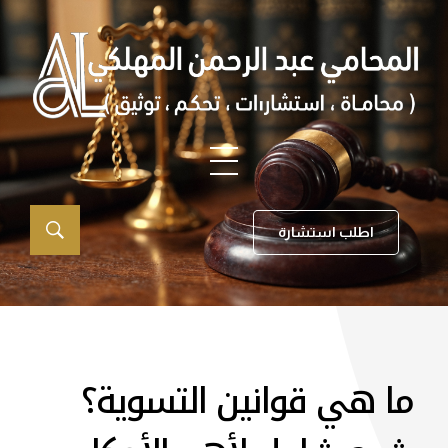
اطلب استشارة
ما هي قوانين التسوية؟