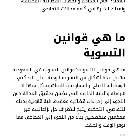
العملاء أمام المحاكم والجهات القضائية المختلفة،
ونمتلك الخبرة في كافة مجالات التقاضي.
ما هي قوانين
التسوية
ما هي قوانين التسوية؟ قوانين التسوية في السعودية
تشمل عدة أشكال من التسوية الودية، مثل التحكيم،
الوساطة، الصلح، والمفاوضات المباشرة. كل منها له
شروطه وآلياته الخاصة التي تضمن تحقيق العدالة دون
اللجوء إلى إجراءات قضائية معقدة. آلية قانونية بديلة
للتقاضي، التحكيم يتيح للأطراف حل نزاعاتهم عبر
محكمين متخصصين بدلًا من اللجوء إلى المحاكم، مما
يوفر الوقت والجهد.