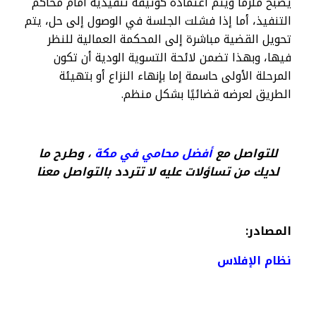
يصبح ملزمًا ويتم اعتماده كوثيقة تنفيذية أمام محاكم
التنفيذ، أما إذا فشلت الجلسة في الوصول إلى حل، يتم
تحويل القضية مباشرة إلى المحكمة العمالية للنظر
فيها، وبهذا تضمن لائحة التسوية الودية أن تكون
المرحلة الأولى حاسمة إما بإنهاء النزاع أو بتهيئة
الطريق لعرضه قضائيًا بشكل منظم.
للتواصل مع
أفضل محامي في مكة
، وطرح ما
لديك من تساؤلات عليه لا تتردد بالتواصل معنا
المصادر:
نظام الإفلاس