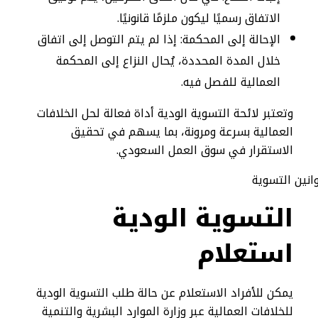
الاتفاق رسميًا ليكون ملزمًا قانونيًا.
الإحالة إلى المحكمة: إذا لم يتم التوصل إلى اتفاق
خلال المدة المحددة، يُحال النزاع إلى المحكمة
العمالية للفصل فيه.
وتعتبر لائحة التسوية الودية أداة فعالة لحل الخلافات
العمالية بسرعة ومرونة، بما يسهم في تحقيق
الاستقرار في سوق العمل السعودي.
التسوية الودية
استعلام
يمكن للأفراد الاستعلام عن حالة طلب التسوية الودية
للخلافات العمالية عبر وزارة الموارد البشرية والتنمية