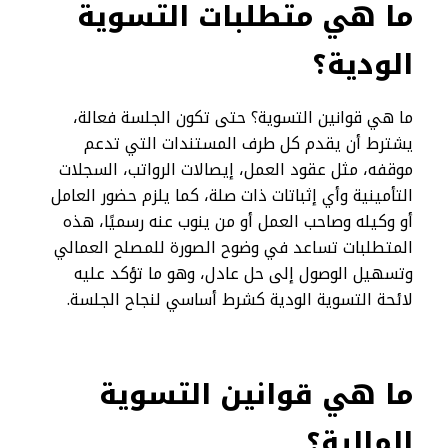
ما هي متطلبات التسوية
الودية؟
ما هي قوانين التسوية؟ حتى تكون الجلسة فعالة،
يشترط أن يقدم كل طرف المستندات التي تدعم
موقفه، مثل عقود العمل، إيصالات الرواتب، السجلات
التأمينية وأي إثباتات ذات صلة، كما يلزم حضور العامل
أو وكيله وصاحب العمل أو من ينوب عنه رسميًا، هذه
المتطلبات تساعد في وضوح الصورة للمصلح العمالي
وتسهيل الوصول إلى حل عادل، وهو ما تؤكد عليه
لائحة التسوية الودية كشرط أساسي لنجاح الجلسة.
ما هي قوانين التسوية
المالية؟