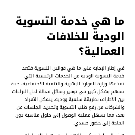
ما هي خدمة التسوية
الودية للخلافات
العمالية؟
في إطار الإجابة على ما هي قوانين التسوية فتعد
خدمة التسوية الوديه من الخدمات الرئيسية التي
تقدمها وزارة الموارد البشرية والتنمية الاجتماعية، حيث
تسهم بشكل كبير في توفير وسائل فعالة لحل النزاعات
بين الأطراف بطريقة سلمية وودية. يتمكن الأفراد
والشركات من رفع طلب التسوية وتحديد الجلسات عن
بعد، مما يسهل عملية الوصول إلى حلول مناسبة دون
الحاجة إلى حضور جسدي.