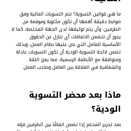
ما هي قوانين التسوية؟ تتم التسويات المالية وفق
ضوابط دقيقة أهمها أن تكون مكتوبة وموقعة من
الطرفين، وأن يتم توثيقها لدى الجهة المختصة، كما لا
يجوز أن تتضمن الاتفاقات أي تنازل عن الحقوق
الأساسية للعامل التي نص عليها نظام العمل، وبذلك
تضمن لائحة التسوية الودية أن تكون التسويات عادلة
ومتوافقة مع الأنظمة الرسمية، مما يعزز الثقة
والشفافية في العلاقة بين العامل وصاحب العمل.
ماذا بعد محضر التسوية
الودية؟
بعد تحرير المحضر إذا تضمن اتفاقًا بين الطرفين فإنه