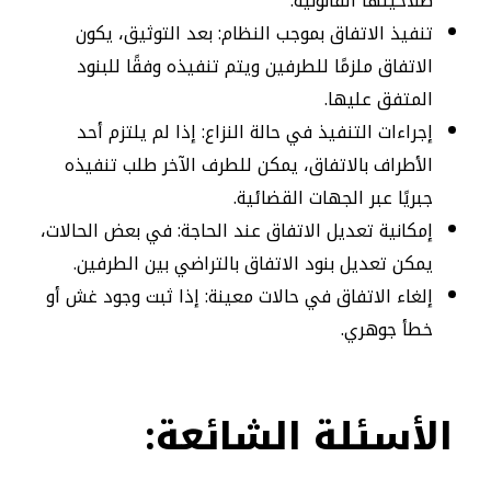
صلاحيتها القانونية.
تنفيذ الاتفاق بموجب النظام: بعد التوثيق، يكون
الاتفاق ملزمًا للطرفين ويتم تنفيذه وفقًا للبنود
المتفق عليها.
إجراءات التنفيذ في حالة النزاع: إذا لم يلتزم أحد
الأطراف بالاتفاق، يمكن للطرف الآخر طلب تنفيذه
جبريًا عبر الجهات القضائية.
إمكانية تعديل الاتفاق عند الحاجة: في بعض الحالات،
يمكن تعديل بنود الاتفاق بالتراضي بين الطرفين.
إلغاء الاتفاق في حالات معينة: إذا ثبت وجود غش أو
خطأ جوهري.
الأسئلة
الشائعة: