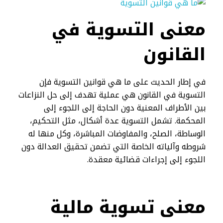
معنى التسوية في
القانون
في إطار الحديث على ما هي قوانين التسوية فإن
التسوية في القانون هي عملية تهدف إلى حل النزاعات
بين الأطراف المعنية دون الحاجة إلى اللجوء إلى
المحكمة. تشمل التسوية عدة أشكال، مثل التحكيم،
الوساطة، الصلح، والمفاوضات المباشرة، وكل منها له
شروطه وآلياته الخاصة التي تضمن تحقيق العدالة دون
اللجوء إلى إجراءات قضائية معقدة.
معنى تسوية مالية