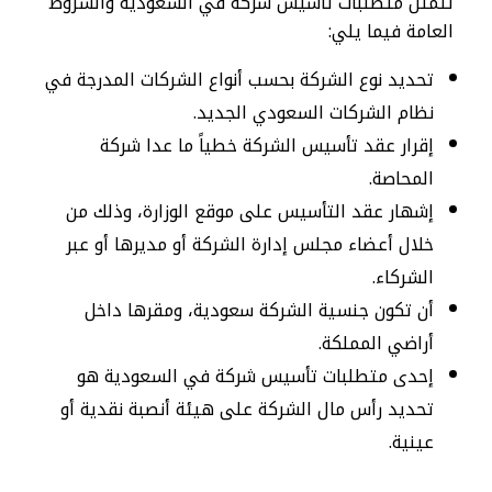
تتمثل متطلبات تأسيس شركة في السعودية والشروط
العامة فيما يلي:
تحديد نوع الشركة بحسب أنواع الشركات المدرجة في
نظام الشركات السعودي الجديد.
إقرار عقد تأسيس الشركة خطياً ما عدا شركة
المحاصة.
إشهار عقد التأسيس على موقع الوزارة، وذلك من
خلال أعضاء مجلس إدارة الشركة أو مديرها أو عبر
الشركاء.
أن تكون جنسية الشركة سعودية، ومقرها داخل
أراضي المملكة.
إحدى متطلبات تأسيس شركة في السعودية هو
تحديد رأس مال الشركة على هيئة أنصبة نقدية أو
عينية.