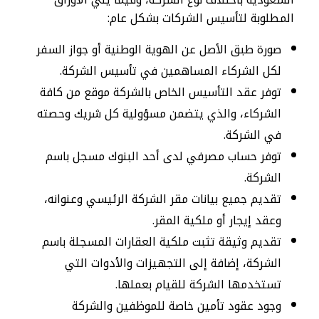
المطلوبة لتأسيس الشركات بشكل عام:
صورة طبق الأصل عن الهوية الوطنية أو جواز السفر
لكل الشركاء المساهمين في تأسيس الشركة.
توفر عقد التأسيس الخاص بالشركة موقع من كافة
الشركاء، والذي يتضمن مسؤولية كل شريك وحصته
في الشركة.
توفر حساب مصرفي لدى أحد البنوك مسجل باسم
الشركة.
تقديم جميع بيانات مقر الشركة الرئيسي وعنوانه،
وعقد إيجار أو ملكية المقر.
تقديم وثيقة تثبت ملكية العقارات المسجلة باسم
الشركة، إضافة إلى التجهيزات والأدوات التي
تستخدمها الشركة للقيام بعملها.
وجود عقود تأمين خاصة للموظفين والشركة