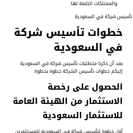
والممتلكات التابعة لها.
خطوات تأسيس شركة
في السعودية
بعد أن ذكرنا متطلبات تأسيس شركة في السعودية
إليكم خطوات تأسيس الشركة خطوة بخطوة:
الحصول على رخصة
الاستثمار من الهيئة العامة
للاستثمار السعودية
أول خطوة لتأسيس شركة في السعودية للمستثمرين