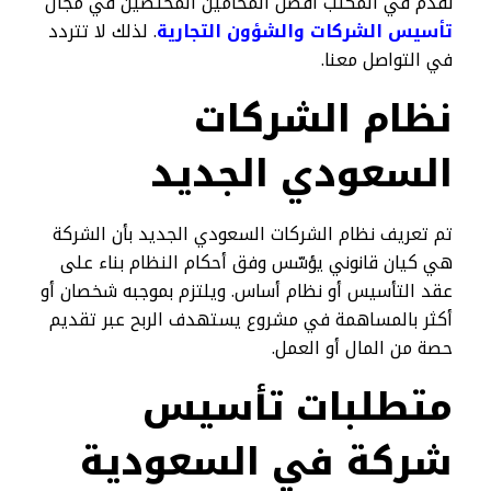
نقدم في المكتب افضل المحامين المختصين في مجال
تأسيس الشركات والشؤون التجارية
. لذلك لا تتردد
في التواصل معنا.
نظام الشركات
السعودي الجديد
تم تعريف نظام الشركات السعودي الجديد بأن الشركة
هي كيان قانوني يؤسّس وفق أحكام النظام بناء على
عقد التأسيس أو نظام أساس. ويلتزم بموجبه شخصان أو
أكثر بالمساهمة في مشروع يستهدف الربح عبر تقديم
حصة من المال أو العمل.
متطلبات تأسيس
شركة في السعودية