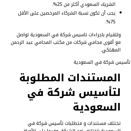
الشريك السعودي أكثر من 25%.
يجب أن تكون نسبة الشركاء المرخصين على الأقل
75%.
وللقيام باجراءات تاسيس شركة في السعودية تواصل
مع أقوى محامي شركات من مكتب المحامي عبد الرحمن
المهلكي.
المستندات المطلوبة
لتأسيس شركة في
السعودية
تختلف مستندات و متطلبات تأسيس شركة في
السعودية باختلاف نوع الشركة، وفيما يلي الأوراق