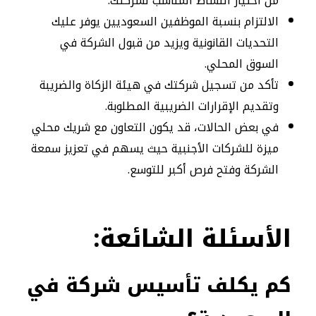
من اختيار النشاط المناسب لشركتك.
الالتزام بنسبة الموظفين السعوديين يوفر عليك
التحديات القانونية ويزيد من قبول الشركة في
السوق المحلي.
تأكد من تسجيل شركتك في هيئة الزكاة والضريبة
وتقديم الإقرارات الضريبية المطلوبة.
في بعض الحالات، قد يكون التعاون مع شريك محلي
ميزة للشركات الأجنبية حيث يسهم في تعزيز سمعة
الشركة وفتح فرص أكبر للتوسع.
الأسئلة
الشائعة:
كم يكلف تأسيس شركة في