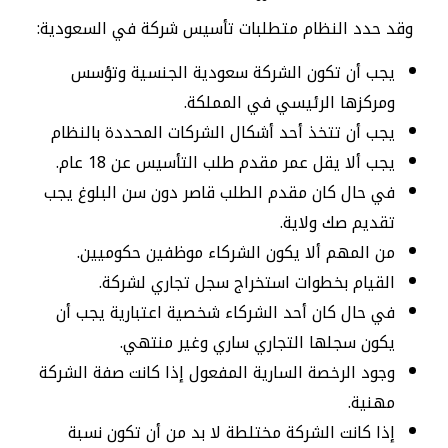
وقد حدد النظام متطلبات تأسيس شركة في السعودية:
يجب أن تكون الشركة سعودية الجنسية وتؤسس
ومركزها الرئيسي في المملكة.
يجب أن تتخذ أحد أشكال الشركات المحددة بالنظام
يجب ألا يقل عمر مقدم طلب التأسيس عن 18 عام.
في حال كان مقدم الطلب قاصر دون سن البلوغ يجب
تقديم صك ولاية.
من المهم ألا يكون الشركاء موظفين حكوميين.
القيام بخطوات استخراج سجل تجاري لشركة.
في حال كان أحد الشركاء شخصية اعتبارية يجب أن
يكون سجلها التجاري ساري وغير منتهي.
وجود الرخصة السارية المفعول إذا كانت صفة الشركة
مهنية.
إذا كانت الشركة مختلطة لا بد من أن تكون نسبة