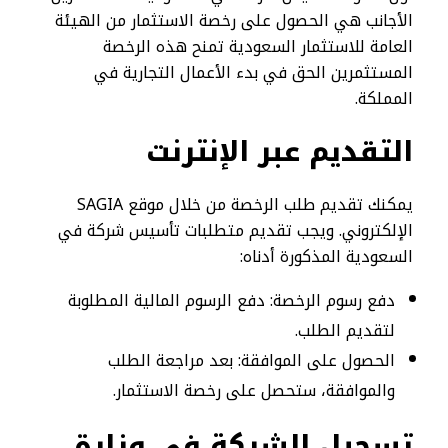
الأجانب هي الحصول على رخصة الاستثمار من الهيئة
العامة للاستثمار السعودية تمنح هذه الرخصة
المستثمرين الحق في بدء الأعمال التجارية في
المملكة.
التقديم عبر الإنترنت
يمكنك تقديم طلب الرخصة من خلال موقع SAGIA
الإلكتروني. ويجب تقديم متطلبات تأسيس شركة في
السعودية المذكورة أدناه:
دفع رسوم الرخصة: دفع الرسوم المالية المطلوبة
لتقديم الطلب.
الحصول على الموافقة: بعد مراجعة الطلب
والموافقة، ستحصل على رخصة الاستثمار.
تسجيل الشركة في وزارة