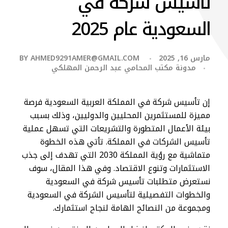
تأسيس شركة في
السعودية​ عام 2025
مارس 16, 2025
AHMED9291AMER@GMAIL.COM
BY
مدونة مكتب المحامي عبد الرحمن المهلكي
إن​ تأسيس شركة في المملكة العربية السعودية فرصة
مميزة للمستثمرين المحليين والدوليين، وذلك بسبب
بيئة الأعمال المتطورة والتشريعات التي تسهل عملية
تأسيس الشركات في المملكة. تأتي هذه الخطوة
متماشية مع رؤية المملكة 2030 التي تهدف إلى جذب
الاستثمارات وتنوع الاقتصاد. وفي هذا المقال، سوف
نستعرض متطلبات تأسيس شركة في السعودية
والخطوات التفصيلية لتأسيس الشركة في السعودية
ومجموعة من النصائح الهامة لنجاح استثمارك.