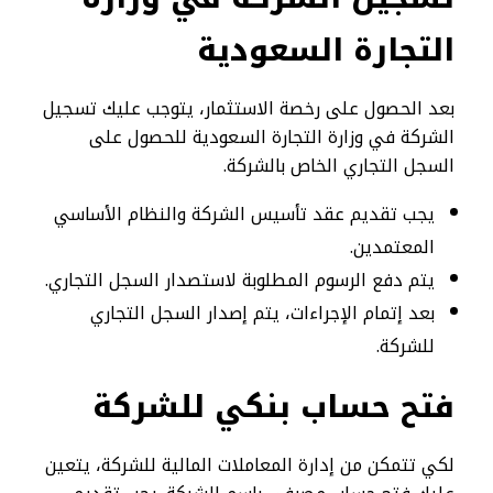
التجارة السعودية
بعد الحصول على رخصة الاستثمار، يتوجب عليك تسجيل
الشركة في وزارة التجارة السعودية للحصول على
السجل التجاري الخاص بالشركة.
يجب تقديم عقد تأسيس الشركة والنظام الأساسي
المعتمدين.
يتم دفع الرسوم المطلوبة لاستصدار السجل التجاري.
بعد إتمام الإجراءات، يتم إصدار السجل التجاري
للشركة.
فتح حساب بنكي للشركة
لكي تتمكن من إدارة المعاملات المالية للشركة، يتعين