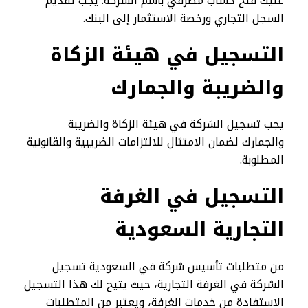
عليك فتح حساب مصرفي باسم الشركة. يجب تقديم
السجل التجاري ورخصة الاستثمار إلى البنك.
التسجيل في هيئة الزكاة
والضريبة والجمارك
يجب تسجيل الشركة في هيئة الزكاة والضريبة
والجمارك لضمان الامتثال للالتزامات الضريبية والقانونية
المطلوبة.
التسجيل في الغرفة
التجارية السعودية
من متطلبات تأسيس شركة في السعودية تسجيل
الشركة في الغرفة التجارية، حيث يتيح لك هذا التسجيل
الاستفادة من خدمات الغرفة، ويعتبر من المتطلبات