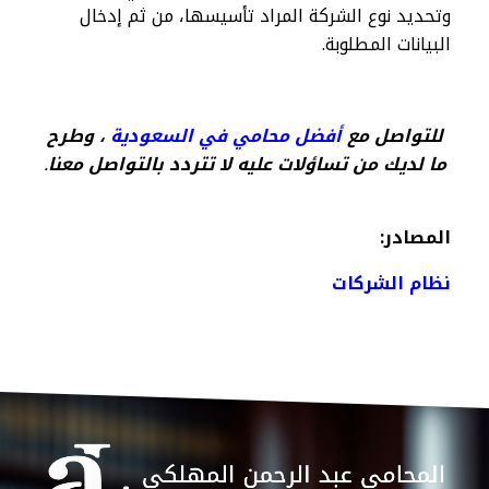
وتحديد نوع الشركة المراد تأسيسها، من ثم إدخال
البيانات المطلوبة.
للتواصل مع
أفضل محامي في السعودية
، وطرح
ما لديك من تساؤلات عليه لا تتردد بالتواصل معنا
.
المصادر:
نظام الشركات