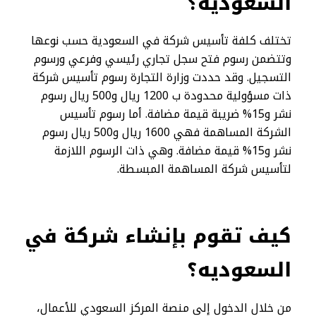
السعودية؟
تختلف كلفة تأسيس شركة في السعودية حسب نوعها
وتتضمن رسوم فتح سجل تجاري رئيسي وفرعي ورسوم
التسجيل. وقد حددت وزارة التجارة رسوم تأسيس شركة
ذات مسؤولية محدودة ب 1200 ريال و500 ريال رسوم
نشر و15% ضريبة قيمة مضافة. أما رسوم تأسيس
الشركة المساهمة فهي 1600 ريال و500 ريال رسوم
نشر و15% قيمة مضافة. وهي ذات الرسوم اللازمة
لتأسيس شركة المساهمة المبسطة.
كيف تقوم بإنشاء شركة في
السعوديه؟
من خلال الدخول إلى منصة المركز السعودي للأعمال،