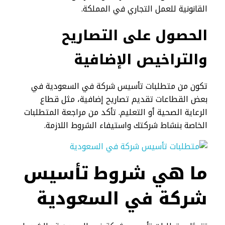
القانونية للعمل التجاري في المملكة.
الحصول على التصاريح
والتراخيص الإضافية
تكون من متطلبات تأسيس شركة في السعودية في
بعض القطاعات تقديم تصاريح إضافية، مثل قطاع
الرعاية الصحية أو التعليم. تأكد من مراجعة المتطلبات
الخاصة بنشاط شركتك واستيفاء الشروط اللازمة.
ما هي شروط تأسيس
شركة في السعودية