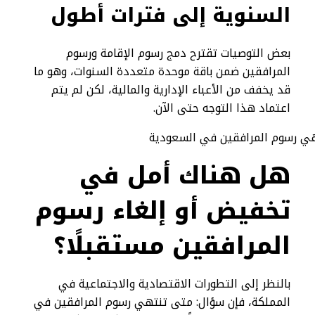
السنوية إلى فترات أطول
بعض التوصيات تقترح دمج رسوم الإقامة ورسوم
المرافقين ضمن باقة موحدة متعددة السنوات، وهو ما
قد يخفف من الأعباء الإدارية والمالية، لكن لم يتم
اعتماد هذا التوجه حتى الآن.
هل هناك أمل في
تخفيض أو إلغاء رسوم
المرافقين مستقبلًا؟
بالنظر إلى التطورات الاقتصادية والاجتماعية في
المملكة، فإن سؤال: متى تنتهي رسوم المرافقين في