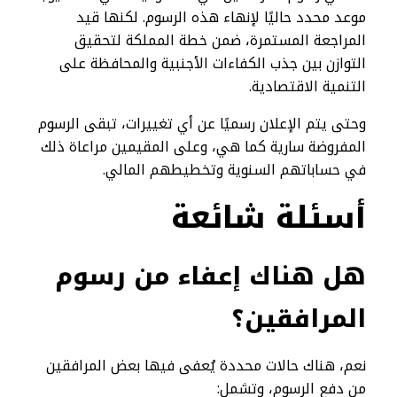
موعد محدد حاليًا لإنهاء هذه الرسوم. لكنها قيد
المراجعة المستمرة، ضمن خطة المملكة لتحقيق
التوازن بين جذب الكفاءات الأجنبية والمحافظة على
التنمية الاقتصادية.
وحتى يتم الإعلان رسميًا عن أي تغييرات، تبقى الرسوم
المفروضة سارية كما هي، وعلى المقيمين مراعاة ذلك
في حساباتهم السنوية وتخطيطهم المالي.
أسئلة شائعة
هل هناك إعفاء من رسوم
المرافقين؟
نعم، هناك حالات محددة يُعفى فيها بعض المرافقين
من دفع الرسوم، وتشمل: