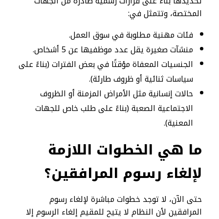
تحديدها بناءً على قرارات رسمية صادرة من الجهات
المختصة، وتتمثل في:
فئات مهنية مطلوبة في سوق العمل.
منشآت صغيرة يقل عدد موظفيها عن 5 أشخاص.
الجنسيات المعفاة مؤقتًا في بعض الفترات (بناءً على
سياسات ثنائية أو ظروف طارئة).
حالات إنسانية مثل الأمراض المزمنة أو الظروف
الاجتماعية الصعبة (بناءً على طلب خاص للجهات
المعنية).
ما هي الخطوات اللازمة
لإلغاء رسوم المرافقين؟
حتى الآن، لا توجد خطوات مباشرة لإلغاء رسوم
المرافقين لأن النظام لا يتيح للمقيم إلغاء الرسوم إلا