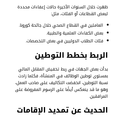
ظهرت خلال السنوات الأخيرة حالات إعفاءات محددة
لبعض القطاعات أو الفئات، مثل:
العاملين في القطاع الصحي خلال جائحة كورونا.
بعض الكفاءات العلمية والطبية.
فئات الطلاب الدوليين في بعض التخصصات.
الربط بخطط التوطين
بدأت بعض الجهات في ربط تخفيض المقابل المالي
بمستوى توطين الوظائف في المنشأة، فكلما زادت
نسبة التوطين، انخفضت التكاليف على صاحب العمل،
وهو ما قد ينعكس أيضًا على الرسوم المفروضة على
المرافقين.
الحديث عن تمديد الإقامات