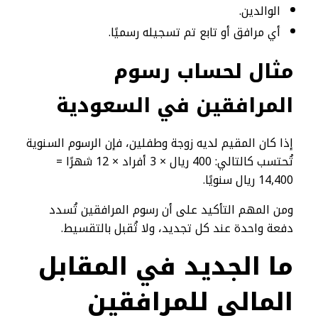
الوالدين.
أي مرافق أو تابع تم تسجيله رسميًا.
مثال لحساب رسوم
المرافقين في السعودية
إذا كان المقيم لديه زوجة وطفلين، فإن الرسوم السنوية
تُحتسب كالتالي: 400 ريال × 3 أفراد × 12 شهرًا =
14,400 ريال سنويًا.
ومن المهم التأكيد على أن رسوم المرافقين تُسدد
دفعة واحدة عند كل تجديد، ولا تُقبل بالتقسيط.
ما الجديد في المقابل
المالي للمرافقين