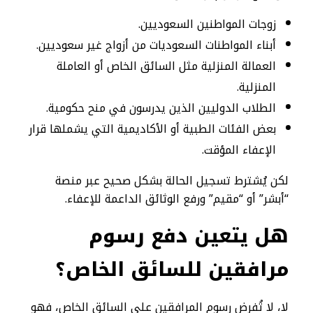
زوجات المواطنين السعوديين.
أبناء المواطنات السعوديات من أزواج غير سعوديين.
العمالة المنزلية مثل السائق الخاص أو العاملة
المنزلية.
الطلاب الدوليين الذين يدرسون في منح حكومية.
بعض الفئات الطبية أو الأكاديمية التي يشملها قرار
الإعفاء المؤقت.
لكن يُشترط تسجيل الحالة بشكل صحيح عبر منصة
“أبشر” أو “مقيم” ورفع الوثائق الداعمة للإعفاء.
هل يتعين دفع رسوم
مرافقين للسائق الخاص؟
لا، لا تُفرض رسوم المرافقين على السائق الخاص، فهو