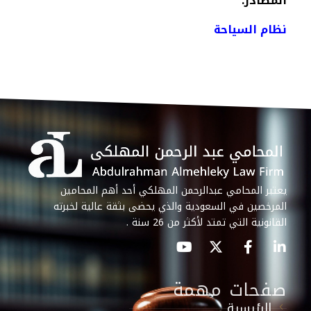
المصادر:
نظام السياحة
يعتبر المحامي عبدالرحمن المهلكي أحد أهم المحامين
المرخصين في السعودية والذي يحضى بثقة عالية لخبرته
القانونية التي تمتد لأكثر من 26 سنة .
صفحات مهمة
الرئيسية