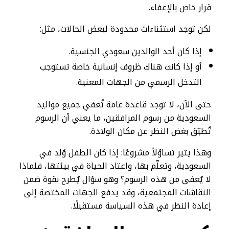
قرار خاص بالإعفاء.
لكن توجد استثناءات محدودة لبعض الحالات، مثل:
إذا كان أحد الوالدين سعودي الجنسية.
أو إذا كانت هناك ظروف إنسانية خاصة تستوجب
التدخل الرسمي من الجهات المعنية.
حتى الآن، لا توجد قاعدة عامة تُعفي جميع مواليد
السعودية من رسوم المرافقين، ما يعني أن الرسوم
تُطبّق بغض النظر عن مكان الولادة.
وهذا يثير تساؤلاً مشروعًا: إذا كان الطفل وُلد في
السعودية، وتعلّم بها، واعتاد الحياة في بيئتها، فلماذا
لا يُعفى من هذه الرسوم؟ وهو سؤال يُطرح بقوة ضمن
النقاشات المجتمعية، وقد يدفع الجهات المختصة إلى
إعادة النظر في هذه السياسة مستقبلًا.