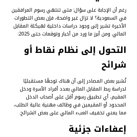
رغم أن الإجابة على سؤال: متى تنتهي رسوم المرافقين
في السعودية؟ لا تزال غير واضحة، فإن بعض التطورات
الأخيرة تشير إلى وجود دراسات داخلية لهيكلة المقابل
المالي. ومن أبرز ما ورد من أخبار وتوقعات حتى 2025:
التحول إلى نظام نقاط أو
شرائح
تُشير بعض المصادر إلى أن هناك توجهًا مستقبليًا
لدراسة ربط المقابل المالي بعدد أفراد الأسرة ودخل
المقيم، أي تطبيق رسوم أقل على أصحاب الدخل
المحدود أو المقيمين في وظائف مهنية عالية الطلب،
مما يعني تخفيف العبء المالي على بعض الشرائح.
إعفاءات جزئية