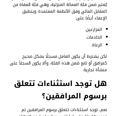
يُعتبر ضمن فئة العمالة المنزلية، وهي فئة مُعفاة من
المقابل المالي وفق الأنظمة المعتمدة. وينطبق
الإعفاء أيضًا على:
المزارعين.
الخادمات.
الرعاة.
لكن يشترط أن يكون العامل مسجلًا بشكل صحيح
كمرافق أو تابع ضمن هذه الفئة، وألا يكون مُسجلاً على
منشأة تجارية.
هل توجد استثناءات تتعلق
برسوم المرافقين؟
نعم، توجد استثناءات تتعلق برسوم المرافقين تم