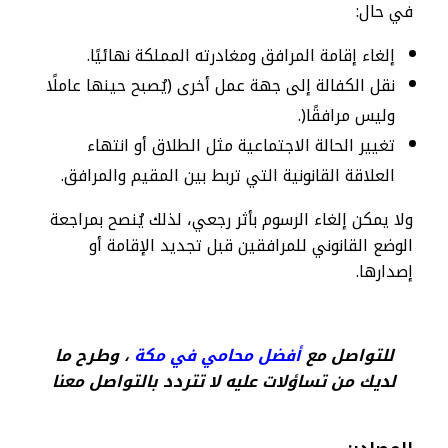
في حال:
إلغاء إقامة المرافق ومغادرته المملكة نهائيًا.
نقل الكفالة إلى جهة عمل أخرى (يُصبح حينها عاملًا
وليس مرافقًا(.
تغيير الحالة الاجتماعية مثل الطلاق أو انتهاء
العلاقة القانونية التي تربط بين المقيم والمرافق.
ولا يمكن إلغاء الرسوم بأثر رجعي، لذلك يُنصح بمراجعة
الوضع القانوني للمرافقين قبل تجديد الإقامة أو
إصدارها.
للتواصل مع
أفضل محامي في مكة​
، وطرح ما
لديك من تساؤلات عليه لا تتردد بالتواصل معنا