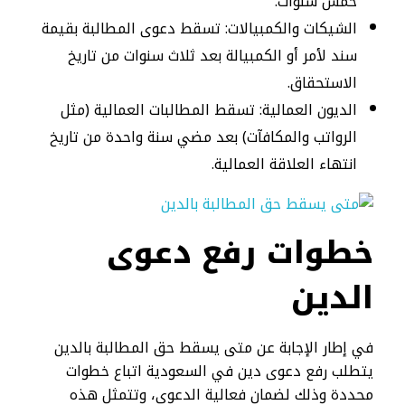
خمس سنوات.
الشيكات والكمبيالات: تسقط دعوى المطالبة بقيمة
سند لأمر أو الكمبيالة بعد ثلاث سنوات من تاريخ
الاستحقاق.
الديون العمالية: تسقط المطالبات العمالية (مثل
الرواتب والمكافآت) بعد مضي سنة واحدة من تاريخ
انتهاء العلاقة العمالية.
خطوات رفع دعوى
الدين
في إطار الإجابة عن متى يسقط حق المطالبة بالدين
يتطلب رفع دعوى دين في السعودية اتباع خطوات
محددة وذلك لضمان فعالية الدعوى، وتتمثل هذه