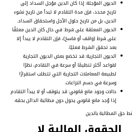
الديون المؤجلة: إذا كان الدين مؤجل السداد إلى
تاريخ محدد، فإن مدة التقادم لا تبدأ من تاريخ نشوء
الدين، بل من تاريخ حلول الأجل واستحقاق السداد.
الديون المعلقة على شرط: في حال كان الدين معلقًا
على شرط (واقف أو فاسخ)، فإن التقادم لا يبدأ إلا
بعد تحقق الشرط فعليًا.
الديون التجارية: قد تخضع بعض الديون التجارية
لقواعد أكثر تنظيمًا أو سرعة في التقادم، نظرًا
لطبيعة المعاملات التجارية التي تتطلب استقرارًا
وسرعة في حسم النزاعات.
حالات وجود مانع قانوني: قد يتوقف أو لا يبدأ التقادم
إذا وُجد مانع قانوني يحول دون مطالبة الدائن بحقه.
الحقوق المالية لا