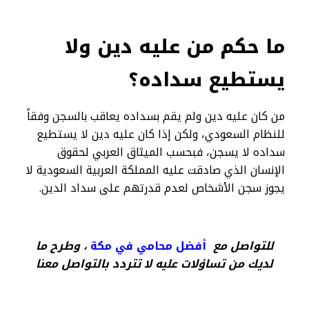
ما حكم من عليه دين ولا
يستطيع سداده؟
من كان عليه دين ولم يقم بسداده يعاقب بالسجن وفقاً
للنظام السعودي، ولكن إذا كان عليه دين لا يستطيع
سداده لا يسجن، فبحسب الميثاق العربي لحقوق
الإنسان الذي صادقت عليه المملكة العربية السعودية لا
يجوز سجن الأشخاص لعدم قدرتهم على سداد الدين.
للتواصل مع
أفضل محامي في مكة
، وطرح ما
لديك من تساؤلات عليه لا تتردد بالتواصل معنا