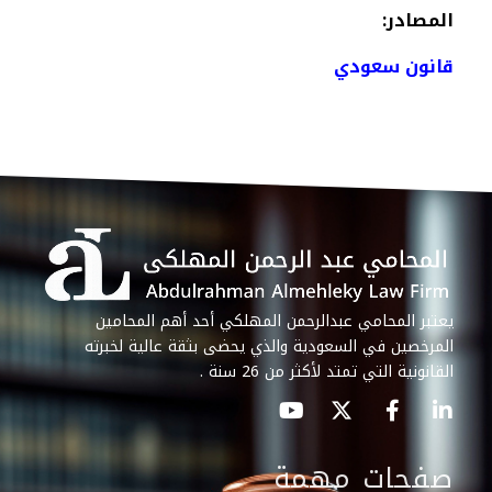
المصادر
:
قانون سعودي
يعتبر المحامي عبدالرحمن المهلكي أحد أهم المحامين
المرخصين في السعودية والذي يحضى بثقة عالية لخبرته
القانونية التي تمتد لأكثر من 26 سنة .
صفحات مهمة