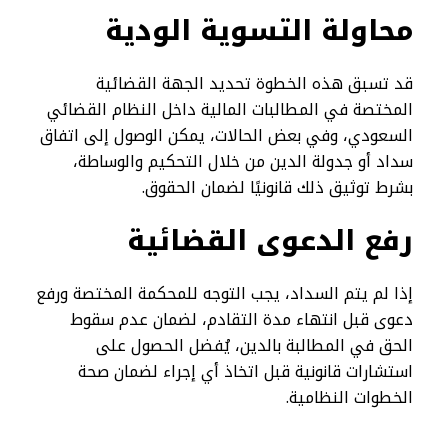
محاولة التسوية الودية
قد تسبق هذه الخطوة تحديد الجهة القضائية
المختصة في المطالبات المالية داخل النظام القضائي
السعودي، وفي بعض الحالات، يمكن الوصول إلى اتفاق
سداد أو جدولة الدين من خلال التحكيم والوساطة،
بشرط توثيق ذلك قانونيًا لضمان الحقوق.
رفع الدعوى القضائية
إذا لم يتم السداد، يجب التوجه للمحكمة المختصة ورفع
دعوى قبل انتهاء مدة التقادم، لضمان عدم سقوط
الحق في المطالبة بالدين، يُفضل الحصول على
استشارات قانونية قبل اتخاذ أي إجراء لضمان صحة
الخطوات النظامية.