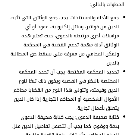
الخطوات بالتالي:
جمع الأدلة والمستندات: يجب جمع الوثائق التي تثبت
الدين من فواتير، رسائل إلكترونية، عقود أو أي
مراسلات أخرى مرتبطة بالدعوى، حيث تعتبر هذه
الوثائق أدلة مهمة تدعم القضية في المحكمة
وتمكن المحامي من معرفة متى يسقط حق المطالبة
بالدين.
تحديد المحكمة المختصة: يجب أن تحدد المحكمة
المختصة بالنظر في القضية ويكون ذلك تبعًا لنوع
الدين وقيمته، وتتولى هذا النوع من القضايا محاكم
الأحوال الشخصية أو المحاكم التجارية إذا كان الدين
يتعلق بأعمال تجارية.
كتابة صحيفة الدعوى: يجب كتابة صحيفة الدعوى
بدقة ووضوح، كما يجب أن تتضمن تفاصيل الدين مثل