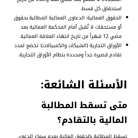
استحقاق كل قسط.
الحقوق العمالية: الدعاوى العمالية المطالبة بحقوق
أو مستحقات لا تُقبل أمام المحكمة العمالية بعد
مضي 12 شهراً من تاريخ انتهاء العلاقة العمالية.
الأوراق التجارية (الشيكات والكمبيالات): تخضع لمدد
تقادم قصيرة جداً ومحددة بنظام الأوراق التجارية.
الأسئلة
الشائعة:
متى تسقط المطالبة
المالية بالتقادم؟
تسقط المطالبة بالحقوق المالية بعدم سماع الدعوى