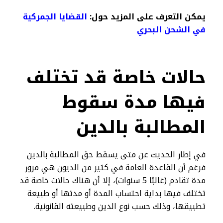
يمكن التعرف على المزيد حول:
القضايا الجمركية
في الشحن البحري
حالات خاصة قد تختلف
فيها مدة سقوط
المطالبة بالدين
في إطار الحديث عن متى يسقط حق المطالبة بالدين
فرغم أن القاعدة العامة في كثير من الديون هي مرور
مدة تقادم (غالبًا 5 سنوات)، إلا أن هناك حالات خاصة قد
تختلف فيها بداية احتساب المدة أو مدتها أو طبيعة
تطبيقها، وذلك حسب نوع الدين وطبيعته القانونية.