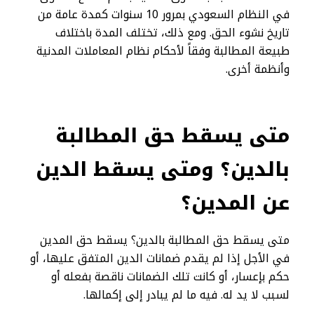
في النظام السعودي بمرور 10 سنوات كمدة عامة من
تاريخ نشوء الحق. ومع ذلك، تختلف المدة باختلاف
طبيعة المطالبة وفقاً لأحكام نظام المعاملات المدنية
وأنظمة أخرى.
متى يسقط حق المطالبة
بالدين؟ و
متى يسقط الدين
عن المدين؟
متى يسقط حق المطالبة بالدين؟ يسقط حق المدين
في الأجل إذا لم يقدم ضمانات الدين المتفق عليها، أو
حكم بإعسار، أو كانت تلك الضمانات ناقصة بفعله أو
لسبب لا يد له. فيه ما لم يبادر إلى إكمالها.