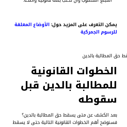
المبلغ المطلوب وأن تكتب بلغة قانونية واضحة.
يمكن التعرف على المزيد حول:
الأوضاع المعلقة
للرسوم الجمركية
الخطوات القانونية
للمطالبة بالدين قبل
سقوطه
بعد الكشف عن متى يسقط حق المطالبة بالدين؟
فسنوضح أهم الخطوات القانونية التالية حتى لا يسقط