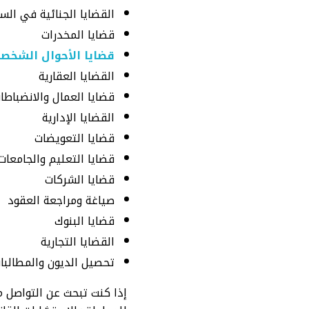
القضايا الجنائية في الس
قضايا المخدرات
قضايا الأحوال الشخصي
القضايا العقارية
قضايا العمال والانضباط
القضايا الإدارية
قضايا التعويضات
قضايا التعليم والجامعات
قضايا الشركات
صياغة ومراجعة العقود
قضايا البنوك
القضايا التجارية
تحصيل الديون والمطالبات
إذا كنت تبحث عن التواصل 