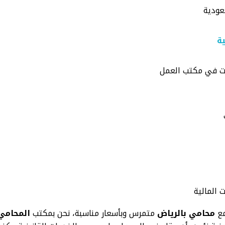
عودية
ة
ات في مكتب العمل
 المالية
مع
محامي بالرياض
متمرس وبأسعار مناسبة، نحن بمكتب
المحامي