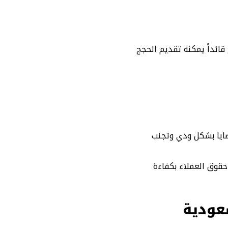
قائداً يمكنه تقديم الحجج
ايا بشكل ودي وتجنب
حقوق العملاء بكفاءة
عودية