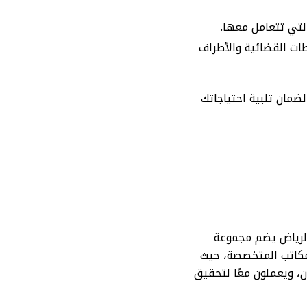
تي تتعامل معها.
ات القضائية والأطراف
 لضمان تلبية احتياجاتك
الرياض يضم مجموعة
المكاتب المتخصصة، حيث
ن، ويعملون معًا لتحقيق