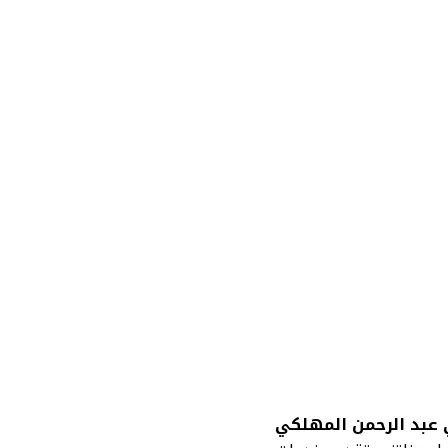
 عبد الرحمن المهلكي