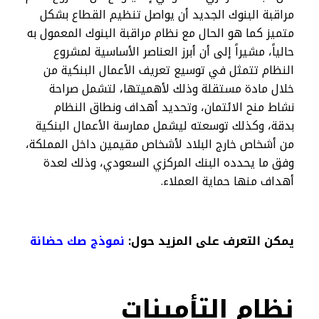
مراقبة البنوك الجديد أن يواصل تنظيم القطاع بشكل
متميز كما هو الحال مع نظام مراقبة البنوك المعمول به
حالياً، مشيراً إلى أن أبرز العناصر الأساسية لمشروع
النظام تتمثل في توسيع تعريف الأعمال البنكية من
خلال مادة مستقلة وذلك لأهميتها، لتشمل صراحة
نشاط منح الائتمان، وتحديد أهداف ونطاق النظام
بدقة، وكذلك توسعته ليشمل ممارسة الأعمال البنكية
من أشخاص خارج البلاد لأشخاص مقيمين داخل المملكة،
وفق ما يحدده البنك المركزي السعودي، وذلك لعدة
أهداف منها حماية العملاء.
يمكن التعرف على المزيد حول:
نموذج صك حضانة
نظام التأمينات