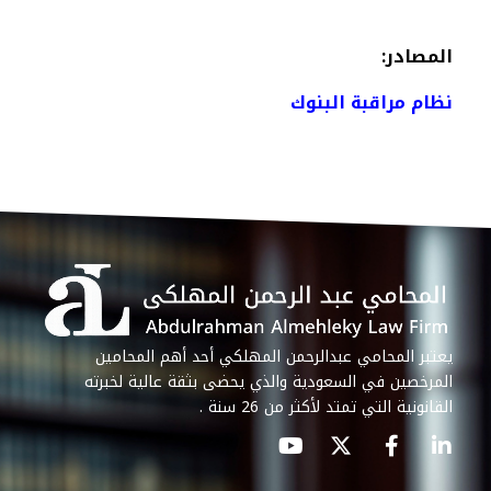
المصادر:
نظام مراقبة البنوك
يعتبر المحامي عبدالرحمن المهلكي أحد أهم المحامين
المرخصين في السعودية والذي يحضى بثقة عالية لخبرته
القانونية التي تمتد لأكثر من 26 سنة .