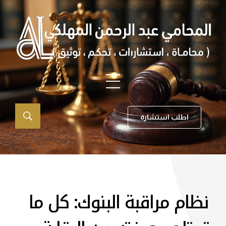
اطلب استشارة
نظام مراقبة البنوك: كل ما