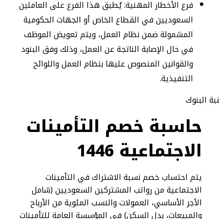
فرع الأخطار المهنية: يُطبق هذا الفرع على العاملين
السعوديين في القطاع الخاص أو الجهات الحكومية
المشمولة ضمن نظام العمل، ويتم تعويض الموظف
في حال الإصابة الناتجة عن العمل، وذلك وفق البنود
والقوانين المنصوص عليها بنظام العمل واللوائح
التنفيذية.
حاسبة خصم التأمينات
الاجتماعية 1446
يتم احتساب خصم نسبة الاشتراك في التأمينات
الاجتماعية من رواتب المشتركين السعوديين (شامل
الأجر الأساسي، العمولات والنسب المئوية من الأرباح
والمبيعات، بدل السكن) في المؤسسة العامة للتأمينات