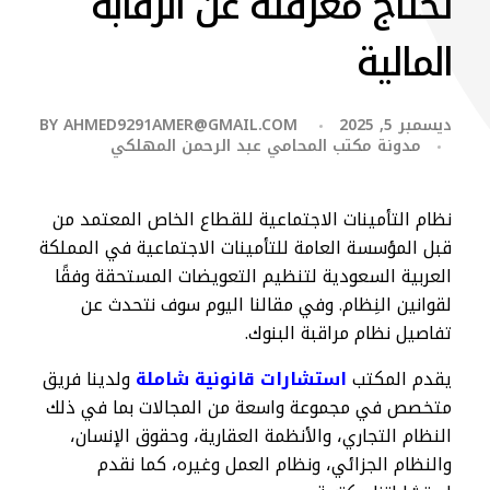
تحتاج معرفته عن الرقابة
المالية
ديسمبر 5, 2025
AHMED9291AMER@GMAIL.COM
BY
مدونة مكتب المحامي عبد الرحمن المهلكي
نظام التأمينات الاجتماعية للقطاع الخاص المعتمد من
قبل المؤسسة العامة للتأمينات الاجتماعية في المملكة
العربية السعودية لتنظيم التعويضات المستحقة وفقًا
لقوانين النِظام. وفي مقالنا اليوم سوف نتحدث عن
تفاصيل نظام مراقبة البنوك.
يقدم المكتب
استشارات قانونية شاملة
ولدينا فريق
متخصص في مجموعة واسعة من المجالات بما في ذلك
النظام التجاري، والأنظمة العقارية، وحقوق الإنسان،
والنظام الجزائي، ونظام العمل وغيره، كما نقدم