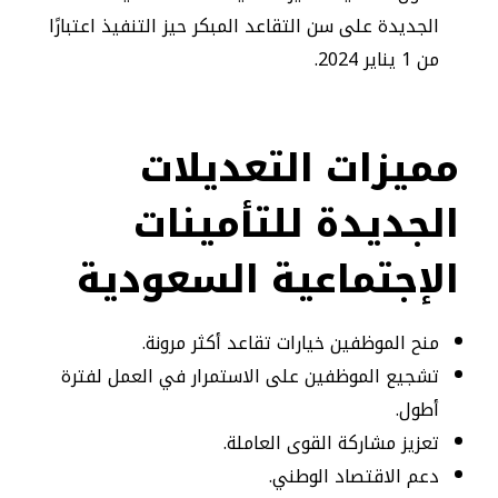
الجديدة على سن التقاعد المبكر حيز التنفيذ اعتبارًا
من 1 يناير 2024.
مميزات التعديلات
الجديدة للتأمينات
الإجتماعية السعودية
منح الموظفين خيارات تقاعد أكثر مرونة.
تشجيع الموظفين على الاستمرار في العمل لفترة
أطول.
تعزيز مشاركة القوى العاملة.
دعم الاقتصاد الوطني.