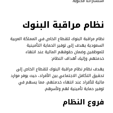
استشاراتنا مكتوبة.
نظام مراقبة البنوك​
نظام مراقبة البنوك للقطاع الخاص في المملكة العربية
السعودية يهدف إلى توفير الحماية التأمينية
للموظفين وضمان حقوقهم المالية عند انتهاء
خدمتهم. وإليك أهداف النظام:
يهدف نظام نظام مراقبة البنوك للقطاع الخاص إلى
تحقيق التكافل الاجتماعي بين الأفراد، حيث يوفر موارد
مالية للأفراد عند انتهاء خدمتهم، مما يسهم في
توفير حماية تأمينية لهم ولأسرهم.
فروع النظام