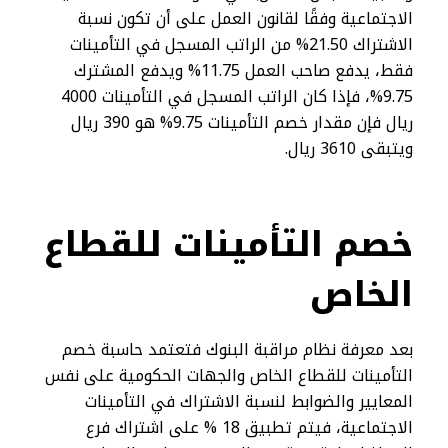
الاجتماعية وفقًا لقانون العمل على أن تكون نسبة
الاشتراك 21.50% من الراتب المسجل في التأمينات
فقط، يدفع صاحب العمل 11.75% ويدفع المشترك
9.75%، فإذا كان الراتب المسجل في التأمينات 4000
ريال فإن مقدار خصم التأمينات 9.75% هو 390 ريال
ويتبقى 3610 ريال.
خصم التأمينات للقطاع
الخاص
بعد معرفة نظام مراقبة البنوك فتعتمد حاسبة خصم
التأمينات للقطاع الخاص والجهات الحكومية على نفس
المعايير والضوابط لنسبة الاشتراك في التأمينات
الاجتماعية، فيتم تطبيق 18 % على اشتراك فرع