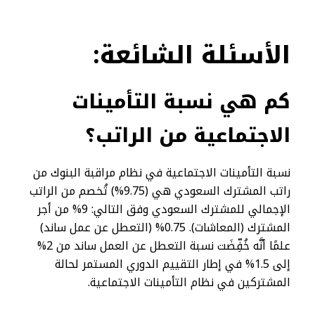
الأسئلة
الشائعة:
كم هي نسبة التأمينات
الاجتماعية من الراتب؟
نسبة التأمينات الاجتماعية في نظام مراقبة البنوك من
راتب المشترك السعودي هي (9.75%) تُخصم من الراتب
الإجمالي للمشترك السعودي وفق التالي: 9% من أجر
المشترك (المعاشات). 0.75% (التعطل عن عمل ساند)
علمًا أنَّه خُفِّضَت نسبة التعطل عن العمل ساند من 2%
إلى 1.5% في إطار التقييم الدوري المستمر لحالة
المشتركين في نظام التأمينات الاجتماعية.