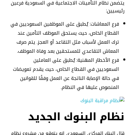
يتضمن نظام التأمينات الاجتماعية في السعودية فرعين
رئيسيين:
فرع المعاشات: يُطبق على الموظفين السعوديين في
القطاع الخاص، حيث يستحق الموظف التأمين عند
ترك العمل لأسباب مثل التقاعد أو العجز. يتم صرف
المعاش التقاعدي للمستحقين بعد وفاة الموظف.
فرع الأخطار المهنية: يُطبق على العاملين
السعوديين في القطاع الخاص، حيث يقدم تعويضات
في حالة الإصابة الناتجة عن العمل وفقًا للقوانين
المنصوص عليها في النظام.
نظام البنوك الجديد
قال البنك المركزي السعودي إنه يتوقع من مشروع نظام