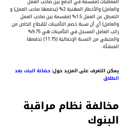
المعاشات (مقسمة في الدفع بين صاحب العمل
والعامل) والأخطار المهنية 2% (يدفعها صاحب العمل) و
التعطل عن العمل 1.5% (مقسمة بين صاحب العمل
والعامل) أي أن نسبة خصم التأمينات للقطاع الخاص من
راتب العامل المسجل في التأمينات هي 9.75%
والمتبقي من النسبة الإجمالية (11.75) تدفعها
المنشأة.
يمكن التعرف على المزيد حول:
حضانة البنت بعد
الطلاق​
مخالفة نظام مراقبة
البنوك