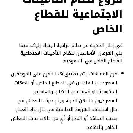
الاجتماعية للقطاع
الخاص
في إطار الحديث عن نظام مراقبة البنوك إليكم فيما
يلي الفرعان الأساسيان لنظام التأمينات الاجتماعية
للقطاع الخاص في السعودية:
فرع المعاشات: يتم تطبيق هذا الفرع على الموظفين
السعوديين العاملين في القطاع الخاص، أو الجهات
الحكومية الواقعة ضمن النظام، والعاملين
السعوديون بالمهن الحرة، ويتم صرف المعاش في
حال استيفاء الشروط النظامية في حال ترك العمل؛
بسبب التعاقد أو العجز أو أيٍ من حالات صرف المعاش
الخاص بالتقاعد.