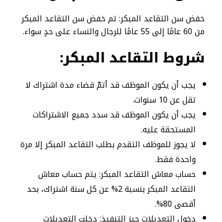
خفض سن التقاعد المبكر: تم خفض سن التقاعد المبكر
من 60 عامًا إلى 55 عامًا للرجال والنساء على حدٍ سواء.
شروط التقاعد المبكر
:
يجب أن يكون الموظف قد أتمّ قضاء مدة اشتراك لا
تقل عن 10 سنوات.
يجب أن يكون الموظف قد سدد جميع الاشتراكات
المستحقة عليه.
لا يجوز للموظف التقدم بطلب التقاعد المبكر إلا مرة
واحدة فقط.
حساب معاش التقاعد المبكر: يتم حساب معاش
التقاعد المبكر بنسبة 2% عن كل سنة اشتراك، بحد
أقصى 80%.
دخول التعديلات حيز التنفيذ: دخلت التعديلات