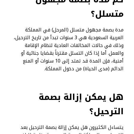
متسلل؟
مدة بصمة مجهول متسلل (المرحل) في المملكة
العربية السعودية هي 3 سنوات تبدأ من تاريخ الترحيل،
وذلك في حالات المخالفات العادية لنظام الإقامة
والعمل. أما إذا كان التسلل مقترناً بقضايا جنائية أو
أمنية، فإن المدة قد تمتد إلى 10 سنوات أو المنع
الدائم (مدى الحياة) من دخول المملكة.
هل يمكن إزالة بصمة
الترحيل
؟
يتساءل الكثيرون هل يمكن إزالة بصمة الترحيل بعد