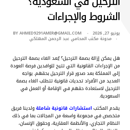
الترحيل في السعودية؟
الشروط والإجراءات
يونيو 27, 2026
AHMED9291AMER@GMAIL.COM
BY
مدونة مكتب المحامي عبد الرحمن المهلكي
هل يمكن إزالة بصمة الترحيل؟ يُعد الغاء بصمة الترحيل
من الإجراءات القانونية التي تتيح للوافدين فرصة العودة
إلى المملكة بعد صدور قرار الترحيل بحقهم. يواجه
العديد من الأفراد تحديات قانونية تتطلب الغاء بصمة
الترحيل لاستعادة حقهم في الإقامة أو العمل في
السعودية.
يقدم المكتب
استشارات قانونية شاملة
ولدينا فريق
متخصص في مجموعة واسعة من المجالات بما في ذلك
النظام التجاري، والأنظمة العقارية، وحقوق الإنسان،