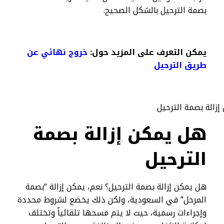
بصمة الترحيل بالشكل الصحيح.
يمكن التعرف على المزيد حول:
خروج نهائي عن
طريق الترحيل
هل يمكن إزالة بصمة
الترحيل
هل يمكن إزالة بصمة الترحيل؟ نعم، يمكن إزالة “بصمة
المرحل” في السعودية، ولكن ذلك يخضع لشروط محددة
وإجراءات رسمية، حيث لا يتم مسحها تلقائياً وتختلف