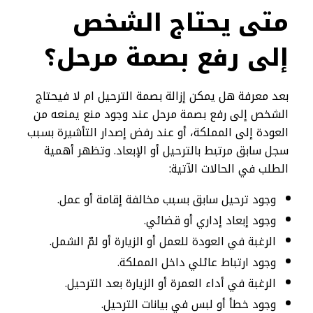
متى يحتاج الشخص
إلى رفع بصمة مرحل؟
بعد معرفة هل يمكن إزالة بصمة الترحيل ام لا فيحتاج
الشخص إلى رفع بصمة مرحل عند وجود منع يمنعه من
العودة إلى المملكة، أو عند رفض إصدار التأشيرة بسبب
سجل سابق مرتبط بالترحيل أو الإبعاد. وتظهر أهمية
الطلب في الحالات الآتية:
وجود ترحيل سابق بسبب مخالفة إقامة أو عمل.
وجود إبعاد إداري أو قضائي.
الرغبة في العودة للعمل أو الزيارة أو لمّ الشمل.
وجود ارتباط عائلي داخل المملكة.
الرغبة في أداء العمرة أو الزيارة بعد الترحيل.
وجود خطأ أو لبس في بيانات الترحيل.