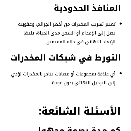
المنافذ الحدودية
يُعتبر تهريب المخدرات من أخطر الجرائم، وعقوبته
تصل إلى الإعدام أو السجن مدى الحياة، يليها
الإبعاد النهائي في حالة المقيمين.
التورط في شبكات المخدرات
أي علاقة بمجموعات أو عصابات تتاجر بالمخدرات تؤدي
إلى الترحيل النهائي بدون عودة.
الأسئلة الشائعة:
كم مدة بصمة مجهول