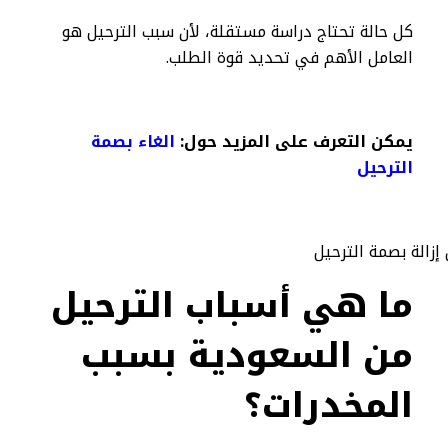
كل حالة تحتاج دراسة مستقلة، لأن سبب الترحيل هو
العامل الأهم في تحديد قوة الطلب.
يمكن التعرف على المزيد حول:
الغاء بصمة
الترحيل
ما هي أسباب الترحيل
من السعودية بسبب
المخدرات؟