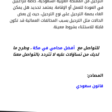
الترحيل من المملكة العربية السعودية، خاصة للراغبين
في العودة للعمل أو الإقامة. يعتمد تحديد هل يمكن
الغاء بصمة الترحيل على نوع الترحيل، حيث إن بعض
الحالات مثل الترحيل بسبب المخالفات العمالية قد تكون
قابلة للاستثناء بشروط معينة.
للتواصل مع
أفضل محامي في مكة
، وطرح ما
لديك من تساؤلات عليه لا تتردد بالتواصل معنا
المصادر
:
قانون سعودي