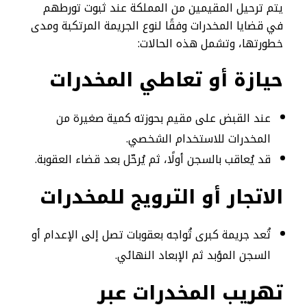
يتم ترحيل المقيمين من المملكة عند ثبوت تورطهم
في قضايا المخدرات وفقًا لنوع الجريمة المرتكبة ومدى
خطورتها، وتشمل هذه الحالات:
حيازة أو تعاطي المخدرات
عند القبض على مقيم بحوزته كمية صغيرة من
المخدرات للاستخدام الشخصي.
قد يُعاقب بالسجن أولًا، ثم يُرحّل بعد قضاء العقوبة.
الاتجار أو الترويج للمخدرات
تُعد جريمة كبرى تُواجه بعقوبات تصل إلى الإعدام أو
السجن المؤبد ثم الإبعاد النهائي.
تهريب المخدرات عبر