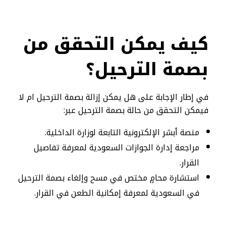
كيف يمكن التحقق من
بصمة الترحيل؟
في إطار الإجابة على هل يمكن إزالة بصمة الترحيل ام لا
فيمكن التحقق من حالة بصمة الترحيل عبر:
منصة أبشر الإلكترونية التابعة لوزارة الداخلية.
مراجعة إدارة الجوازات السعودية لمعرفة تفاصيل
القرار.
استشارة محامٍ مختص في مسح وإلغاء بصمة الترحيل
في السعودية لمعرفة إمكانية الطعن في القرار.