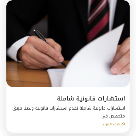
استشارات قانونية شاملة
استشارات قانونية شاملة نقدم استشارات قانونية ولدينا فريق
متخصص في...
اكتشف المزيد