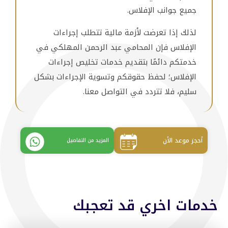
جميع جوانب الإفلاس.
لذلك إذا تعرضت لأزمة مالية تتطلب إجراءات
الإفلاس فإن المحامي عبد الرحمن المهلكي في
خدمتكم دائمًا بتقديم خدمات تخليص إجراءات
الإفلاس؛ لحفظ حقوقكم وتسوية الإجراءات بشكل
سليم، فلا تتردد في التواصل معنا.
أحجز موعد الأن
المزيد من التفاصيل
خدمات اخري قد تعجبك