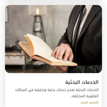
الخدمات البحثية
الخدمات البحثية نقدم خدمات بحثية وتحليلية في المجالات
القانونية المختلفة...
اكتشف المزيد