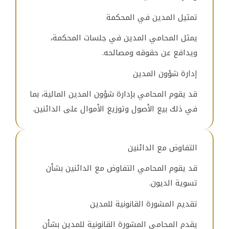
تمثيل المدين في المحكمة
يمثل المحامي المدين في جلسات المحكمة،
ويدافع عن حقوقه ومصالحه.
إدارة شؤون المدين
قد يقوم المحامي بإدارة شؤون المدين المالية، بما
في ذلك بيع الأصول وتوزيع الأموال على الدائنين.
التفاوض مع الدائنين
قد يقوم المحامي التفاوض مع الدائنين بشأن
تسوية الديون.
تقديم المشورة القانونية للمدين
يقدم المحامي المشورة القانونية للمدين بشأن