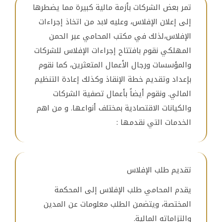
تمر بعض الشركات بأزمة مالية كبيرة مما يضطرها
إلى إعلان الإفلاس، وعليه لابد من اتخاذ إجراءات
الإفلاس،لذلك في مكتب المحامي عبر الحمن
المهلكي نقوم بافتتاح إجراءات الإفلاس للشركات
والمؤسسات ورجال الأعمال المتعثرين، كما نقوم
بإعداد وتقديم خطة الإنقاذ وكذلك إعادة التنظيم
المالي. ونقوم أيضاً بأعمال تصفية الشركات
والكيانات الاقتصادية بمختلف أنواعها. و من اهم
الخدمات التي نقدمها :
تقديم طلب الإفلاس
يقدم المحامي طلب الإفلاس إلى المحكمة
المختصة، ويتضمن الطلب معلومات عن المدين
والتزاماته المالية.