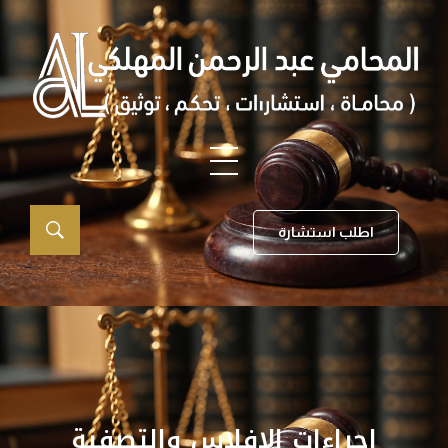
اطلب استشارة
إجراءات الإفلاس والتصفية