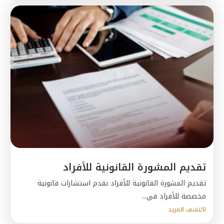
تقديم المشورة القانونية للأفراد
تقديم المشورة القانونية للأفراد نقدم استشارات قانونية
مخصصة للأفراد في...
اكتشف المزيد