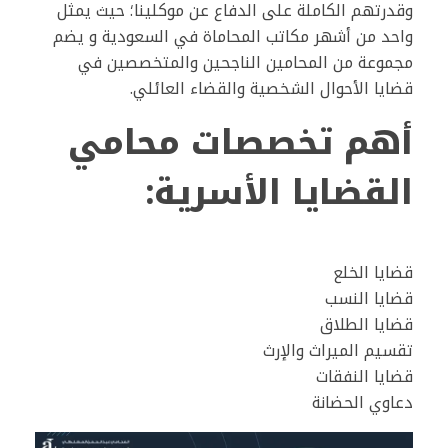
وقدرتهم الكاملة على الدفاع عن موكلينا؛ حيث يمثل
واحد من أشهر مكاتب المحاماة في السعودية و يضم
مجموعة من المحامين الناجحين والمتخصصين في
قضايا الأحوال الشخصية والقضاء العائلي.
أهم تخصصات محامي
القضايا الأسرية:
قضايا الخلع
قضايا النسب
قضايا الطلاق
تقسيم الميراث والإرث
قضايا النفقات
دعاوي الحضانة