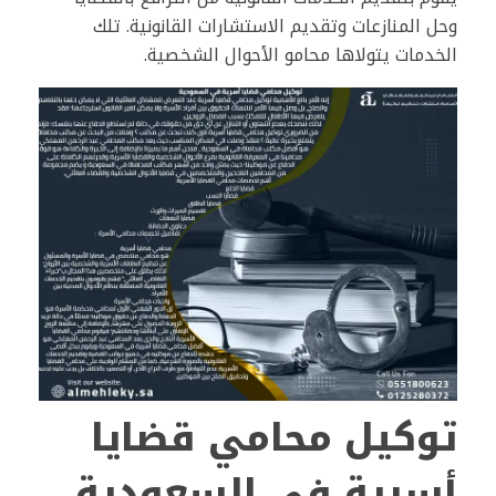
وحل المنازعات وتقديم الاستشارات القانونية. تلك
الخدمات يتولاها محامو الأحوال الشخصية.
توكيل محامي قضايا
أسرية في السعودية