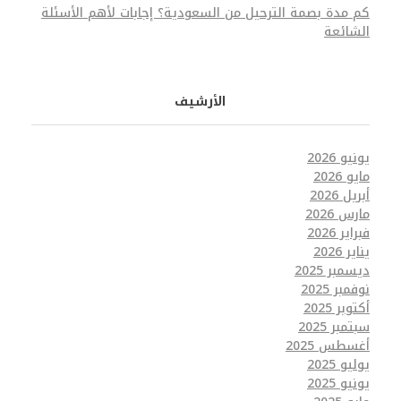
كم مدة بصمة الترحيل من السعودية؟ إجابات لأهم الأسئلة
الشائعة
الأرشيف
يونيو 2026
مايو 2026
أبريل 2026
مارس 2026
فبراير 2026
يناير 2026
ديسمبر 2025
نوفمبر 2025
أكتوبر 2025
سبتمبر 2025
أغسطس 2025
يوليو 2025
يونيو 2025