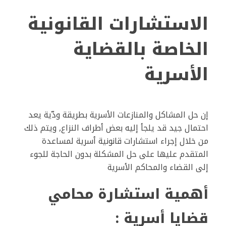
الاستشارات القانونية
الخاصة بالقضاية
الأسرية
إن حل المشاكل والمنازعات الأسرية بطريقة ودّية يعد
احتمال جيد قد يلجأ إليه بعض أطراف النزاع, ويتم ذلك
من خلال إجراء استشارات قانونية أسرية لمساعدة
المتقدم عليها على حل المشكلة بدون الحاجة للجوء
إلى القضاء والمحاكم الأسرية
أهمية استشارة محامي
قضايا أسرية :