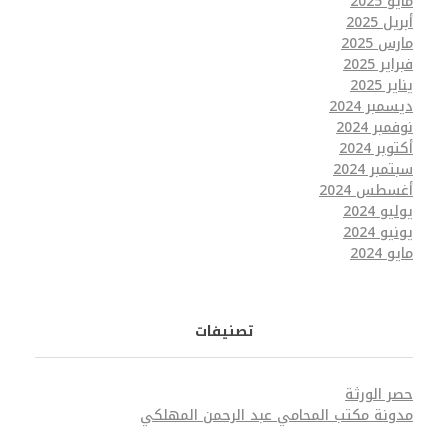
مايو 2025
أبريل 2025
مارس 2025
فبراير 2025
يناير 2025
ديسمبر 2024
نوفمبر 2024
أكتوبر 2024
سبتمبر 2024
أغسطس 2024
يوليو 2024
يونيو 2024
مايو 2024
تصنيفات
حصر الورثة
مدونة مكتب المحامي عبد الرحمن المهلكي