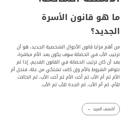
ما هو قانون الأسرة
الجديد؟
من أهم مزايا قانون الأحوال الشخصية الجديد، هو أن
ترتيب الأب في الحضانة سوف يكون بعد الأم مباشرة،
بعد أن كان ترتيب الحضانة في القانون القديم، إذا لم
تتوافر الشروط بالأم وإن كانت تشتكي من علة، فتحل أم
الأم ثم أم الأب ثم أخت الأم ثم أخت الأب، ثم الخالات
للأم، ثم أم الأب، ثم الجدة للأب ثم الأب.
أكتشف المزيد