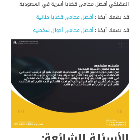
المهلكي أفضل محامي قضايا أسرية في السعودية.
قد يهمك أيضا :
أفضل محامي قضايا جنائية
قد يهمك أيضا :
أفضل محامي أحوال شخصية
الأسئلة الشائعة: