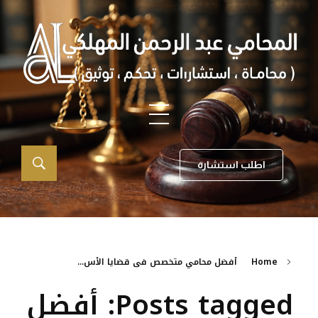
اطلب استشارة
Home
أفضل محامي متخصص فى قضايا الأس...
Posts tagged: أفضل