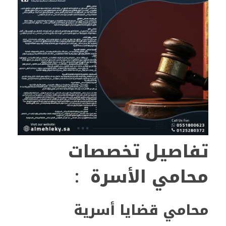
تفاصيل تخصصات
محامي الأسرة
:
محامي قضايا أسرية