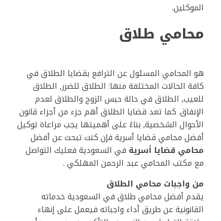
الموكلين.
محامي طلاق
هو المحامي المسئول عن الترافع بقضايا الطلاق في
كافة الحالات المختلفة منها: الطلاق للضرر, الطلاق
للعيب, الطلاق في حالة حبس الزوج والطلاق لعدم
الإنفاق. كما تعد قضايا الطلاق أهم جزء من أجزاء قانون
الأحوال الشخصية, بناءً على أهميتها يجب مراعاة توكيل
أفضل محامي قضايا أسرية فإن كنت تبحث عن أفضل
محامي قضايا أسرية
في السعودية فعليك التواصل
مع مكتب المحامي عبد الرحمن المهلكي .
من واجبات محامي الطلاق
يقدم أفضل محامي طلاق في السعودية خدماته
القانونية عن طريق أداء واجباته فيعمل على إنهاء