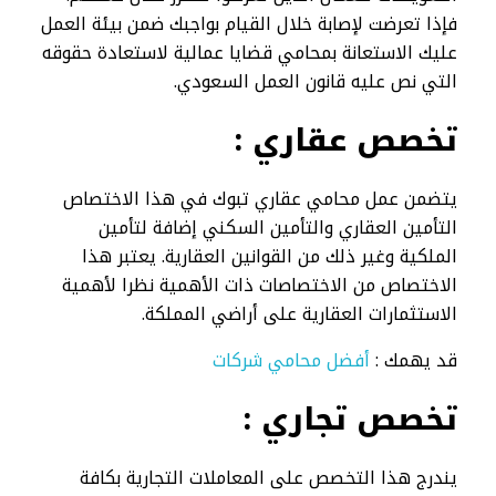
فإذا تعرضت لإصابة خلال القيام بواجبك ضمن بيئة العمل
عليك الاستعانة بمحامي قضايا عمالية لاستعادة حقوقه
التي نص عليه قانون العمل السعودي.
تخصص عقاري :
يتضمن عمل محامي عقاري تبوك في هذا الاختصاص
التأمين العقاري والتأمين السكني إضافة لتأمين
الملكية وغير ذلك من القوانين العقارية. يعتبر هذا
الاختصاص من الاختصاصات ذات الأهمية نظرا لأهمية
الاستثمارات العقارية على أراضي المملكة.
قد يهمك :
أفضل محامي شركات
تخصص تجاري :
يندرج هذا التخصص على المعاملات التجارية بكافة