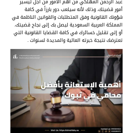
عبد الرحمن المهلكي من أهم الأمور من أجل تيسير
أمور قضيتك. وذلك لأنه سيلعب دور بارزاً في كافة
شؤونك القانونية وفق المتطلبات والقوانين الناظمة في
المملكة العربية السعودية ليصل بك إلى نجاح قضيتك.
أو إلى تقليل خسائرك في كافة القضايا القانونية التي
تعترضك نتيجة خبرته العالية والمديدة لسنوات .