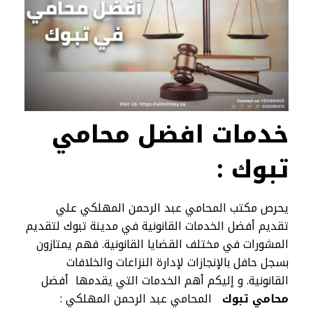
خدمات افضل
محامي
تبوك
:
يحرص مكتب المحامي عبد الرحمن المهلكي علي
تقديم أفضل الخدمات القانونية في مدينة تبوك لتقديم
المشورات في مختلف القضايا القانونية. فهم يمتازون
بسجل حافل بالإنجازات لإدارة النزاعات والخلافات
القانونية. و إليكم أهم الخدمات التي يقدمها أفضل
محامي تبوك
المحامي عبد الرحمن المهلكي :