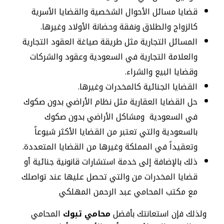
قضايا مسائل الأحوال الشخصية والقضايا الأسرية
كالزواج والطلاق ونفقة وحضانة الأولاد وغيرها.
المسائل التجارية مثل طريقة صياغة العقود التجارية
والعلامة التجارية في السعودية وعقود والشركات
وقضايا البيع والشراء.
القضايا الجنائية كالمخدرات وغيرها.
حل القضايا العقارية مثل نظام الأراضي بدون صكوك
في السعودية ومشاكل الأراضي بدون صكوك
بالسعودية والتي تعتبر من القضايا الأكثر شيوعاً
وتعقيداً في المملكة وغيرها من القضايا المتعددة.
ذلك بالإضافة إلى خدمة استشارات قانونية جنائية أو
قضايا المخدرات من والتي تحصل عليها عند تواصلك
مع مكتب المحامي عبد الرحمن المهلكي
ولذلك فإن استعانتك بأفضل
محامي تبوك
المحامي