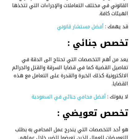
القانوني في مختلف التعاملات والإجراءات التي تتخذها
الهيئات كافة.
قد يهمك :
أفضل مستشار قانوني
تخصص جنائي :
يعد من أهم التخصصات التي تحتاج الى الدقة في
تفاصيل القضية كما في قضايا السرقة والقتل والجرائم
الالكترونية كذلك الخبرة والقدرة على التعامل مع هذه
القضايا.
لا يفوتك :
أفضل محامي جنائي في السعودية
تخصص تعويضي :
هو أحد التخصصات التي يندرج عمل المحامي به بطلب
التعويضات للعمال الذين تعرضوا للضرر خلال عملهم.