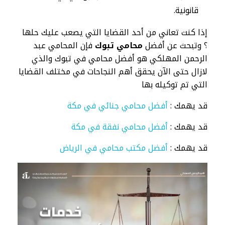
قانونية.
إذا كنت تعاني من أحد القضايا التي يصعب عليك حلها
؟ وتبحث عن أفضل
محامي تبوك
فإن المحامي عبد
الرحمن المهلكي هو أفضل محامي في تبوك والذي
لازال حتى الآن يحقق أهم النجاحات في مختلف القضايا
التي تم توكيله بها
قد يهمك :
أفضل محامي جنائي في مكة
قد يهمك :
أفضل محامي نفقة في مكة
قد يهمك :
أفضل مكتب محامي في الرياض