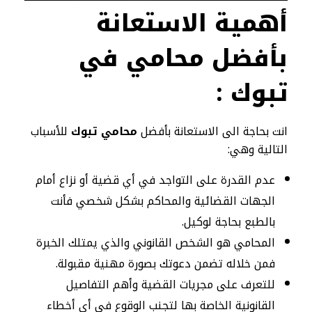
أهمية الاستعانة
بأفضل محامي في
تبوك :
انت بحاجة الى الاستعانة بأفضل
محامي تبوك
للأسباب
التالية وهي:
عدم القدرة على التواجد في أي قضية أو نزاع أمام
الجهات القضائية والمحاكم بشكل شخصي فأنت
بالطبع بحاجة لوكيل.
المحامي هو الشخص القانوني والذي يمتلك الخبرة
فمن خلاله تضمن دعوتك بصورة مهنية مقبولة.
للتعرف على مجريات القضية وأهم التفاصيل
القانونية الخاصة بها لتجنب الوقوع في أي أخطاء