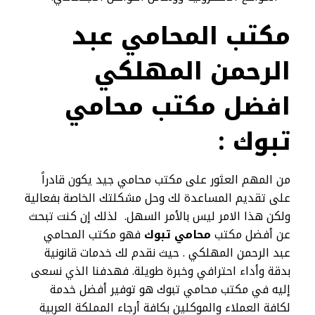
مكتب المحامي عبد
الرحمن المهلكي
افضل مكتب محامي
تبوك :
من المهم العثور على مكتب محامي جيد يكون قادراً
على تقديم المساعدة لك وحل مشكلتك الخاصة بفعالية
ولكن هذا الامر ليس بالأمر السهل. لذلك إن كنت تبحث
عن أفضل مكتب
محامي تبوك
فهو مكتب المحامي
عبد الرحمن المهلكي . حيث نقدم لك خدمات قانونية
بدقة وأداء احترافي وخبرة طويلة. فهدفنا الذي نسعى
إليه في مكتب محامي تبوك هو توفير أفضل خدمة
لكافة العملاء والموكلين بكافة أرجاء المملكة العربية