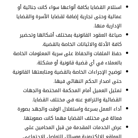
استلام القضايا بكافة أنواعها سواء كانت جنائية أو
عمالية وحتى تجارية إضافة لقضايا الأسرة والقضايا
الإدارية منها.
صياغة العقود القانونية بمختلف أشكالها وتحضير
كافة الأدلة والاثباتات الخاصة بالقضية.
حفظ الملفات والحفاظ على سرية المعلومات الخاصة
بالعملاء في أي قضية قانونية أو مشكلة.
توضيح الإجراءات الخاصة بالقضية ومتابعتها القانونية
حتى اصدار الحكم النهائي فيها.
تمثيل العميل أمام المحكمة المختصة والجهات
القضائية والترافع عنه في مختلف القضايا.
أداء العمل بسرعة واستغلال الوقت والجهد بصورة
فعالة في مختلف القضايا مهما كانت صعوبتها.
عرض الخدمات المقدمة من قبل المحامين على
المواقع الالكترونية ووسائل التواصل الاجتماعي.