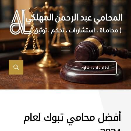
اطلب استشارة
أفضل محامي تبوك لعام