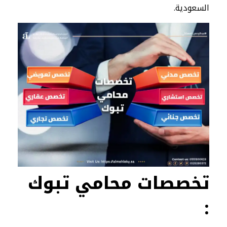
السعودية.
تخصصات محامي تبوك
: