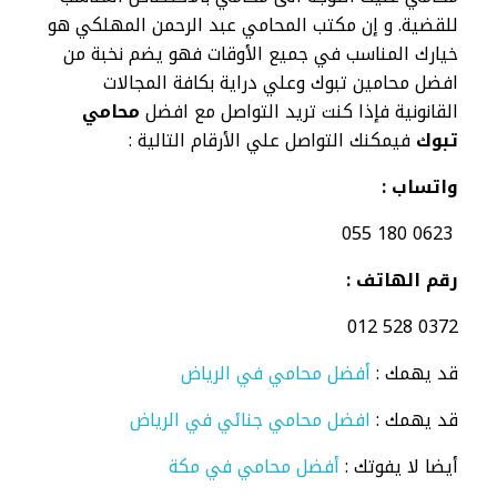
للقضية. و إن مكتب المحامي عبد الرحمن المهلكي هو
خيارك المناسب في جميع الأوقات فهو يضم نخبة من
افضل محامين تبوك وعلي دراية بكافة المجالات
القانونية فإذا كنت تريد التواصل مع افضل
محامي
تبوك
فيمكنك التواصل علي الأرقام التالية :
واتساب
:
0623 180 055
رقم الهاتف
:
0372 528 012
قد يهمك :
أفضل محامي في الرياض
قد يهمك :
افضل محامي جنائي في الرياض
أيضا لا يفوتك :
أفضل محامي في مكة