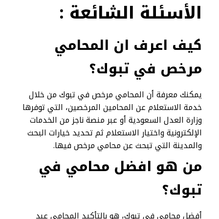
الأسئلة
الشائعة :
كيف اعرف ان المحامي
مرخص في تبوك؟
يمكنك معرفة أن المحامي مرخص في تبوك من خلال
خدمة الاستعلام عن المحامين المرخصين، التي توفرها
وزارة العدل السعودية أو عبر منصة ناجز من الخدمات
الإلكترونية واختيار الاستعلام ثم تحديد خيارات البحث
والمدينة التي تبحث عن محامي مرخص فيها.
من هو افضل محامي في
تبوك؟
أفضل محامي في تبوك، هو بالتأكيد المحامي عبد