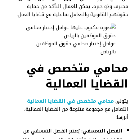
محترف وذو خبرة، يمكن للعمال التأكد من حماية
حقوقهم القانونية والتعامل بفاعلية مع قضايا العمل.
عوامل إختيار محامي حقوق الموظفين
بالرياض
محامي متخصص في
القضايا العمالية
يتولى
محامي متخصص في القضايا العمالية
التعامل مع مجموعة متنوعة من القضايا العمالية،
أبرزها:
الفصل التعسفي:
يُعتبر الفصل التعسفي من