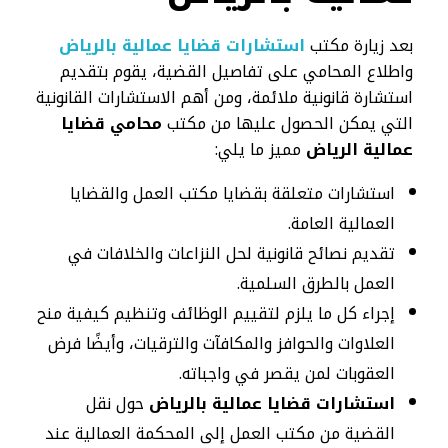
بعد زيارة مكتب
استشارات قضايا عمالية بالرياض
واطلاع المحامي على تفاصيل القضية، يقوم بتقديم
استشارة قانونية ملائمة، ومن أهم الاستشارات القانونية
التي يمكن الحصول عليها من مكتب
محامي قضايا
عمالية الرياض
مميز ما يلي:
استشارات متعلقة بقضايا مكتب العمل والقضايا
العمالية العامة.
تقديم نصائح قانونية لحل النزاعات والخلافات في
العمل بالطرق السلمية.
إجراء كل ما يلزم لتقييم الوظائف وتنظيم كيفية منح
العلاوات والحوافز والمكافآت والترقيات، وأيضًا فرض
العقوبات لمن يقصر في واجباته.
استشارات قضايا عمالية بالرياض
حول نقل
القضية من مكتب العمل إلى المحكمة العمالية عند