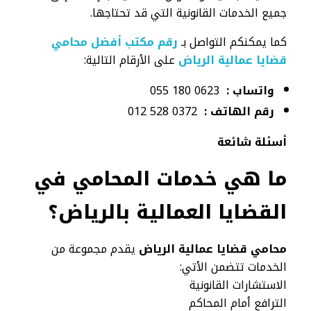
جميع الخدمات القانونية التي قد تحتاجها.
كما يمكنكم التواصل بـ
رقم مكتب أفضل محامي
قضايا عمالية الرياض
على الأرقام التالية:
واتساب :
0623 180 055
رقم الهاتف :
0372 528 012
أسئلة شائعة
ما هي خدمات المحامي في
القضايا العمالية بالرياض؟
محامي قضايا عمالية الرياض
يقدم مجموعة من
الخدمات تتضمن الأتي:
الاستشارات القانونية
الترافع أمام المحاكم