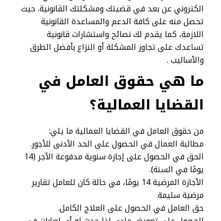
الكتروني عن بعد في قضيتك ومشكلتك القانونية. حيث
تحصل منه على كافة الدعم والمساعدة القانونية
اللازمة، كما يقدم لك نصائح واستشارات قانونية
تساعدك على تجاوز المشكلة أو النزاع بأفضل الطرق
والأساليب .
ما هي حقوق العامل في
القضايا العمالية؟
من حقوق العامل في القضايا العمالية ما يلي:
مطالبة العمال في الحصول على الحد الأدنى للأجور.
الحق في الحصول على إجازة سنوية مدفوعة الأجر (14
يومًا في السنة).
الأجازة المرضية 14 يومًا، في حالة كان للعامل تقارير
مرضية سليمة.
حق العامل في الحصول على العلاج الكامل.
الحصول على تعويض مادي إذا حدث له أي إصابات في