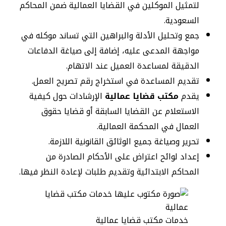
لتمثيل الموكلين في القضايا العمالية ضمن المحاكم
السعودية.
جمع وتحليل الأدلة والبراهين التي تساند موكله في
مواجهة المدعى عليه، إضافة إلى صياغة الدفاعات
الدقيقة لمساعدة العميل عند الاتهام.
تقديم المساعدة في استخراج رقم تصريح العمل.
يقدم
مكتب قضايا عمالية
الإرشادات حول كيفية
الاستعلام عن القضايا السابقة أو قضايا حقوق
العمال في المحكمة العمالية.
تحرير وصياغة جميع الوثائق القانونية اللازمة.
إعداد لوائح اعتراض على الأحكام الصادرة من
المحاكم الابتدائية وتقديم طلبات لإعادة النظر فيها.
خدمات مكتب قضايا عمالية