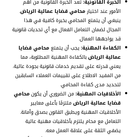
الخبرة القانونية:
تعد الخبرة القانونية من أهم
الأمور عند اختيار
محامي قضايا عمالية الرياض
.
ينبغي أن يتمتع المحامي بخبرة كافية في هذا
المجال لضمان التعامل الفعال مع أي تحديات قانونية
قد يواجهها العمال.
الكفاءة المهنية:
يجب أن يتمتع
محامي قضايا
عمالية الرياض
بالكفاءة المهنية المطلوبة، مما
يعني قدرته على تقديم خدمات قانونية بجودة عالية.
من المفيد الاطلاع على تقييمات العملاء السابقين
لتحديد مدى كفاءة المحامي.
الأخلاقيات المهنية:
من الضروري أن يكون
محامي
قضايا عمالية الرياض
ملتزمًا بأعلى معايير
الأخلاقيات المهنية ويطبق القانون بصدق وأمانة.
التعامل مع محام يلتزم بأخلاقيات مهنية عالية
يضفي الثقة على علاقة العمل معه.