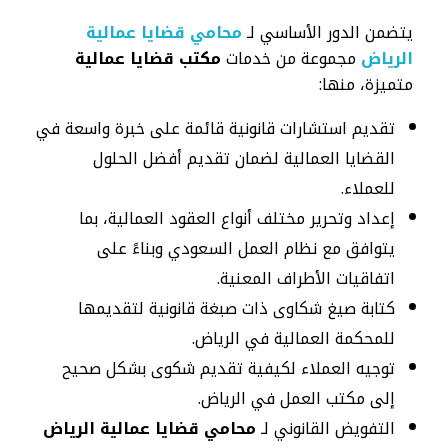
يتضمن الدور الأساسي لـ
محامي قضايا عمالية
الرياض
مجموعة من خدمات
مكتب قضايا عمالية
متميزة، منها:
تقديم استشارات قانونية قائمة على خبرة واسعة في
القضايا العمالية لضمان تقديم أفضل الحلول
للعملاء.
إعداد وتحرير مختلف أنواع العقود العمالية، بما
يتوافق مع نظام العمل السعودي وبناءً على
اتفاقيات الأطراف المعنية.
كتابة صيغ شكاوى ذات صبغة قانونية لتقديمها
للمحكمة العمالية في الرياض.
توجيه العملاء لكيفية تقديم شكوى بشكل صحيح
إلى مكتب العمل في الرياض.
التفويض القانوني لـ
محامي قضايا عمالية الرياض