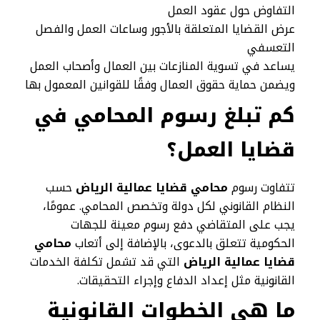
التفاوض حول عقود العمل
عرض القضايا المتعلقة بالأجور وساعات العمل والفصل
التعسفي
يساعد في تسوية المنازعات بين العمال وأصحاب العمل
ويضمن حماية حقوق العمال وفقًا للقوانين المعمول بها
كم تبلغ رسوم المحامي في
قضايا العمل؟
تتفاوت رسوم
محامي قضايا عمالية الرياض
حسب
النظام القانوني لكل دولة وتخصص المحامي. عمومًا،
يجب على المتقاضي دفع رسوم معينة للجهات
الحكومية تتعلق بالدعوى، بالإضافة إلى أتعاب
محامي
قضايا عمالية الرياض
التي قد تشمل تكلفة الخدمات
القانونية مثل إعداد الدفاع وإجراء التحقيقات.
ما هي الخطوات القانونية