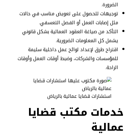
الضرورة.
توجيهات للحصول على تعويض مناسب في حالات
مثل إصابات العمل أو الفصل التعسفي.
التأكد من صياغة العقود العمالية بشكل قانوني
يشمل كل المعلومات الضرورية.
اقتراح طرق لإعداد لوائح عمل داخلية سليمة
للمؤسسات والشركات، وضبط أوقات العمل وأوقات
الراحة.
استشارات قضايا عمالية بالرياض
خدمات مكتب قضايا
عمالية