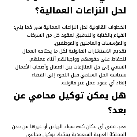
لحل النزاعات العمالية؟
الخطوات القانونية لحل النزاعات العمالية هى كما يلي:
القيام بالكتابة والتدقيق لعقود كل من الشركات
والمؤسسات والعاملين والموظفين.
تقديم الاستشارات القانونية لكل ما يحتاجه العمال
للحفاظ على حقوقهم وواجباتهم أثناء عملهم.
السعي إلى حل المنازعات بين العمال وأصحاب الأعمال
بسياسة الحل السلمي قبل اللجوء إلى القضاء.
إلغاء أي عقود عمل غير قانونية.
هل يمكن توكيل محامي عن
بعد؟
نعم، ففي أي مكان كنت سواء الرياض أو غيرها من مدن
المملكة العربية السعودية يمكنك توكيل محامي