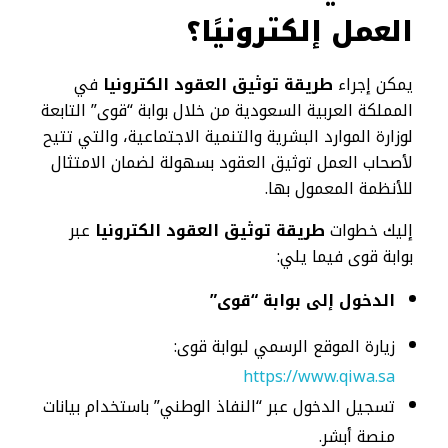
العمل إلكترونيًا؟
يمكن إجراء
طريقة توثيق العقود الكترونيا
في
المملكة العربية السعودية من خلال بوابة “قوى” التابعة
لوزارة الموارد البشرية والتنمية الاجتماعية، والتي تتيح
لأصحاب العمل توثيق العقود بسهولة لضمان الامتثال
للأنظمة المعمول بها.
إليك خطوات
طريقة توثيق العقود الكترونيا
عبر
بوابة قوى فيما يلي:
الدخول إلى بوابة “قوى”
زيارة الموقع الرسمي لبوابة قوى:
https://www.qiwa.sa
تسجيل الدخول عبر “النفاذ الوطني” باستخدام بيانات
منصة أبشر.