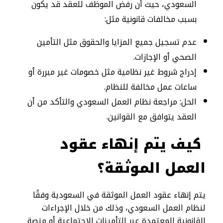
السعودي، حيث أن رفض الموظف للعقد قد يكون
بسبب مخالفات قانونية مثل:
عدم تسجيل جميع المزايا والحقوق مثل التأمين
الصحي أو الإجازات.
إدراج شروط غير نظامية مثل خصومات غير مبررة أو
ساعات عمل مخالفة للنظام.
الحل: مراجعة نظام العمل السعودي والتأكد من أن
العقد يتوافق مع القوانين.
كيف يتم إنهاء عقود
العمل الموثقة؟
يتم إنهاء عقود العمل الموثقة في السعودية وفقًا
لنظام العمل السعودي، وذلك من خلال الإجراءات
القانونية المعتمدة عبر التأمينات الاجتماعية أو منصة