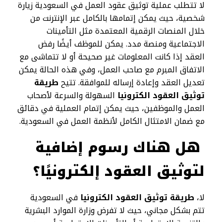
لا تتطلب عملية توثيق عقود العمل في السعودية زيارة
شخصية، حيث يمكن إتمامها بالكامل عبر الإنترنت من
خلال المنصات الرقمية المعتمدة مثل التأمينات
الاجتماعية ومنصة مدد. يمكن للموظف أيضًا رفض
العقد إذا كانت المعلومات غير صحيحة أو لا تتماشى مع
الاتفاق المبرم مع صاحب العمل، وفي هذه الحالة يمكن
تعديل العقد وإعادة إرساله للموافقة. تتيح
طريقة
توثيق العقود الكترونيا
السهولة والسرعة لأصحاب
العمل والموظفين، حيث يمكن إتمام العملية في دقائق
مع ضمان الامتثال الكامل لأنظمة العمل في السعودية.
هل هناك رسوم إضافية
لتوثيق العقود إلكترونيًا؟
لا،
طريقة توثيق العقود الكترونيا
في السعودية
تتم بشكل مجاني، حيث لا تفرض وزارة الموارد البشرية