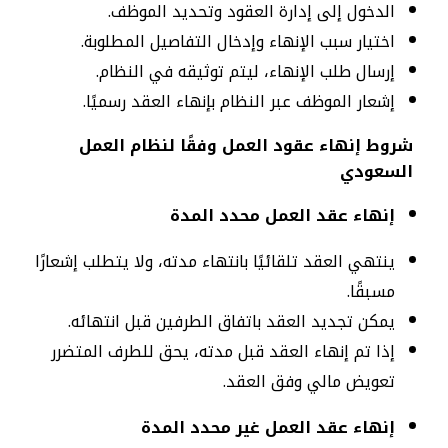
الدخول إلى إدارة العقود وتحديد الموظف.
اختيار سبب الإنهاء وإدخال التفاصيل المطلوبة.
إرسال طلب الإنهاء، ليتم توثيقه في النظام.
إشعار الموظف عبر النظام بإنهاء العقد رسميًا.
شروط إنهاء عقود العمل وفقًا لنظام العمل
السعودي
إنهاء عقد العمل محدد المدة
ينتهي العقد تلقائيًا بانتهاء مدته، ولا يتطلب إشعارًا
مسبقًا.
يمكن تجديد العقد باتفاق الطرفين قبل انتهائه.
إذا تم إنهاء العقد قبل مدته، يحق للطرف المتضرر
تعويض مالي وفق العقد.
إنهاء عقد العمل غير محدد المدة