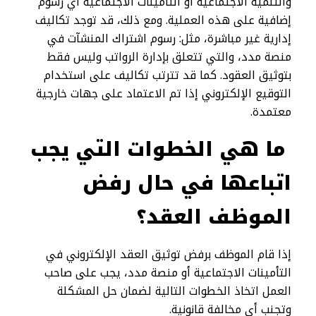
والتنمية الاجتماعية أو التأمينات الاجتماعية أي رسوم
إضافية على هذه العملية. ومع ذلك، قد توجد تكاليف
إدارية غير مباشرة، مثل: رسوم اشتراك المنشآت في
منصة مدد، والتي تتعلق بإدارة الرواتب وليس فقط
بتوثيق العقود. كما قد تترتب تكاليف على استخدام
التوقيع الإلكتروني إذا تم الاعتماد على جهات خارجية
معتمدة.
ما هي الخطوات التي يجب
اتباعها في حال رفض
الموظف العقد؟
إذا قام الموظف برفض توثيق العقد الإلكتروني في
التأمينات الاجتماعية أو منصة مدد، يجب على صاحب
العمل اتخاذ الخطوات التالية لضمان حل المشكلة
وتجنب أي مخالفة قانونية.