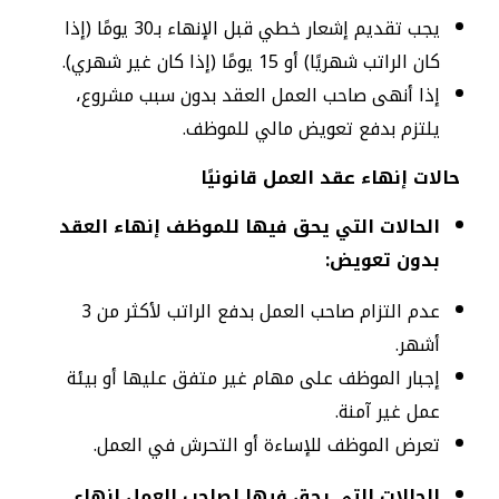
يجب تقديم إشعار خطي قبل الإنهاء بـ30 يومًا (إذا
كان الراتب شهريًا) أو 15 يومًا (إذا كان غير شهري).
إذا أنهى صاحب العمل العقد بدون سبب مشروع،
يلتزم بدفع تعويض مالي للموظف.
حالات إنهاء عقد العمل قانونيًا
الحالات التي يحق فيها للموظف إنهاء العقد
بدون تعويض:
عدم التزام صاحب العمل بدفع الراتب لأكثر من 3
أشهر.
إجبار الموظف على مهام غير متفق عليها أو بيئة
عمل غير آمنة.
تعرض الموظف للإساءة أو التحرش في العمل.
الحالات التي يحق فيها لصاحب العمل إنهاء