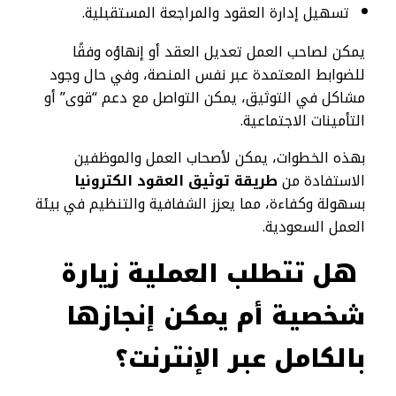
تسهيل إدارة العقود والمراجعة المستقبلية.
يمكن لصاحب العمل تعديل العقد أو إنهاؤه وفقًا
للضوابط المعتمدة عبر نفس المنصة، وفي حال وجود
مشاكل في التوثيق، يمكن التواصل مع دعم “قوى” أو
التأمينات الاجتماعية.
بهذه الخطوات، يمكن لأصحاب العمل والموظفين
الاستفادة من
طريقة توثيق العقود الكترونيا
بسهولة وكفاءة، مما يعزز الشفافية والتنظيم في بيئة
العمل السعودية.
هل تتطلب العملية زيارة
شخصية أم يمكن إنجازها
بالكامل عبر الإنترنت؟