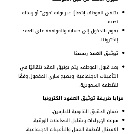
يتلقى الموظف إشعارًا عبر بوابة “قوى” أو رسالة
نصية.
يقوم بالدخول إلى حسابه والموافقة على العقد
إلكترونيًا.
توثيق العقد رسميًا
بعد قبول الموظف، يتم توثيق العقد تلقائيًا في
التأمينات الاجتماعية، ويصبح ساري المفعول وفقًا
للأنظمة السعودية.
مزايا طريقة توثيق العقود الكترونيا
ضمان الحقوق القانونية للطرفين.
سرعة الإجراءات وتقليل المعاملات الورقية.
الامتثال لأنظمة العمل والتأمينات الاجتماعية.