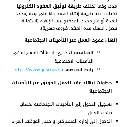
مدد، وكما تختلف
طريقة توثيق العقود الكترونيا
تختلف ايضا طريقة إنهاء العقد بناءً على نوعه (محدد
المدة أو غير محدد المدة) وسبب الإنهاء (استقالة،
فصل، انتهاء مدة العقد، ظروف قهرية).
إنهاء عقود العمل عبر التأمينات الاجتماعية
المناسبة لـ:
جميع المنشآت المسجلة في
التأمينات الاجتماعية.
رابط المنصة:
https://www.gosi.gov.sa
خطوات إنهاء عقد العمل الموثق عبر التأمينات
الاجتماعية:
تسجيل الدخول إلى التأمينات الاجتماعية بحساب
صاحب العمل.
الدخول إلى إدارة المشتركين واختيار الموظف المراد