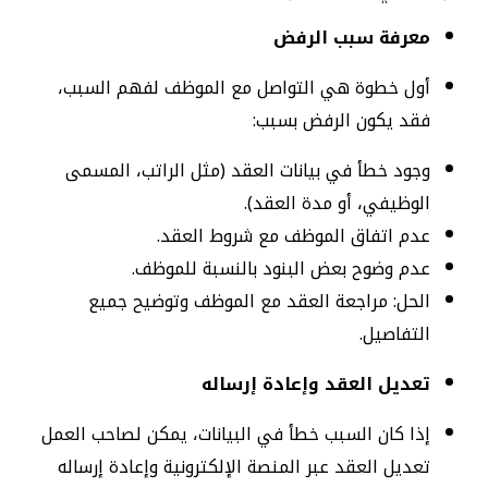
معرفة سبب الرفض
أول خطوة هي التواصل مع الموظف لفهم السبب،
فقد يكون الرفض بسبب:
وجود خطأ في بيانات العقد (مثل الراتب، المسمى
الوظيفي، أو مدة العقد).
عدم اتفاق الموظف مع شروط العقد.
عدم وضوح بعض البنود بالنسبة للموظف.
الحل: مراجعة العقد مع الموظف وتوضيح جميع
التفاصيل.
تعديل العقد وإعادة إرساله
إذا كان السبب خطأ في البيانات، يمكن لصاحب العمل
تعديل العقد عبر المنصة الإلكترونية وإعادة إرساله