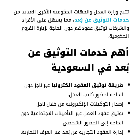
تتيح وزارة العدل والجهات الحكومية الأخرى العديد من
خدمات التوثيق عن بُعد
، مما يسهل على الأفراد
والشركات توثيق عقودهم دون الحاجة لزيارة الفروع
الحكومية.
أهم خدمات التوثيق عن
بُعد في السعودية
طريقة توثيق العقود الكترونيا
عبر ناجز دون
الحاجة لحضور كاتب العدل.
إصدار التوكيلات الإلكترونية من خلال ناجز.
توثيق عقود العمل عبر التأمينات الاجتماعية دون
الحاجة إلى الحضور الشخصي.
إدارة العقود التجارية عن بُعد عبر الغرف التجارية.