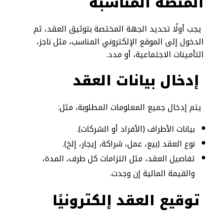
المنصة المناسبة
يجب أولًا تحديد الجهة المختصة بتوثيق العقد، ثم
الدخول إلى الموقع الإلكتروني المناسب، مثل ناجز،
التأمينات الاجتماعية، أو مدد.
إدخال بيانات العقد
يتم إدخال جميع المعلومات المطلوبة، مثل:
بيانات الأطراف (الأفراد أو الشركات).
نوع العقد (بيع، عمل، شراكة، إيجار، إلخ).
تفاصيل العقد، مثل التزامات كل طرف، المدة،
والقيمة المالية إن وجدت.
توقيع العقد إلكترونيًا