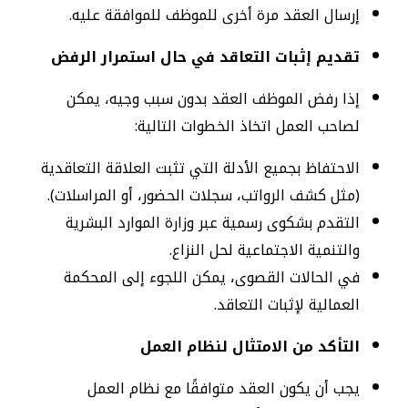
إرسال العقد مرة أخرى للموظف للموافقة عليه.
تقديم إثبات التعاقد في حال استمرار الرفض
إذا رفض الموظف العقد بدون سبب وجيه، يمكن
لصاحب العمل اتخاذ الخطوات التالية:
الاحتفاظ بجميع الأدلة التي تثبت العلاقة التعاقدية
(مثل كشف الرواتب، سجلات الحضور، أو المراسلات).
التقدم بشكوى رسمية عبر وزارة الموارد البشرية
والتنمية الاجتماعية لحل النزاع.
في الحالات القصوى، يمكن اللجوء إلى المحكمة
العمالية لإثبات التعاقد.
التأكد من الامتثال لنظام العمل
يجب أن يكون العقد متوافقًا مع نظام العمل