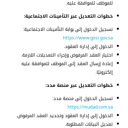
للموظف للموافقة عليه.
خطوات التعديل عبر التأمينات الاجتماعية:
تسجيل الدخول إلى بوابة التأمينات الاجتماعية:
https://www.gosi.gov.sa
الدخول إلى إدارة العقود.
اختيار العقد المرفوض وإجراء التعديلات اللازمة.
إعادة إرسال العقد إلى الموظف للموافقة عليه
إلكترونيًا.
خطوات التعديل عبر منصة مدد:
تسجيل الدخول إلى منصة مدد:
https://mudad.com.sa
الدخول إلى إدارة العقود وتحديد العقد المرفوض.
تعديل البيانات المطلوبة.