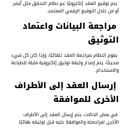
يتم توقيع العقد إلكترونيًا عبر نظام التحقق مثل أبشر
أو من خلال التوقيع الرقمي المعتمد.
مراجعة البيانات واعتماد
التوثيق
يقوم النظام بمراجعة العقد تلقائيًا، وإذا كان كل شيء
صحيحًا، يتم إصدار وثيقة توثيق إلكترونية قابلة للطباعة
والاستخدام.
إرسال العقد إلى الأطراف
الأخرى للموافقة
في بعض الحالات، يتم إرسال العقد إلى الأطراف
الأخرى لمراجعته والموافقة عليه قبل توثيقه نهائيًا.