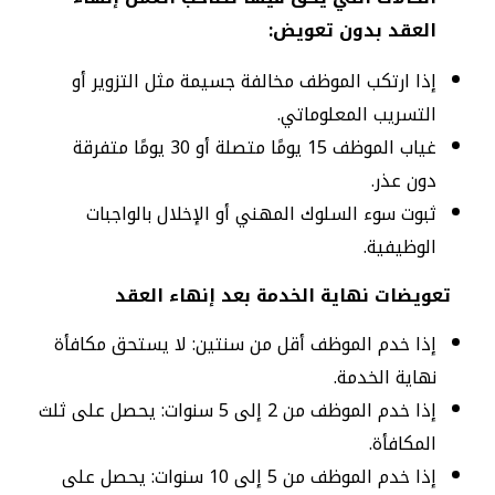
العقد بدون تعويض:
إذا ارتكب الموظف مخالفة جسيمة مثل التزوير أو
التسريب المعلوماتي.
غياب الموظف 15 يومًا متصلة أو 30 يومًا متفرقة
دون عذر.
ثبوت سوء السلوك المهني أو الإخلال بالواجبات
الوظيفية.
تعويضات نهاية الخدمة بعد إنهاء العقد
إذا خدم الموظف أقل من سنتين: لا يستحق مكافأة
نهاية الخدمة.
إذا خدم الموظف من 2 إلى 5 سنوات: يحصل على ثلث
المكافأة.
إذا خدم الموظف من 5 إلى 10 سنوات: يحصل على