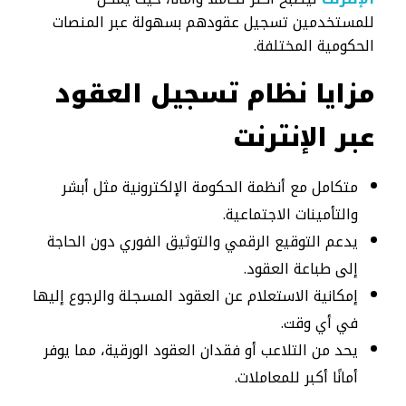
للمستخدمين تسجيل عقودهم بسهولة عبر المنصات
الحكومية المختلفة.
مزايا نظام تسجيل العقود
عبر الإنترنت
متكامل مع أنظمة الحكومة الإلكترونية مثل أبشر
والتأمينات الاجتماعية.
يدعم التوقيع الرقمي والتوثيق الفوري دون الحاجة
إلى طباعة العقود.
إمكانية الاستعلام عن العقود المسجلة والرجوع إليها
في أي وقت.
يحد من التلاعب أو فقدان العقود الورقية، مما يوفر
أمانًا أكبر للمعاملات.