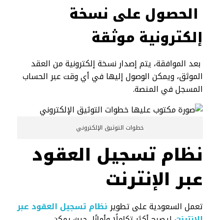
الحصول على نسخة
إلكترونية موثقة
بعد الموافقة، يتم إصدار نسخة إلكترونية من العقد
الموثق، ويمكن الوصول إليها في أي وقت عبر الحساب
المسجل في المنصة.
خطوات التوثيق الإلكتروني
نظام تسجيل العقود
عبر الإنترنت
تعمل السعودية على تطوير
نظام تسجيل العقود عبر
الإنترنت
ليصبح أكثر تكاملًا وأمانًا، حيث يمكن