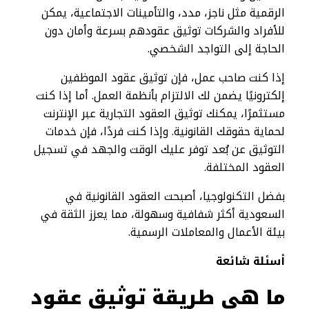
الرقمية مثل ناجز، مدد، والتأمينات الاجتماعية، يمكن
للأفراد والشركات توثيق عقودهم بسرعة وأمان دون
الحاجة إلى التواجد الشخصي.
إذا كنت صاحب عمل، فإن توثيق عقود الموظفين
إلكترونيًا يضمن لك الالتزام بأنظمة العمل. أما إذا كنت
مستثمرًا، يمكنك توثيق العقود التجارية عبر الإنترنت
لحماية حقوقك القانونية. وإذا كنت فردًا، فإن خدمات
التوثيق عن بُعد توفر عليك الوقت والجهد في تسجيل
العقود المختلفة.
بفضل التكنولوجيا، أصبحت العقود القانونية في
السعودية أكثر شفافية وسهولة، مما يعزز الثقة في
بيئة الأعمال والمعاملات الرسمية.
أسئلة شائعة
ما هي طريقة توثيق عقود