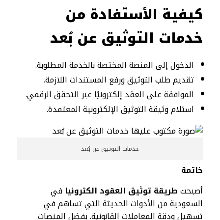
كيفية الأستفادة من
خدمات التوثيق عن بُعد
الدخول إلى المنصة المختصة بالخدمة المطلوبة.
تقديم طلب التوثيق ورفع المستندات اللازمة.
الموافقة على العقد إلكترونيًا عبر التحقق الرقمي.
استلام وثيقة التوثيق الإلكترونية المعتمدة.
خدمات التوثيق عن بُعد
خاتمة
أصبحت
طريقة توثيق العقود الكترونيا
في
السعودية من الأدوات الحديثة التي تساهم في
تسهيل ودقة المعاملات القانونية. بفضل المنصات