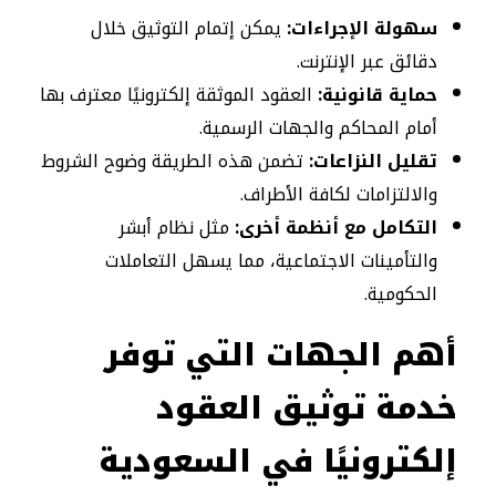
سهولة الإجراءات:
يمكن إتمام التوثيق خلال
دقائق عبر الإنترنت.
حماية قانونية:
العقود الموثقة إلكترونيًا معترف بها
أمام المحاكم والجهات الرسمية.
تقليل النزاعات:
تضمن هذه الطريقة وضوح الشروط
والالتزامات لكافة الأطراف.
التكامل مع أنظمة أخرى:
مثل نظام أبشر
والتأمينات الاجتماعية، مما يسهل التعاملات
الحكومية.
أهم الجهات التي توفر
خدمة توثيق العقود
إلكترونيًا في السعودية