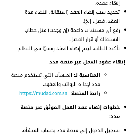
إنهاء عقده.
تحديد سبب إنهاء العقد (استقالة، انتهاء مدة
العقد، فصل، إلخ).
رفع أي مستندات داعمة (إن وجدت) مثل خطاب
الاستقالة أو قرار الفصل.
تأكيد الطلب، ليتم إنهاء العقد رسميًا في النظام.
إنهاء عقود العمل عبر منصة مدد
المناسبة لـ:
المنشآت التي تستخدم منصة
مدد لإدارة الرواتب والعقود.
رابط المنصة:
https://mudad.com.sa
خطوات إنهاء عقد العمل الموثق عبر منصة
مدد:
تسجيل الدخول إلى منصة مدد بحساب المنشأة.