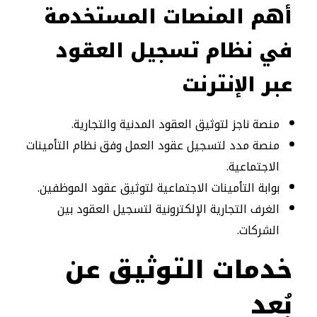
أهم المنصات المستخدمة
في نظام تسجيل العقود
عبر الإنترنت
منصة ناجز لتوثيق العقود المدنية والتجارية.
منصة مدد لتسجيل عقود العمل وفق نظام التأمينات
الاجتماعية.
بوابة التأمينات الاجتماعية لتوثيق عقود الموظفين.
الغرف التجارية الإلكترونية لتسجيل العقود بين
الشركات.
خدمات التوثيق عن
بُعد