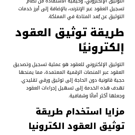
التوثيق الإلكتروني، وكيفية الاستفادة من نظام
تسجيل العقود عبر الإنترنت، بالإضافة إلى أبرز خدمات
التوثيق عن بُعد المتاحة في المملكة.
طريقة توثيق العقود
إلكترونيًا
التوثيق الإلكتروني للعقود هو عملية تسجيل وتصديق
العقود عبر المنصات الرقمية المعتمدة، مما يمنحها
حجية قانونية دون الحاجة إلى توثيق ورقي تقليدي.
تهدف هذه الخدمة إلى تسهيل إجراءات العقود
وجعلها أكثر أمانًا وشفافية.
مزايا استخدام طريقة
توثيق العقود الكترونيا