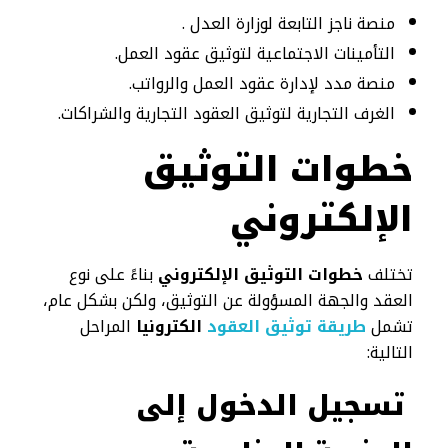
منصة ناجز التابعة لوزارة العدل .
التأمينات الاجتماعية لتوثيق عقود العمل.
منصة مدد لإدارة عقود العمل والرواتب.
الغرف التجارية لتوثيق العقود التجارية والشراكات.
خطوات التوثيق
الإلكتروني
تختلف
خطوات التوثيق الإلكتروني
بناءً على نوع
العقد والجهة المسؤولة عن التوثيق، ولكن بشكل عام،
تشمل
طريقة توثيق العقود
الكترونيا
المراحل
التالية:
تسجيل الدخول إلى