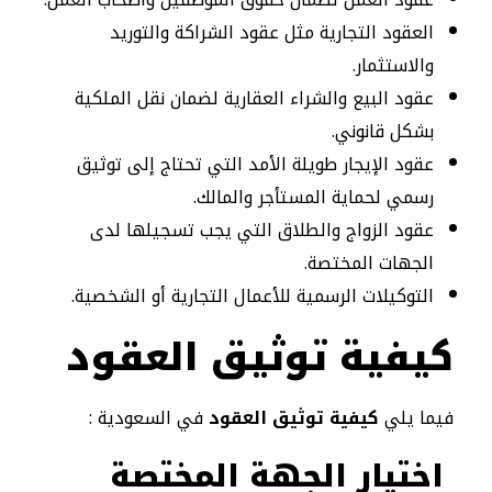
العقود التجارية مثل عقود الشراكة والتوريد
والاستثمار.
عقود البيع والشراء العقارية لضمان نقل الملكية
بشكل قانوني.
عقود الإيجار طويلة الأمد التي تحتاج إلى توثيق
رسمي لحماية المستأجر والمالك.
عقود الزواج والطلاق التي يجب تسجيلها لدى
الجهات المختصة.
التوكيلات الرسمية للأعمال التجارية أو الشخصية.
كيفية توثيق العقود
فيما يلي
كيفية توثيق العقود
في السعودية :
اختيار الجهة المختصة