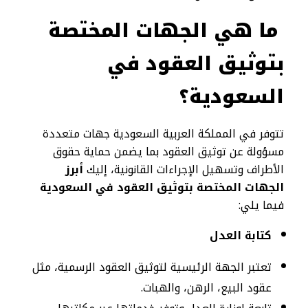
ما هي الجهات المختصة
بتوثيق العقود في
السعودية؟
تتوفر في المملكة العربية السعودية جهات متعددة
مسؤولة عن توثيق العقود بما يضمن حماية حقوق
الأطراف وتسهيل الإجراءات القانونية، إليك
أبرز
الجهات المختصة بتوثيق العقود في السعودية
فيما يلي:
كتابة العدل
تعتبر الجهة الرئيسية لتوثيق العقود الرسمية، مثل
عقود البيع، الرهن، والهبات.