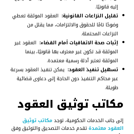
إليه قانونيًا.
تقليل النزاعات القانونية:
العقود الموثقة تعطي
وضوحًا تامًا للحقوق والالتزامات، مما يقلل من
النزاعات المحتملة.
إثبات صحة الاتفاقيات أمام القضاء:
العقود غير
الموثقة قد تكون غير معترف بها قانونيًا، بينما
الموثقة تعتبر أدلة رسمية معتمدة.
تسهيل تنفيذ العقود:
يمكن تنفيذ العقود بسرعة
عبر محاكم التنفيذ دون الحاجة إلى دعاوى قضائية
طويلة.
مكاتب توثيق العقود
إلى جانب الخدمات الحكومية، توجد
مكاتب توثيق
العقود معتمدة
تقدم خدمات التصديق والتوثيق وفق