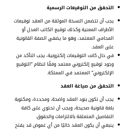
التحقق من التوقيعات الرسمية
يجب أن تتضمن النسخة الموثقة من العقد توقيعات
الأطراف المعنية وكذلك توقيع الكاتب العدل أو
المحامي المعتمد، وهو ما يضفي الصفة القانونية
على العقد.
في حال كانت التوقيعات إلكترونية، يجب التأكد من
وجود توقيع إلكتروني معتمد وفقًا لنظام “التوقيع
الإلكتروني” المعتمد في المملكة.
التحقق من صياغة العقد
يجب أن تكون بنود العقد واضحة، ومحددة، ومكتوبة
بلغة قانونية صحيحة، ويجب أن تحتوي على كافة
التفاصيل المتعلقة بالالتزامات والحقوق.
ينبغي أن يكون العقد خاليًا من أي غموض قد يفتح