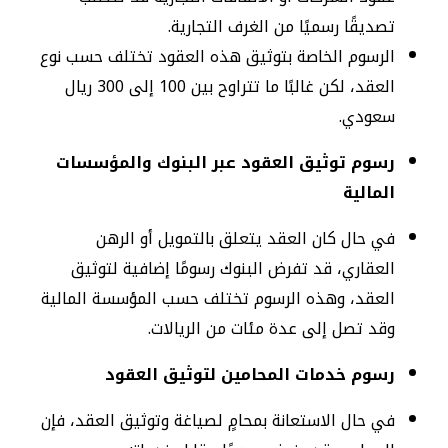
تصديقًا رسميًا من الغرف التجارية.
الرسوم الخاصة بتوثيق هذه العقود تختلف حسب نوع
العقد، لكن غالبًا ما تتراوح بين 100 إلى 300 ريال
سعودي.
رسوم توثيق العقود عبر البنوك والمؤسسات
المالية
في حال كان العقد يتعلق بالتمويل أو الرهن
العقاري، قد تفرض البنوك رسومًا إضافية لتوثيق
العقد، وهذه الرسوم تختلف حسب المؤسسة المالية
وقد تصل إلى عدة مئات من الريالات.
رسوم خدمات المحامين لتوثيق العقود
في حال الاستعانة بمحامٍ لصياغة وتوثيق العقد، فإن