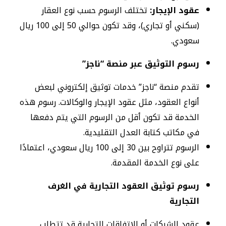
عقود الإيجار:
تختلف الرسوم حسب نوع العقار
(سكني أو تجاري)، وقد تكون حوالي 50 إلى 100 ريال
سعودي.
رسوم التوثيق عبر منصة “ناجز”
تقدم منصة “ناجز” خدمات توثيق إلكتروني لبعض
أنواع العقود، مثل عقود الإيجار والوكالات. رسوم هذه
الخدمة قد تكون أقل من الرسوم التي يتم دفعها
في مكاتب كتابة العدل التقليدية.
الرسوم تتراوح بين 30 إلى 100 ريال سعودي، اعتمادًا
على نوع الخدمة المقدمة.
رسوم توثيق العقود التجارية في الغرف
التجارية
عقود الشركات أو الاتفاقات التجارية قد تتطلب