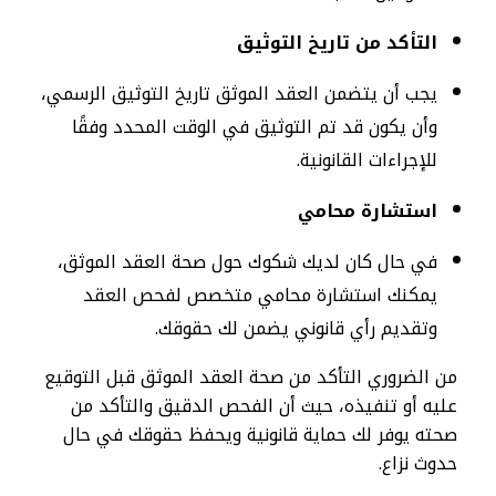
التأكد من تاريخ التوثيق
يجب أن يتضمن العقد الموثق تاريخ التوثيق الرسمي،
وأن يكون قد تم التوثيق في الوقت المحدد وفقًا
للإجراءات القانونية.
استشارة محامي
في حال كان لديك شكوك حول صحة العقد الموثق،
يمكنك استشارة محامي متخصص لفحص العقد
وتقديم رأي قانوني يضمن لك حقوقك.
من الضروري التأكد من صحة العقد الموثق قبل التوقيع
عليه أو تنفيذه، حيث أن الفحص الدقيق والتأكد من
صحته يوفر لك حماية قانونية ويحفظ حقوقك في حال
حدوث نزاع.