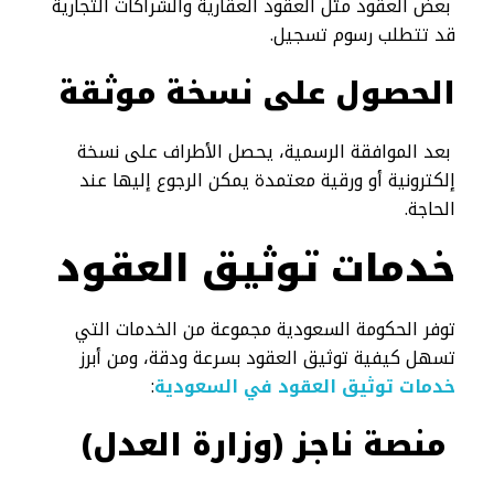
بعض العقود مثل العقود العقارية والشراكات التجارية
قد تتطلب رسوم تسجيل.
الحصول على نسخة موثقة
بعد الموافقة الرسمية، يحصل الأطراف على نسخة
إلكترونية أو ورقية معتمدة يمكن الرجوع إليها عند
الحاجة.
خدمات توثيق العقود
توفر الحكومة السعودية مجموعة من الخدمات التي
تسهل كيفية توثيق العقود بسرعة ودقة، ومن أبرز
خدمات توثيق العقود في السعودية
:
منصة ناجز (وزارة العدل)