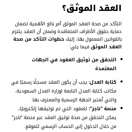
العقد الموثق؟
التأكد من صحة العقد الموثق أمر بالغ الأهمية لضمان
حماية حقوق الأطراف المتعاقدة وضمان أن العقد يلتزم
بالقوانين المعمول بها، إليك
خطوات التأكد من صحة
العقد الموثق
فيما يلي:
التحقق من توثيق العقود في الجهات
المعتمدة
كتابة العدل:
يجب أن يكون العقد مسجلًا رسميًا في
مكاتب كتابة العدل التابعة لوزارة العدل السعودية،
والتي تُعتبر الجهة الرسمية والمعترف بها.
منصة “ناجز”:
للعقود التي تم توثيقها إلكترونيًا،
يمكن التحقق من صحة توثيق العقد عبر منصة “ناجز”
من خلال الدخول إلى الحساب الرسمي للموقع.