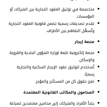
متخصصة في توثيق العقود التجارية بين الشركات أو
المؤسسات.
تقدم تصديقات رسمية تضمن قانونية العقود التجارية
وتُسهّل التفاهم بين الأطراف.
منصة إيجار
منصة إلكترونية تابعة لوزارة الشؤون البلدية والقروية
والإسكان.
تُستخدم لتوثيق عقود الإيجار السكنية والتجارية
رسميًا.
تعزز حقوق كل من المستأجر والمؤجر.
المحامون والمكاتب القانونية المعتمدة
يلجأ الأفراد والشركات إلى محامين معتمدين لصياغة