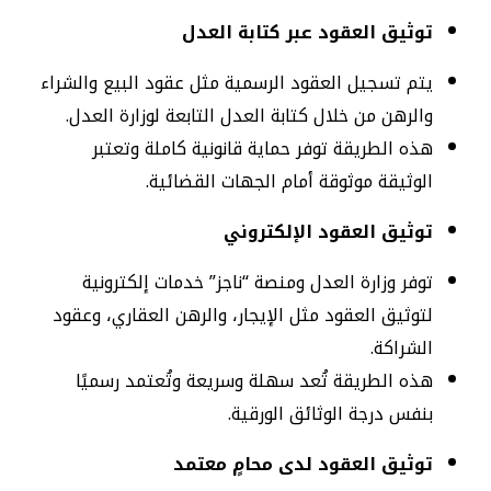
توثيق العقود عبر كتابة العدل
يتم تسجيل العقود الرسمية مثل عقود البيع والشراء
والرهن من خلال كتابة العدل التابعة لوزارة العدل.
هذه الطريقة توفر حماية قانونية كاملة وتعتبر
الوثيقة موثوقة أمام الجهات القضائية.
توثيق العقود الإلكتروني
توفر وزارة العدل ومنصة “ناجز” خدمات إلكترونية
لتوثيق العقود مثل الإيجار، والرهن العقاري، وعقود
الشراكة.
هذه الطريقة تُعد سهلة وسريعة وتُعتمد رسميًا
بنفس درجة الوثائق الورقية.
توثيق العقود لدى محامٍ معتمد