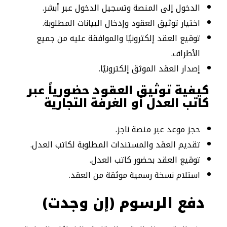
الدخول إلى المنصة وتسجيل الدخول عبر أبشر.
اختيار توثيق العقود وإدخال البيانات المطلوبة.
توقيع العقد إلكترونيًا والموافقة عليه من جميع
الأطراف.
إصدار العقد الموثق إلكترونيًا.
كيفية توثيق العقود
حضورياً عبر
كاتب العدل أو الغرفة التجارية
حجز موعد عبر منصة ناجز.
تقديم العقد والمستندات المطلوبة لكاتب العدل.
توقيع العقد بحضور كاتب العدل.
استلام نسخة رسمية موثقة من العقد.
دفع الرسوم (إن وجدت)