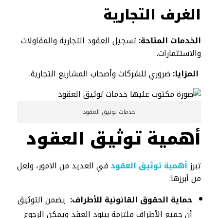
الغرف التجارية
الخدمات المتاحة:
تسجيل العقود التجارية والمقاولات
والاستثمارات.
المزايا:
ضروري للشركات وأصحاب المشاريع التجارية.
خدمات توثيق العقود
أهمية توثيق العقود
تبرز
أهمية توثيق العقود
في العديد من الامور، ولعل
من أبرزها:
حماية الحقوق القانونية للأطراف:
يضمن التوثيق
أن جميع الأطراف ملتزمة ببنود العقد ويمكن الرجوع