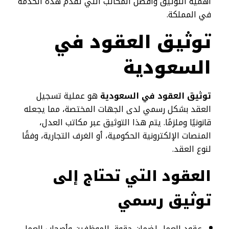
أهمية التوثيق وأفضل المكاتب التي تقدم هذه الخدمة
في المملكة.
توثيق العقود في
السعودية
توثيق العقود في السعودية
هو عملية تسجيل
العقد بشكل رسمي لدى الجهات المختصة، مما يجعله
قانونيًا وملزمًا. يتم هذا التوثيق عبر مكاتب العدل،
المنصات الإلكترونية الحكومية، أو الغرف التجارية، وفقًا
لنوع العقد.
العقود التي تحتاج إلى
توثيق رسمي
عقود العمل لضمان حقوق الموظفين وأصحاب العمل.