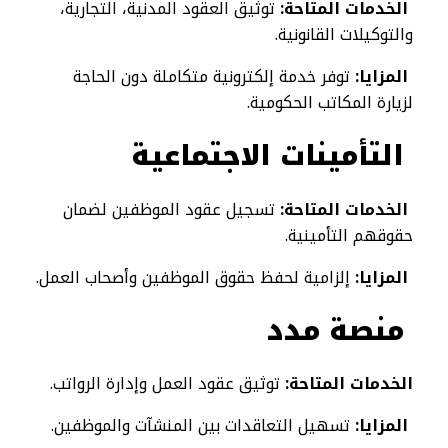
الخدمات المتاحة:
توثيق العقود المدنية، التجارية،
والتوكيلات القانونية.
المزايا:
توفر خدمة إلكترونية متكاملة دون الحاجة
لزيارة المكاتب الحكومية.
التأمينات الاجتماعية
الخدمات المتاحة:
تسجيل عقود الموظفين لضمان
حقوقهم التأمينية.
المزايا:
إلزامية لحفظ حقوق الموظفين وأصحاب العمل.
منصة مدد
الخدمات المتاحة:
توثيق عقود العمل وإدارة الرواتب.
المزايا:
تسهيل التعاقدات بين المنشآت والموظفين.