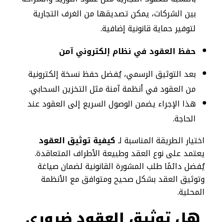
بين الشركات، يمكن تصديقها من الغرف التجارية
لتوفير حماية قانونية إضافية.
حفظ العقود في نظام إلكتروني آمن
بعد التوثيق الرسمي، يُفضل حفظ نسخة إلكترونية
من العقود في أنظمة آمنة مثل التخزين السحابي.
هذا الإجراء يضمن الوصول السريع إلى العقود عند
الحاجة.
اختيار الطريقة المناسبة لـ
كيفية توثيق العقود
يعتمد على نوع العقد وطبيعة الأطراف المتعاقدة.
يُفضل دائمًا طلب المشورة القانونية لضمان صياغة
وتوثيق العقد بشكل صحيح ومتوافق مع الأنظمة
المحلية.
هل توثيق العقود ضروري