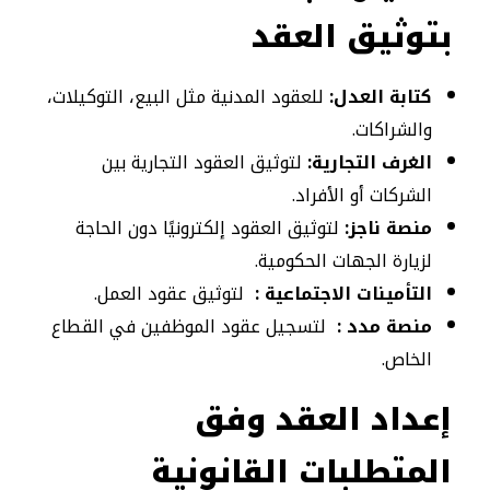
بتوثيق العقد
كتابة العدل:
للعقود المدنية مثل البيع، التوكيلات،
والشراكات.
الغرف التجارية:
لتوثيق العقود التجارية بين
الشركات أو الأفراد.
منصة ناجز:
لتوثيق العقود إلكترونيًا دون الحاجة
لزيارة الجهات الحكومية.
التأمينات الاجتماعية :
لتوثيق عقود العمل.
منصة مدد :
لتسجيل عقود الموظفين في القطاع
الخاص.
إعداد العقد وفق
المتطلبات القانونية