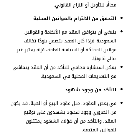
مجالًا للتأويل أو النزاع القانوني.
التحقق من الالتزام بالقوانين المحلية
ينبغي أن يتوافق العقد مع الأنظمة والقوانين
السعودية. فإذا كان العقد يتضمن بنودًا تخالف
قوانين المملكة أو السياسة العامة، فإنه يعتبر غير
صالح قانونيًا.
يمكن استشارة محامي للتأكد من أن العقد يتماشى
مع التشريعات المحلية في السعودية.
التأكد من وجود شهود
في بعض العقود، مثل عقود البيع أو الهبة، قد يكون
من الضروري وجود شهود يشهدون على توقيع
العقد، والتأكد من أن هؤلاء الشهود يمتثلون
للقوانين المتبعة.