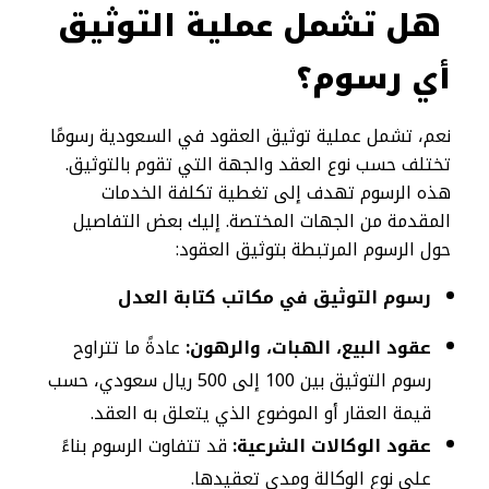
هل تشمل عملية التوثيق
أي رسوم؟
نعم، تشمل عملية توثيق العقود في السعودية رسومًا
تختلف حسب نوع العقد والجهة التي تقوم بالتوثيق.
هذه الرسوم تهدف إلى تغطية تكلفة الخدمات
المقدمة من الجهات المختصة. إليك بعض التفاصيل
حول الرسوم المرتبطة بتوثيق العقود:
رسوم التوثيق في مكاتب كتابة العدل
عقود البيع، الهبات، والرهون:
عادةً ما تتراوح
رسوم التوثيق بين 100 إلى 500 ريال سعودي، حسب
قيمة العقار أو الموضوع الذي يتعلق به العقد.
عقود الوكالات الشرعية:
قد تتفاوت الرسوم بناءً
على نوع الوكالة ومدى تعقيدها.