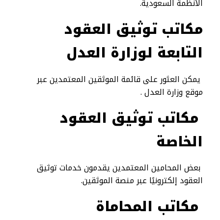
الأنظمة السعودية.
مكاتب توثيق العقود
التابعة لوزارة العدل
يمكن العثور على قائمة الموثقين المعتمدين عبر
موقع وزارة العدل .
مكاتب توثيق العقود
الخاصة
بعض المحامين المعتمدين يقدمون خدمات توثيق
العقود إلكترونيًا عبر منصة الموثقين.
مكاتب المحاماة