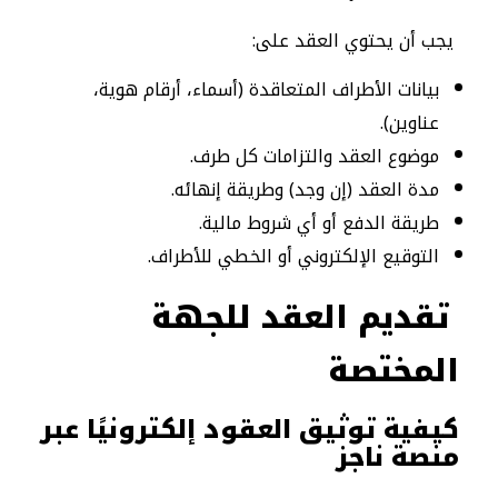
يجب أن يحتوي العقد على:
بيانات الأطراف المتعاقدة (أسماء، أرقام هوية،
عناوين).
موضوع العقد والتزامات كل طرف.
مدة العقد (إن وجد) وطريقة إنهائه.
طريقة الدفع أو أي شروط مالية.
التوقيع الإلكتروني أو الخطي للأطراف.
تقديم العقد للجهة
المختصة
كيفية توثيق العقود
إلكترونيًا عبر
منصة ناجز