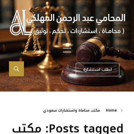
اطلب استشارة
Home
مكتب محاماة واستشارات سعودي
Posts tagged: مكتب