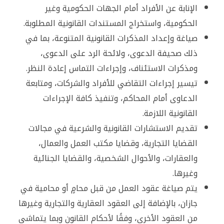
الإنابة عن الأفراد أمام الجهات الحكومية وغير
الحكومية، واستخراج المستندات القانونية المطلوبة.
صياغة وإعداد المذكرات القانونية المتنوعة، بما في
ذلك صحيفة الدعوى، ولائحة الرد على الدعوى،
ومذكرات الاستئناف، وإجراءات التماس إعادة النظر.
تيسير إجراءات التقاضي للأفراد والشركات، ومتابعة
الدعاوى أمام المحاكم، وتنفيذ كافة الإجراءات
القانونية اللازمة.
تقديم الاستشارات القانونية والشرعية في مجالات
القضايا التجارية، وقضايا مكتب العمل والعمال،
والعقارات، والأحوال الشخصية، والقضايا الجنائية
وغيرها.
يتم صياغة عقود العمل من قبل محامٍ أو محامية في
جازان، بالإضافة إلى العقود العقارية والتجارية وغيرها
من العقود الأخرى، وفقًا لأحكام القانون وبما يتماشى