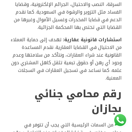
السرقة، النصب والاحتيال، الجرائم الإلكترونية، وقضايا
الفساد مثل التزوير والرشوة في السعودية. كما نقدم
الدعم في قضايا المخدرات وغسيل الأموال وغيرها من
القضايا التي تختص بها المحكمة الجزائية.
استشارات قانونية عقارية:
تهدف إلى حماية العملاء
من الاحتيال في القضايا العقارية. نقدم المساعدة
القانونية عند شراء العقارات، ونتأكد من سلامتها وعدم
وجود أي رهن أو حقوق تبعية تثقل كاهل المشتري دون
علمه. كما نساعد في تسجيل العقارات في السجلات
المعنية.
رقم محامي جنائي
بجازان
تتضمن السمات الرئيسية التي يجب أن تتوفر في