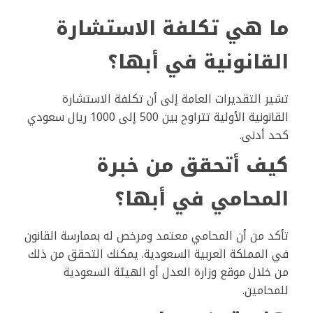
ما هي تكلفة الاستشارة
القانونية في أبها؟
تشير التقديرات العامة إلى أن تكلفة الاستشارة
القانونية الأولية تتراوح بين 500 إلى 1000 ريال سعودي
كحد أدنى.
كيف أتحقق من خبرة
المحامي في أبها؟
تأكد من أن المحامي معتمد ومرخص له بممارسة القانون
في المملكة العربية السعودية. يمكنك التحقق من ذلك
من خلال موقع وزارة العدل أو الهيئة السعودية
للمحامين.