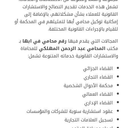
تشمل هذه الخدمات تقديم النصائح والاستشارات
القانونية للعملاء بشأن مشكلاتهم، بالإضافة إلى
إمكانية توكيل محامي أبها لتمثيلهم في المحكمة أو
للقيام بالإجراءات القانونية المختلفة.
المجالات التي يقدم فيها
رقم محامي في ابها
بـ
مكتب
المحامي عبد الرحمن المهلكي
للمحاماة
والاستشارات القانونية خدماته المتنوعة تشمل:
القضاء الجزائي
القضاء التجاري
محكمة الأحوال الشخصية
القضاء العمالي
القضاء الإداري
عقود استشارية سنوية للشركات والمؤسسات
تسجيل العلامات التجارية