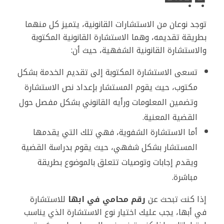
توجد نوعان من الاستشارات القانونية، يتميز كل منهما
بطريقة تقديمه، وهما الاستشارة القانونية المكتوبة
والاستشارة القانونية الشفهية، حيث أن:
تسعى الاستشارة المكتوبة إلى تقديم الخدمة بشكل
مكتوب، حيث يقوم المستشار بإعداد نص الاستشارة
وتضمين المعلومات ورأيه القانوني بشكل مفصل حول
القضية المعنية.
أما الاستشارة الشفوية، فهي تلك التي يقدمها
المستشار بشكل شفهي، حيث يقوم بدراسة القضية
ويقدم إجابات وتوصيات تتعلق بالموضوع بطريقة
مباشرة.
إذا كنت تبحث عن
رقم محامي في ابها
للاستشارة
في أبها، يجب عليك اختيار نوع الاستشارة الذي يناسب