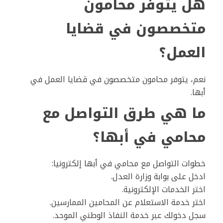
هل يتوفر محامون
متخصصون في قضايا
العمل؟
نعم، يتوفر محامون متخصصون في قضايا العمل في
أبها.
ما هي طرق التواصل مع
محامي في أبها؟
خطوات التواصل مع محامي في أبها إلكترونيا:
ادخل على بوابة وزارة العدل.
اختر الخدمات الإلكترونية.
اختر خدمة الاستعلام عن المحامين الممارسين.
سجل دخولك عبر خدمة النفاذ الوطني الموحد.