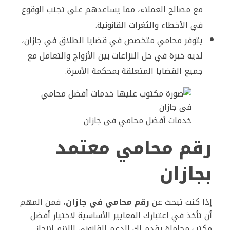
مع مصالح العملاء، مما يساعدهم على تجنب الوقوع
في الأخطاء والثغرات القانونية.
يتوفر محامي متخصص في قضايا الطلاق في جازان،
لديه خبرة في حل النزاعات بين الأزواج والتعامل مع
جميع القضايا المتعلقة بمحكمة الأسرة.
خدمات أفضل محامي فى جازان
رقم محامي معتمد
بجازان
إذا كنت تبحث عن
رقم محامي في جازان
، فمن المهم
أن تأخذ في اعتبارك المعايير الأساسية لاختيار أفضل
مكتب محاماة يقدم لك الدعم القانوني اللازم لإنجاز